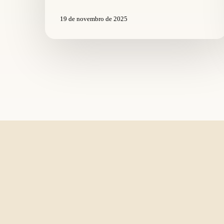
19 de novembro de 2025