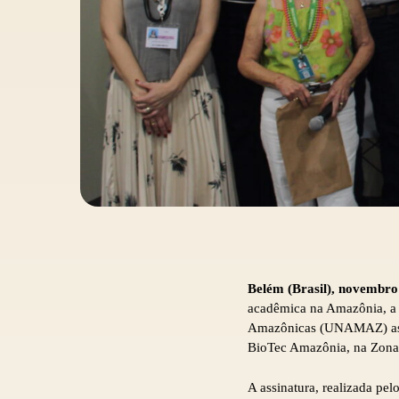
Belém (Brasil), novembro
acadêmica na Amazônia, a
Amazônicas (UNAMAZ) assi
BioTec Amazônia, na Zona
A assinatura, realizada p