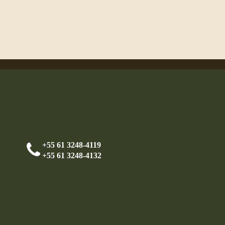
+55 61 3248-4119
+55 61 3248-4132