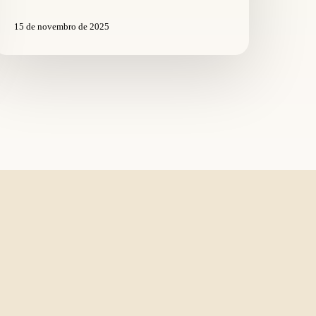
15 de novembro de 2025