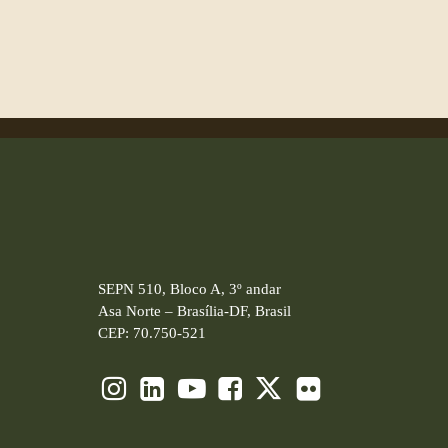
SEPN 510, Bloco A, 3º andar
Asa Norte – Brasília-DF, Brasil
CEP: 70.750-521