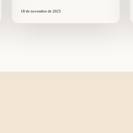
18 de novembro de 2025