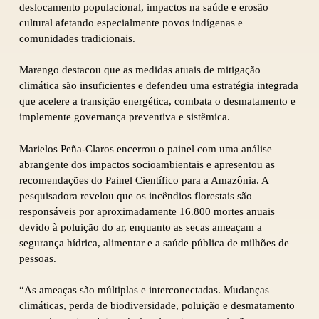
deslocamento populacional, impactos na saúde e erosão
cultural afetando especialmente povos indígenas e
comunidades tradicionais.
Marengo destacou que as medidas atuais de mitigação
climática são insuficientes e defendeu uma estratégia integrada
que acelere a transição energética, combata o desmatamento e
implemente governança preventiva e sistêmica.
Marielos Peña-Claros encerrou o painel com uma análise
abrangente dos impactos socioambientais e apresentou as
recomendações do Painel Científico para a Amazônia. A
pesquisadora revelou que os incêndios florestais são
responsáveis por aproximadamente 16.800 mortes anuais
devido à poluição do ar, enquanto as secas ameaçam a
segurança hídrica, alimentar e a saúde pública de milhões de
pessoas.
“As ameaças são múltiplas e interconectadas. Mudanças
climáticas, perda de biodiversidade, poluição e desmatamento