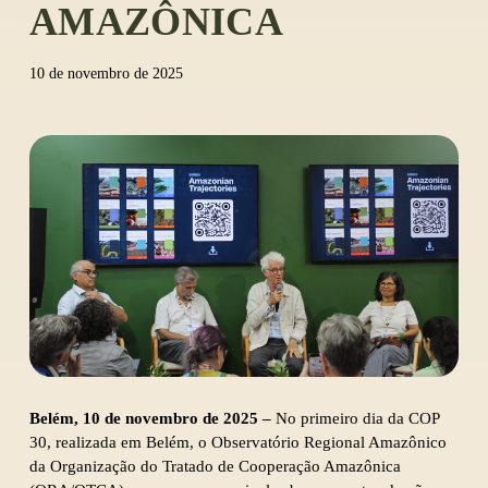
AMAZÔNICA
10 de novembro de 2025
Belém, 10 de novembro de 2025 –
No primeiro dia da COP
30, realizada em Belém, o Observatório Regional Amazônico
da Organização do Tratado de Cooperação Amazônica