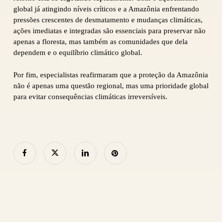
global já atingindo níveis críticos e a Amazônia enfrentando
pressões crescentes de desmatamento e mudanças climáticas,
ações imediatas e integradas são essenciais para preservar não
apenas a floresta, mas também as comunidades que dela
dependem e o equilíbrio climático global.
Por fim, especialistas reafirmaram que a proteção da Amazônia
não é apenas uma questão regional, mas uma prioridade global
para evitar consequências climáticas irreversíveis.