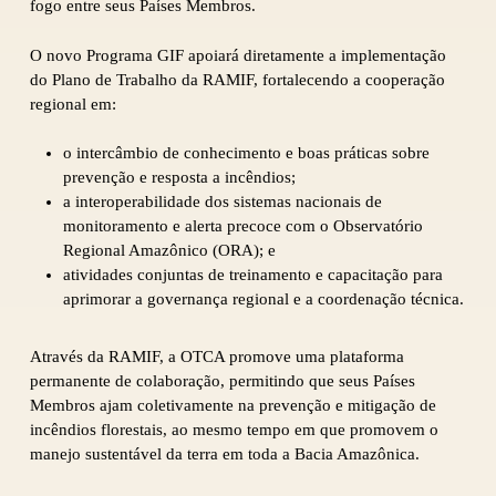
fogo entre seus Países Membros.
O novo Programa GIF apoiará diretamente a implementação
do Plano de Trabalho da RAMIF, fortalecendo a cooperação
regional em:
o intercâmbio de conhecimento e boas práticas sobre
prevenção e resposta a incêndios;
a interoperabilidade dos sistemas nacionais de
monitoramento e alerta precoce com o Observatório
Regional Amazônico (ORA); e
atividades conjuntas de treinamento e capacitação para
aprimorar a governança regional e a coordenação técnica.
Através da RAMIF, a OTCA promove uma plataforma
permanente de colaboração, permitindo que seus Países
Membros ajam coletivamente na prevenção e mitigação de
incêndios florestais, ao mesmo tempo em que promovem o
manejo sustentável da terra em toda a Bacia Amazônica.