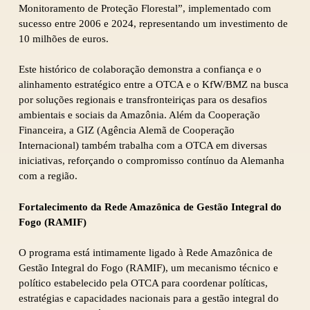
Monitoramento de Proteção Florestal”, implementado com
sucesso entre 2006 e 2024, representando um investimento de
10 milhões de euros.
Este histórico de colaboração demonstra a confiança e o
alinhamento estratégico entre a OTCA e o KfW/BMZ na busca
por soluções regionais e transfronteiriças para os desafios
ambientais e sociais da Amazônia. Além da Cooperação
Financeira, a GIZ (Agência Alemã de Cooperação
Internacional) também trabalha com a OTCA em diversas
iniciativas, reforçando o compromisso contínuo da Alemanha
com a região.
Fortalecimento da Rede Amazônica de Gestão Integral do
Fogo (RAMIF)
O programa está intimamente ligado à Rede Amazônica de
Gestão Integral do Fogo (RAMIF), um mecanismo técnico e
político estabelecido pela OTCA para coordenar políticas,
estratégias e capacidades nacionais para a gestão integral do