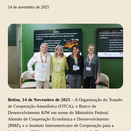
14 de novembro de 2025
Belém, 14 de Novembro de 2025
– A Organização do Tratado
de Cooperação Amazônica (OTCA), o Banco de
Desenvolvimento KfW em nome do Ministério Federal
Alemão de Cooperação Econômica e Desenvolvimento
(BMZ), e o Instituto Interamericano de Cooperação para a