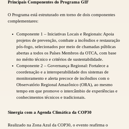
Principais Componentes do Programa GIF
O Programa está estruturado em torno de dois componentes
complementares:
Componente 1 – Iniciativas Locais e Regionais: Apoia
projetos de prevenção, combate a incêndios e restauração
pós-fogo, selecionados por meio de chamadas públicas
abertas a todos os Países Membros da OTCA, com base
no mérito técnico e critérios de sustentabilidade.
Componente 2 – Governança Regional: Fortalece a
coordenação e a interoperabilidade dos sistemas de
monitoramento e alerta precoce de incêndios com o
Observatório Regional Amazônico (ORA), ao mesmo
tempo em que promove o intercâmbio de experiências e
conhecimentos técnicos e tradicionais.
Sinergia com a Agenda Climática da COP30
Realizado na Zona Azul da COP30, o evento reafirma o