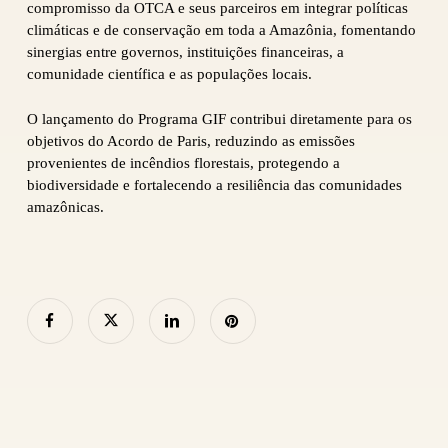
compromisso da OTCA e seus parceiros em integrar políticas
climáticas e de conservação em toda a Amazônia, fomentando
sinergias entre governos, instituições financeiras, a
comunidade científica e as populações locais.
O lançamento do Programa GIF contribui diretamente para os
objetivos do Acordo de Paris, reduzindo as emissões
provenientes de incêndios florestais, protegendo a
biodiversidade e fortalecendo a resiliência das comunidades
amazônicas.