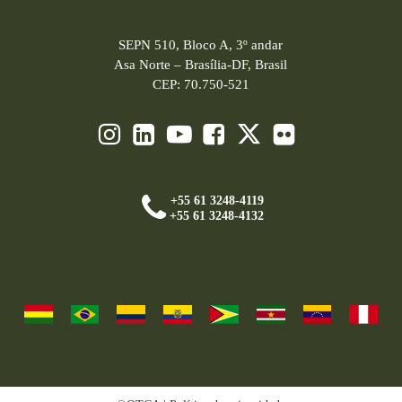
SEPN 510, Bloco A, 3º andar
Asa Norte – Brasília-DF, Brasil
CEP: 70.750-521
+55 61 3248-4119
+55 61 3248-4132