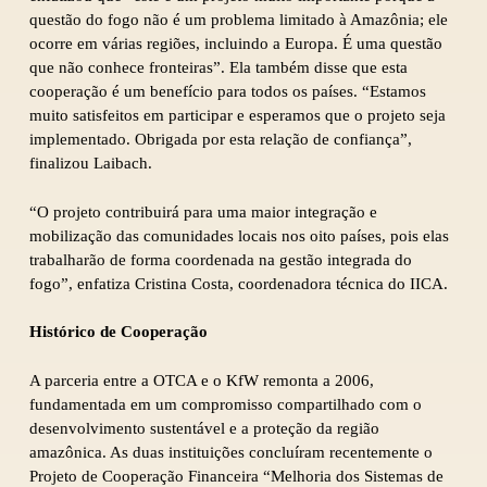
questão do fogo não é um problema limitado à Amazônia; ele
ocorre em várias regiões, incluindo a Europa. É uma questão
que não conhece fronteiras”. Ela também disse que esta
cooperação é um benefício para todos os países. “Estamos
muito satisfeitos em participar e esperamos que o projeto seja
implementado. Obrigada por esta relação de confiança”,
finalizou Laibach.
“O projeto contribuirá para uma maior integração e
mobilização das comunidades locais nos oito países, pois elas
trabalharão de forma coordenada na gestão integrada do
fogo”, enfatiza Cristina Costa, coordenadora técnica do IICA.
Histórico de Cooperação
A parceria entre a OTCA e o KfW remonta a 2006,
fundamentada em um compromisso compartilhado com o
desenvolvimento sustentável e a proteção da região
amazônica. As duas instituições concluíram recentemente o
Projeto de Cooperação Financeira “Melhoria dos Sistemas de