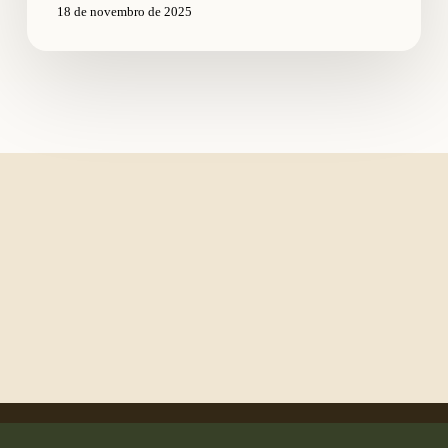
18 de novembro de 2025