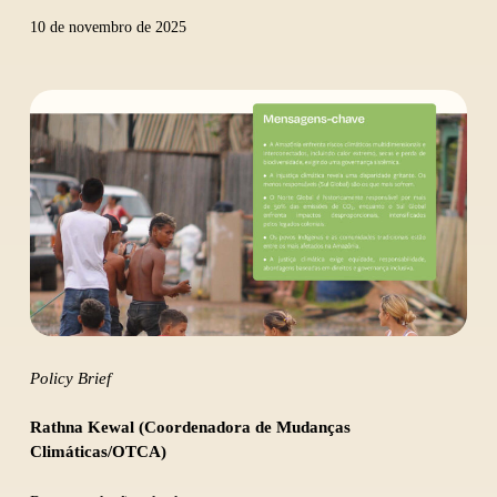
10 de novembro de 2025
Policy Brief
Rathna Kewal (Coordenadora de Mudanças
Climáticas/OTCA)