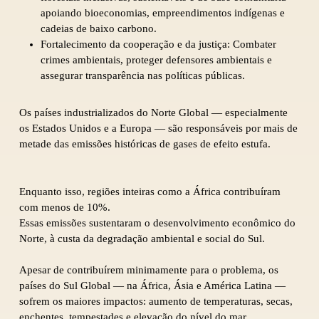
apoiando bioeconomias, empreendimentos indígenas e
cadeias de baixo carbono.
Fortalecimento da cooperação e da justiça: Combater
crimes ambientais, proteger defensores ambientais e
assegurar transparência nas políticas públicas.
Os países industrializados do Norte Global — especialmente
os Estados Unidos e a Europa — são responsáveis por mais de
metade das emissões históricas de gases de efeito estufa.
Enquanto isso, regiões inteiras como a África contribuíram
com menos de 10%.
Essas emissões sustentaram o desenvolvimento econômico do
Norte, à custa da degradação ambiental e social do Sul.
Apesar de contribuírem minimamente para o problema, os
países do Sul Global — na África, Ásia e América Latina —
sofrem os maiores impactos: aumento de temperaturas, secas,
enchentes, tempestades e elevação do nível do mar.