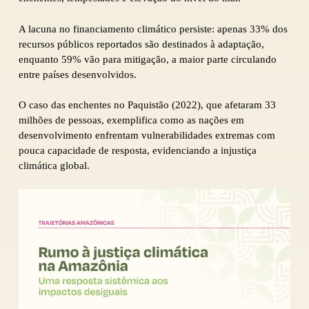
A lacuna no financiamento climático persiste: apenas 33% dos
recursos públicos reportados são destinados à adaptação,
enquanto 59% vão para mitigação, a maior parte circulando
entre países desenvolvidos.
O caso das enchentes no Paquistão (2022), que afetaram 33
milhões de pessoas, exemplifica como as nações em
desenvolvimento enfrentam vulnerabilidades extremas com
pouca capacidade de resposta, evidenciando a injustiça
climática global.