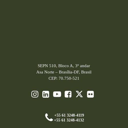
SEPN 510, Bloco A, 3º andar
Asa Norte – Brasília-DF, Brasil
CEP: 70.750-521
+55 61 3248-4119
+55 61 3248-4132