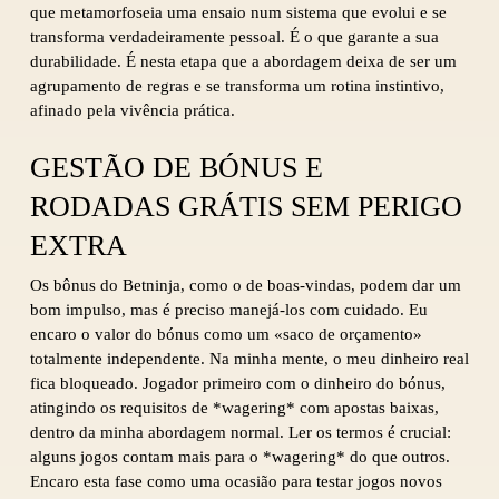
que metamorfoseia uma ensaio num sistema que evolui e se
transforma verdadeiramente pessoal. É o que garante a sua
durabilidade. É nesta etapa que a abordagem deixa de ser um
agrupamento de regras e se transforma um rotina instintivo,
afinado pela vivência prática.
GESTÃO DE BÓNUS E
RODADAS GRÁTIS SEM PERIGO
EXTRA
Os bônus do Betninja, como o de boas-vindas, podem dar um
bom impulso, mas é preciso manejá-los com cuidado. Eu
encaro o valor do bónus como um «saco de orçamento»
totalmente independente. Na minha mente, o meu dinheiro real
fica bloqueado. Jogador primeiro com o dinheiro do bónus,
atingindo os requisitos de *wagering* com apostas baixas,
dentro da minha abordagem normal. Ler os termos é crucial:
alguns jogos contam mais para o *wagering* do que outros.
Encaro esta fase como uma ocasião para testar jogos novos