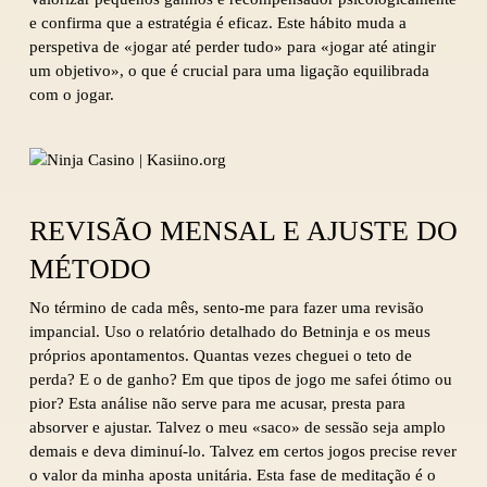
e confirma que a estratégia é eficaz. Este hábito muda a
perspetiva de «jogar até perder tudo» para «jogar até atingir
um objetivo», o que é crucial para uma ligação equilibrada
com o jogar.
REVISÃO MENSAL E AJUSTE DO
MÉTODO
No término de cada mês, sento-me para fazer uma revisão
impancial. Uso o relatório detalhado do Betninja e os meus
próprios apontamentos. Quantas vezes cheguei o teto de
perda? E o de ganho? Em que tipos de jogo me safei ótimo ou
pior? Esta análise não serve para me acusar, presta para
absorver e ajustar. Talvez o meu «saco» de sessão seja amplo
demais e deva diminuí-lo. Talvez em certos jogos precise rever
o valor da minha aposta unitária. Esta fase de meditação é o