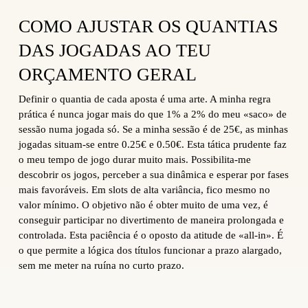
COMO AJUSTAR OS QUANTIAS
DAS JOGADAS AO TEU
ORÇAMENTO GERAL
Definir o quantia de cada aposta é uma arte. A minha regra
prática é nunca jogar mais do que 1% a 2% do meu «saco» de
sessão numa jogada só. Se a minha sessão é de 25€, as minhas
jogadas situam-se entre 0.25€ e 0.50€. Esta tática prudente faz
o meu tempo de jogo durar muito mais. Possibilita-me
descobrir os jogos, perceber a sua dinâmica e esperar por fases
mais favoráveis. Em slots de alta variância, fico mesmo no
valor mínimo. O objetivo não é obter muito de uma vez, é
conseguir participar no divertimento de maneira prolongada e
controlada. Esta paciência é o oposto da atitude de «all-in». É
o que permite a lógica dos títulos funcionar a prazo alargado,
sem me meter na ruína no curto prazo.