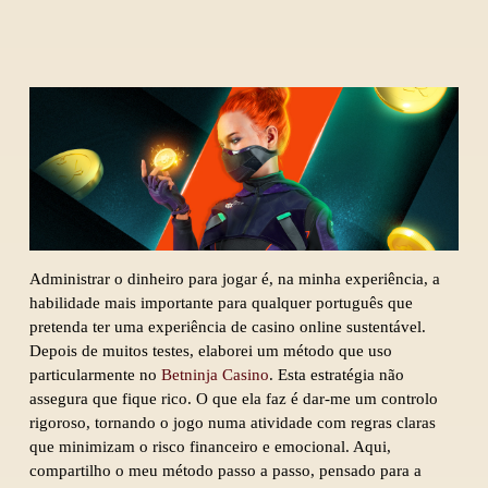
Administrar o dinheiro para jogar é, na minha experiência, a
habilidade mais importante para qualquer português que
pretenda ter uma experiência de casino online sustentável.
Depois de muitos testes, elaborei um método que uso
particularmente no
Betninja Casino
. Esta estratégia não
assegura que fique rico. O que ela faz é dar-me um controlo
rigoroso, tornando o jogo numa atividade com regras claras
que minimizam o risco financeiro e emocional. Aqui,
compartilho o meu método passo a passo, pensado para a