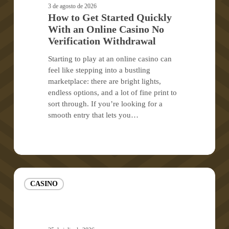
With
3 de agosto de 2026
How to Get Started Quickly
an
Online
With an Online Casino No
Casino
Verification Withdrawal
No
Starting to play at an online casino can
Verification
feel like stepping into a bustling
Withdrawal
marketplace: there are bright lights,
endless options, and a lot of fine print to
sort through. If you’re looking for a
smooth entry that lets you…
Vive
la
CASINO
experiencia
definitiva
de