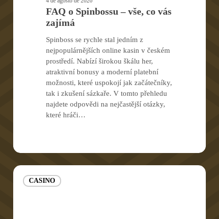
4 de agosto de 2026
FAQ o Spinbossu – vše, co vás
vás
zajímá
zajímá
Spinboss se rychle stal jedním z
nejpopulárnějších online kasin v českém
prostředí. Nabízí širokou škálu her,
atraktivní bonusy a moderní platební
možnosti, které uspokojí jak začátečníky,
tak i zkušení sázkaře. V tomto přehledu
najdete odpovědi na nejčastější otázky,
které hráči…
How
to
CASINO
Get
Started
Quickly