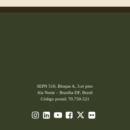
SEPN 510, Bloque A, 3.er piso
Ala Norte – Brasilia-DF, Brasil
Código postal: 70.750-521