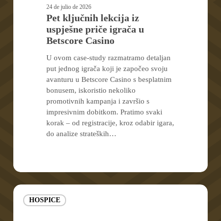
priče
24 de julio de 2026
Pet ključnih lekcija iz
igrača
u
uspješne priče igrača u
Betscore
Betscore Casino
Casino
U ovom case‑study razmatramo detaljan
put jednog igrača koji je započeo svoju
avanturu u Betscore Casino s besplatnim
bonusem, iskoristio nekoliko
promotivnih kampanja i završio s
impresivnim dobitkom. Pratimo svaki
korak – od registracije, kroz odabir igara,
do analize strateških…
My
First
HOSPICE
Dive