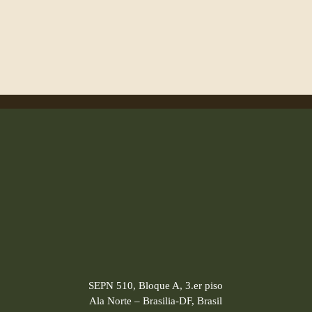
SEPN 510, Bloque A, 3.er piso
Ala Norte – Brasilia-DF, Brasil