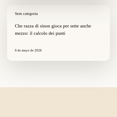
Che
razza
Sem categoria
di
sinon
Che razza di sinon gioca per sette anche
gioca
mezzo: il calcolo dei punti
per
sette
anche
6 de mayo de 2026
mezzo:
il
calcolo
dei
punti