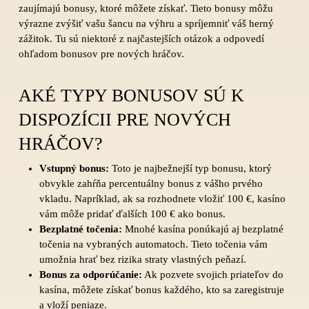
zaujímajú bonusy, ktoré môžete získať. Tieto bonusy môžu
výrazne zvýšiť vašu šancu na výhru a spríjemniť váš herný
zážitok. Tu sú niektoré z najčastejších otázok a odpovedí
ohľadom bonusov pre nových hráčov.
AKÉ TYPY BONUSOV SÚ K
DISPOZÍCII PRE NOVÝCH
HRÁČOV?
Vstupný bonus:
Toto je najbežnejší typ bonusu, ktorý
obvykle zahŕňa percentuálny bonus z vášho prvého
vkladu. Napríklad, ak sa rozhodnete vložiť 100 €, kasíno
vám môže pridať ďalších 100 € ako bonus.
Bezplatné točenia:
Mnohé kasína ponúkajú aj bezplatné
točenia na vybraných automatoch. Tieto točenia vám
umožnia hrať bez rizika straty vlastných peňazí.
Bonus za odporúčanie:
Ak pozvete svojich priateľov do
kasína, môžete získať bonus každého, kto sa zaregistruje
a vloží peniaze.