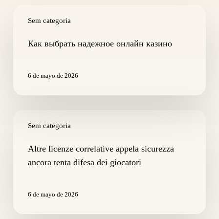
Как
выбрать
Sem categoria
надежное
онлайн
Как выбрать надежное онлайн казино
казино
6 de mayo de 2026
Altre
licenze
Sem categoria
correlative
appela
Altre licenze correlative appela sicurezza
sicurezza
ancora tenta difesa dei giocatori
ancora
tenta
difesa
6 de mayo de 2026
dei
giocatori