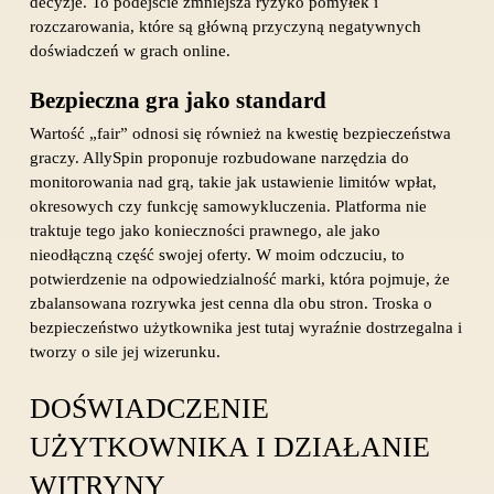
decyzje. To podejście zmniejsza ryzyko pomyłek i
rozczarowania, które są główną przyczyną negatywnych
doświadczeń w grach online.
Bezpieczna gra jako standard
Wartość „fair” odnosi się również na kwestię bezpieczeństwa
graczy. AllySpin proponuje rozbudowane narzędzia do
monitorowania nad grą, takie jak ustawienie limitów wpłat,
okresowych czy funkcję samowykluczenia. Platforma nie
traktuje tego jako konieczności prawnego, ale jako
nieodłączną część swojej oferty. W moim odczuciu, to
potwierdzenie na odpowiedzialność marki, która pojmuje, że
zbalansowana rozrywka jest cenna dla obu stron. Troska o
bezpieczeństwo użytkownika jest tutaj wyraźnie dostrzegalna i
tworzy o sile jej wizerunku.
DOŚWIADCZENIE
UŻYTKOWNIKA I DZIAŁANIE
WITRYNY