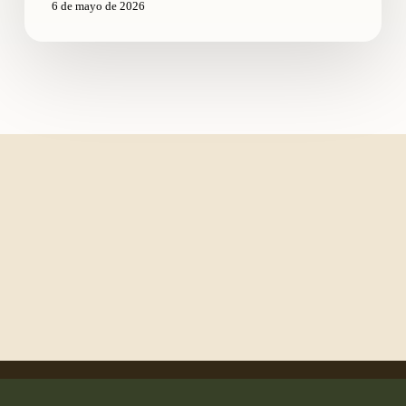
6 de mayo de 2026
mezzo:
il
calcolo
dei
punti