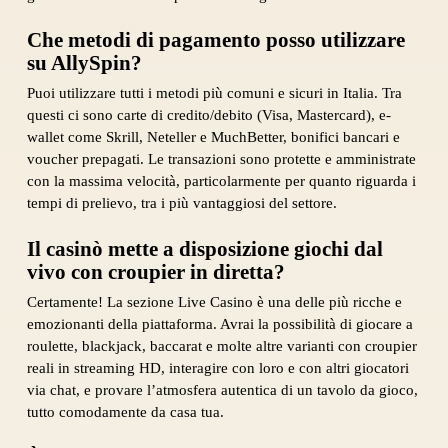
Che metodi di pagamento posso utilizzare
su AllySpin?
Puoi utilizzare tutti i metodi più comuni e sicuri in Italia. Tra
questi ci sono carte di credito/debito (Visa, Mastercard), e-
wallet come Skrill, Neteller e MuchBetter, bonifici bancari e
voucher prepagati. Le transazioni sono protette e amministrate
con la massima velocità, particolarmente per quanto riguarda i
tempi di prelievo, tra i più vantaggiosi del settore.
Il casinò mette a disposizione giochi dal
vivo con croupier in diretta?
Certamente! La sezione Live Casino è una delle più ricche e
emozionanti della piattaforma. Avrai la possibilità di giocare a
roulette, blackjack, baccarat e molte altre varianti con croupier
reali in streaming HD, interagire con loro e con altri giocatori
via chat, e provare l’atmosfera autentica di un tavolo da gioco,
tutto comodamente da casa tua.