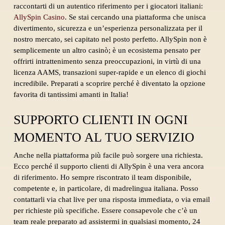
raccontarti di un autentico riferimento per i giocatori italiani:
AllySpin Casino
. Se stai cercando una piattaforma che unisca
divertimento, sicurezza e un’esperienza personalizzata per il
nostro mercato, sei capitato nel posto perfetto. AllySpin non è
semplicemente un altro casinò; è un ecosistema pensato per
offrirti intrattenimento senza preoccupazioni, in virtù di una
licenza AAMS, transazioni super-rapide e un elenco di giochi
incredibile. Preparati a scoprire perché è diventato la opzione
favorita di tantissimi amanti in Italia!
SUPPORTO CLIENTI IN OGNI
MOMENTO AL TUO SERVIZIO
Anche nella piattaforma più facile può sorgere una richiesta.
Ecco perché il supporto clienti di AllySpin è una vera ancora
di riferimento. Ho sempre riscontrato il team disponibile,
competente e, in particolare, di madrelingua italiana. Posso
contattarli via chat live per una risposta immediata, o via email
per richieste più specifiche. Essere consapevole che c’è un
team reale preparato ad assistermi in qualsiasi momento, 24