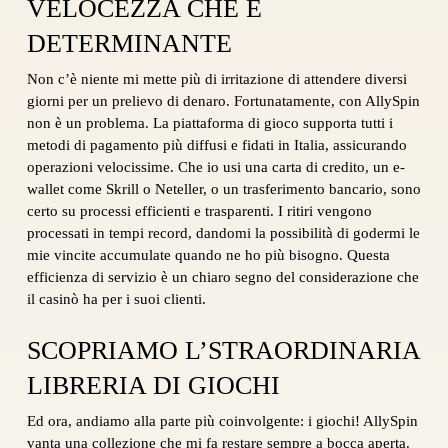
VELOCEZZA CHE È
DETERMINANTE
Non c’è niente mi mette più di irritazione di attendere diversi
giorni per un prelievo di denaro. Fortunatamente, con AllySpin
non è un problema. La piattaforma di gioco supporta tutti i
metodi di pagamento più diffusi e fidati in Italia, assicurando
operazioni velocissime. Che io usi una carta di credito, un e-
wallet come Skrill o Neteller, o un trasferimento bancario, sono
certo su processi efficienti e trasparenti. I ritiri vengono
processati in tempi record, dandomi la possibilità di godermi le
mie vincite accumulate quando ne ho più bisogno. Questa
efficienza di servizio è un chiaro segno del considerazione che
il casinò ha per i suoi clienti.
SCOPRIAMO L’STRAORDINARIA
LIBRERIA DI GIOCHI
Ed ora, andiamo alla parte più coinvolgente: i giochi! AllySpin
vanta una collezione che mi fa restare sempre a bocca aperta.