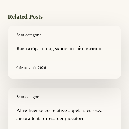
Related Posts
Как
выбрать
Sem categoria
надежное
онлайн
Как выбрать надежное онлайн казино
казино
6 de mayo de 2026
Altre
licenze
Sem categoria
correlative
appela
Altre licenze correlative appela sicurezza
sicurezza
ancora tenta difesa dei giocatori
ancora
tenta