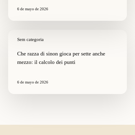
difesa
6 de mayo de 2026
dei
giocatori
Che
razza
Sem categoria
di
sinon
Che razza di sinon gioca per sette anche
gioca
mezzo: il calcolo dei punti
per
sette
anche
6 de mayo de 2026
mezzo:
il
calcolo
dei
punti