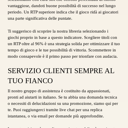
vantaggiose, dandoti buone possibilità di successo nel lungo
periodo. Un RTP superiore indica che il gioco ridà ai giocatori
una parte significativa delle puntate.
Ti suggerisco di scoprire la nostra libreria selezionando i
giochi proprio in base a questo indicatore. Scegliere titoli con
un RTP oltre al 96% è una strategia solida per ottimizzare il tuo
tempo di gioco e le tue possibilità di vittoria. Scommettere in
modo consapevole è il primo passo per trionfare con audacia.
SERVIZIO CLIENTI SEMPRE AL
TUO FIANCO
Il nostro gruppo di assistenza è costituito da appassionati,
pronti ad aiutarti in italiano. Se tu abbia una domanda tecnica
o necessiti di delucidazioni su una promozione, siamo qui per
te. Puoi raggiungerci tramite live chat per una replica
istantanea, o via email per domande più approfondite.