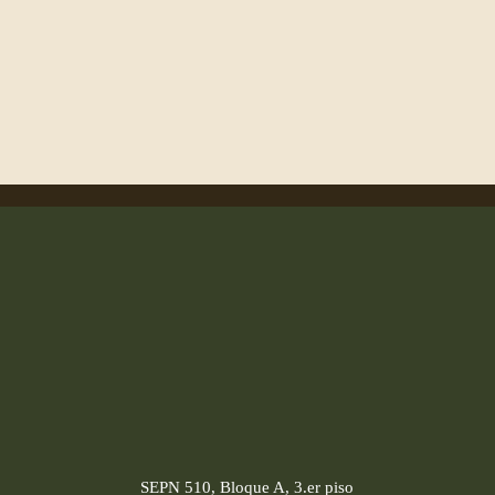
SEPN 510, Bloque A, 3.er piso