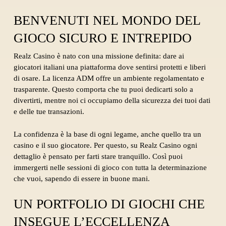
BENVENUTI NEL MONDO DEL
GIOCO SICURO E INTREPIDO
Realz Casino è nato con una missione definita: dare ai
giocatori italiani una piattaforma dove sentirsi protetti e liberi
di osare. La licenza ADM offre un ambiente regolamentato e
trasparente. Questo comporta che tu puoi dedicarti solo a
divertirti, mentre noi ci occupiamo della sicurezza dei tuoi dati
e delle tue transazioni.
La confidenza è la base di ogni legame, anche quello tra un
casino e il suo giocatore. Per questo, su Realz Casino ogni
dettaglio è pensato per farti stare tranquillo. Così puoi
immergerti nelle sessioni di gioco con tutta la determinazione
che vuoi, sapendo di essere in buone mani.
UN PORTFOLIO DI GIOCHI CHE
INSEGUE L’ECCELLENZA