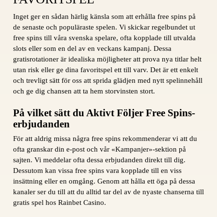
Inget ger en sådan härlig känsla som att erhålla free spins på
de senaste och populäraste spelen. Vi skickar regelbundet ut
free spins till våra svenska spelare, ofta kopplade till utvalda
slots eller som en del av en veckans kampanj. Dessa
gratisrotationer är idealiska möjligheter att prova nya titlar helt
utan risk eller ge dina favoritspel ett till varv. Det är ett enkelt
och trevligt sätt för oss att sprida glädjen med nytt spelinnehåll
och ge dig chansen att ta hem storvinsten stort.
På vilket sätt du Aktivt Följer Free Spins-
erbjudanden
För att aldrig missa några free spins rekommenderar vi att du
ofta granskar din e-post och vår «Kampanjer»-sektion på
sajten. Vi meddelar ofta dessa erbjudanden direkt till dig.
Dessutom kan vissa free spins vara kopplade till en viss
insättning eller en omgång. Genom att hålla ett öga på dessa
kanaler ser du till att du alltid tar del av de nyaste chanserna till
gratis spel hos Rainbet Casino.