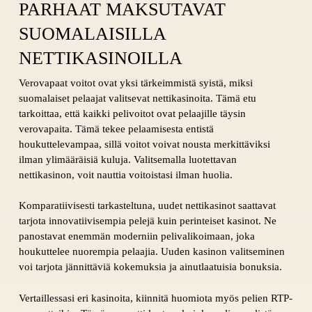
PARHAAT MAKSUTAVAT
SUOMALAISILLA
NETTIKASINOILLA
Verovapaat voitot ovat yksi tärkeimmistä syistä, miksi
suomalaiset pelaajat valitsevat nettikasinoita. Tämä etu
tarkoittaa, että kaikki pelivoitot ovat pelaajille täysin
verovapaita. Tämä tekee pelaamisesta entistä
houkuttelevampaa, sillä voitot voivat nousta merkittäviksi
ilman ylimääräisiä kuluja. Valitsemalla luotettavan
nettikasinon, voit nauttia voitoistasi ilman huolia.
Komparatiivisesti tarkasteltuna, uudet nettikasinot saattavat
tarjota innovatiivisempia pelejä kuin perinteiset kasinot. Ne
panostavat enemmän moderniin pelivalikoimaan, joka
houkuttelee nuorempia pelaajia. Uuden kasinon valitseminen
voi tarjota jännittäviä kokemuksia ja ainutlaatuisia bonuksia.
Vertaillessasi eri kasinoita, kiinnitä huomiota myös pelien RTP-