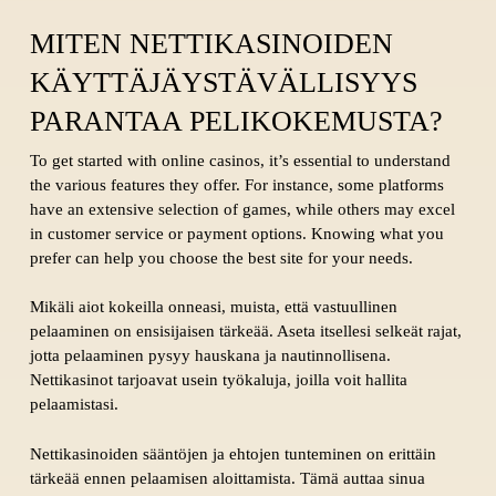
MITEN NETTIKASINOIDEN
KÄYTTÄJÄYSTÄVÄLLISYYS
PARANTAA PELIKOKEMUSTA?
To get started with online casinos, it’s essential to understand
the various features they offer. For instance, some platforms
have an extensive selection of games, while others may excel
in customer service or payment options. Knowing what you
prefer can help you choose the best site for your needs.
Mikäli aiot kokeilla onneasi, muista, että vastuullinen
pelaaminen on ensisijaisen tärkeää. Aseta itsellesi selkeät rajat,
jotta pelaaminen pysyy hauskana ja nautinnollisena.
Nettikasinot tarjoavat usein työkaluja, joilla voit hallita
pelaamistasi.
Nettikasinoiden sääntöjen ja ehtojen tunteminen on erittäin
tärkeää ennen pelaamisen aloittamista. Tämä auttaa sinua