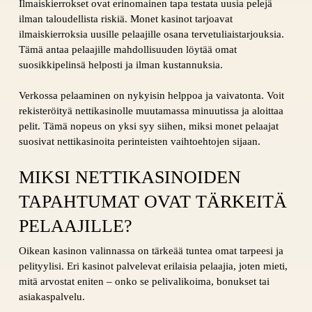
Ilmaiskierrokset ovat erinomainen tapa testata uusia pelejä
ilman taloudellista riskiä. Monet kasinot tarjoavat
ilmaiskierroksia uusille pelaajille osana tervetuliaistarjouksia.
Tämä antaa pelaajille mahdollisuuden löytää omat
suosikkipelinsä helposti ja ilman kustannuksia.
Verkossa pelaaminen on nykyisin helppoa ja vaivatonta. Voit
rekisteröityä nettikasinolle muutamassa minuutissa ja aloittaa
pelit. Tämä nopeus on yksi syy siihen, miksi monet pelaajat
suosivat nettikasinoita perinteisten vaihtoehtojen sijaan.
MIKSI NETTIKASINOIDEN
TAPAHTUMAT OVAT TÄRKEITÄ
PELAAJILLE?
Oikean kasinon valinnassa on tärkeää tuntea omat tarpeesi ja
pelityylisi. Eri kasinot palvelevat erilaisia pelaajia, joten mieti,
mitä arvostat eniten – onko se pelivalikoima, bonukset tai
asiakaspalvelu.