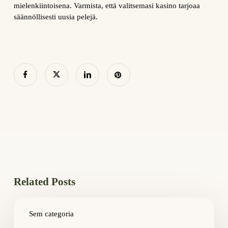
mielenkiintoisena. Varmista, että valitsemasi kasino tarjoaa
säännöllisesti uusia pelejä.
Related Posts
Как
выбрать
Sem categoria
надежное