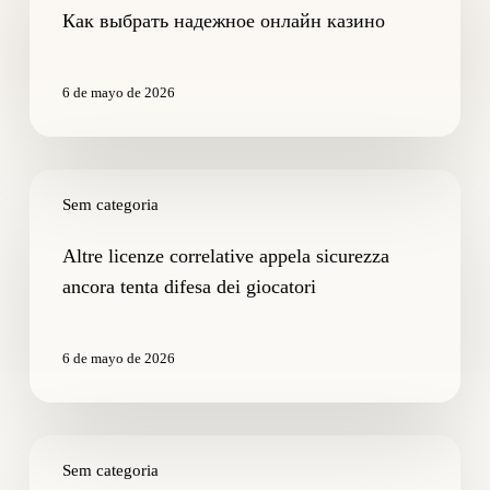
онлайн
Как выбрать надежное онлайн казино
казино
6 de mayo de 2026
Altre
licenze
Sem categoria
correlative
appela
Altre licenze correlative appela sicurezza
sicurezza
ancora tenta difesa dei giocatori
ancora
tenta
difesa
6 de mayo de 2026
dei
giocatori
Che
razza
Sem categoria