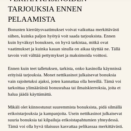
TARJOUKSIA ENNEN
PELAAMISTA
Bonusten kierrätysvaatimukset voivat vaikuttaa merkittävästi
siihen, kuinka paljon hyötyä voit saada tarjouksista. Ennen
kuin hyväksyt bonuksen, on hyvä tarkistaa, mitkä ovat
vaatimukset ja kuinka kauan sinulla on aikaa täyttää ne. Tällä
tavoin voit välttää pettymykset ja maksimoida voittosi.
Ennen kuin teet talletuksen, tarkista, onko kasinolla käynnissä
erityisiä tarjouksia. Monet nettikasinot julkaisevat bonuksia
vain rajoitetuksi ajaksi, joten kannattaa olla hereillä. Tämä voi
tarkoittaa ylimääräistä bonusrahaa tai ilmaiskierroksia, joita et
halua jäädä käyttämättä.
Mikäli olet kiinnostunut suuremmista bonuksista, pidä silmällä
erikoistarjouksia ja kampanjoita. Usein nettikasinot julkaisevat
suuria bonuksia tai kilpailuja erikoistapahtumien yhteydessä.
Tämä voi olla hyvä tilaisuus kasvattaa pelikassaa merkittävästi.