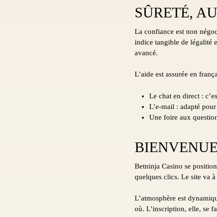
SÛRETÉ, AU
La confiance est non négoc
indice tangible de légalité
avancé.
L’aide est assurée en franç
Le chat en direct : c’e
L’e-mail : adapté pour
Une foire aux question
BIENVENUE
Betninja Casino se position
quelques clics. Le site va à
L’atmosphère est dynamique
où. L’inscription, elle, se