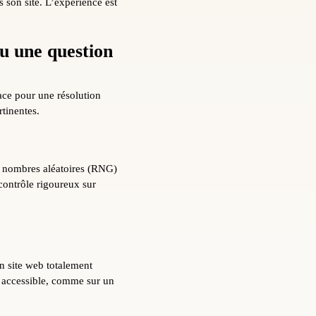
 son site. L’expérience est
u une question
cace pour une résolution
rtinentes.
e nombres aléatoires (RNG)
 contrôle rigoureux sur
n site web totalement
st accessible, comme sur un