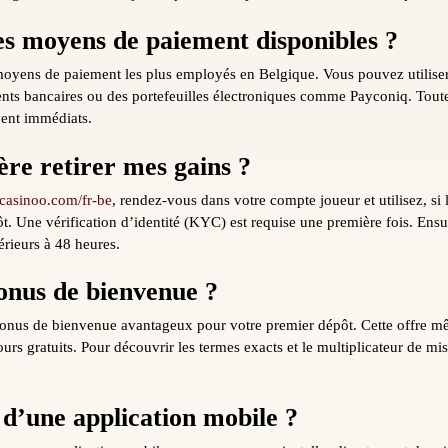
les moyens de paiement disponibles ?
 moyens de paiement les plus employés en Belgique. Vous pouvez utiliser
nts bancaires ou des portefeuilles électroniques comme Payconiq. Toute 
vent immédiats.
ère retirer mes gains ?
jacasinoo.com/fr-be
, rendez-vous dans votre compte joueur et utilisez, si
 Une vérification d’identité (KYC) est requise une première fois. Ensuite,
érieurs à 48 heures.
bonus de bienvenue ?
bonus de bienvenue avantageux pour votre premier dépôt. Cette offre m
urs gratuits. Pour découvrir les termes exacts et le multiplicateur de mi
l d’une application mobile ?