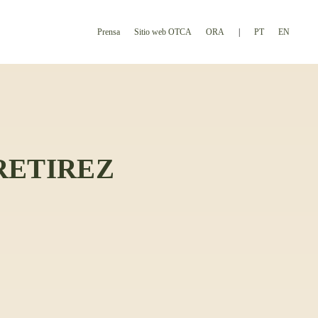
Prensa
Sitio web OTCA
ORA
PT
EN
RETIREZ