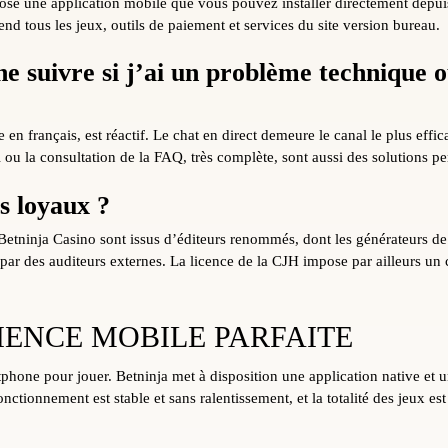
se une application mobile que vous pouvez installer directement depuis
nd tous les jeux, outils de paiement et services du site version bureau.
e suivre si j’ai un problème technique o
e en français, est réactif. Le chat en direct demeure le canal le plus effi
 ou la consultation de la FAQ, très complète, sont aussi des solutions pe
ls loyaux ?
Betninja Casino sont issus d’éditeurs renommés, dont les générateurs d
 par des auditeurs externes. La licence de la CJH impose par ailleurs un
IENCE MOBILE PARFAITE
phone pour jouer. Betninja met à disposition une application native et u
nctionnement est stable et sans ralentissement, et la totalité des jeux e