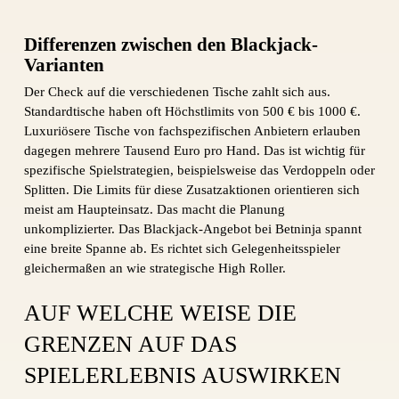
Differenzen zwischen den Blackjack-
Varianten
Der Check auf die verschiedenen Tische zahlt sich aus.
Standardtische haben oft Höchstlimits von 500 € bis 1000 €.
Luxuriösere Tische von fachspezifischen Anbietern erlauben
dagegen mehrere Tausend Euro pro Hand. Das ist wichtig für
spezifische Spielstrategien, beispielsweise das Verdoppeln oder
Splitten. Die Limits für diese Zusatzaktionen orientieren sich
meist am Haupteinsatz. Das macht die Planung
unkomplizierter. Das Blackjack-Angebot bei Betninja spannt
eine breite Spanne ab. Es richtet sich Gelegenheitsspieler
gleichermaßen an wie strategische High Roller.
AUF WELCHE WEISE DIE
GRENZEN AUF DAS
SPIELERLEBNIS AUSWIRKEN