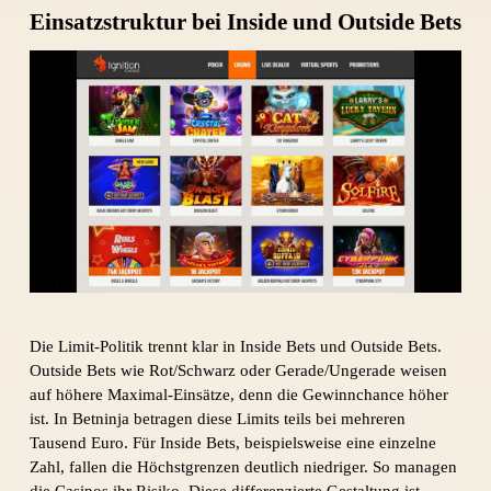
Einsatzstruktur bei Inside und Outside Bets
Die Limit-Politik trennt klar in Inside Bets und Outside Bets.
Outside Bets wie Rot/Schwarz oder Gerade/Ungerade weisen
auf höhere Maximal-Einsätze, denn die Gewinnchance höher
ist. In Betninja betragen diese Limits teils bei mehreren
Tausend Euro. Für Inside Bets, beispielsweise eine einzelne
Zahl, fallen die Höchstgrenzen deutlich niedriger. So managen
die Casinos ihr Risiko. Diese differenzierte Gestaltung ist