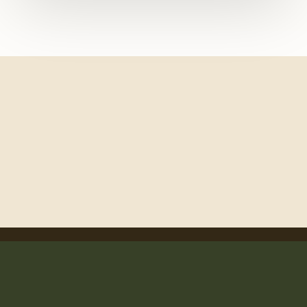
dei
punti