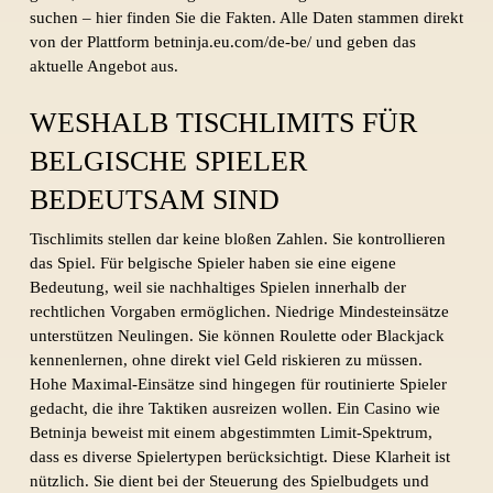
suchen – hier finden Sie die Fakten. Alle Daten stammen direkt
von der Plattform betninja.eu.com/de-be/ und geben das
aktuelle Angebot aus.
WESHALB TISCHLIMITS FÜR
BELGISCHE SPIELER
BEDEUTSAM SIND
Tischlimits stellen dar keine bloßen Zahlen. Sie kontrollieren
das Spiel. Für belgische Spieler haben sie eine eigene
Bedeutung, weil sie nachhaltiges Spielen innerhalb der
rechtlichen Vorgaben ermöglichen. Niedrige Mindesteinsätze
unterstützen Neulingen. Sie können Roulette oder Blackjack
kennenlernen, ohne direkt viel Geld riskieren zu müssen.
Hohe Maximal-Einsätze sind hingegen für routinierte Spieler
gedacht, die ihre Taktiken ausreizen wollen. Ein Casino wie
Betninja beweist mit einem abgestimmten Limit-Spektrum,
dass es diverse Spielertypen berücksichtigt. Diese Klarheit ist
nützlich. Sie dient bei der Steuerung des Spielbudgets und