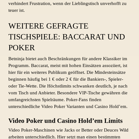
verhindert Frustration, wenn der Lieblingstisch unverhofft zu
teuer ist.
WEITERE GEFRAGTE
TISCHSPIELE: BACCARAT UND
POKER
Betninja bietet auch Beschränkungen für andere Klassiker im
Programm. Baccarat, meist mit hohen Einsätzen assoziiert, ist
hier für ein weiteres Publikum geöffnet. Die Mindesteinsätze
beginnen häufig bei 1 € oder 2 € für die Bankiers-, Spieler-
oder Tie-Wette. Die Höchstlimits schwanken deutlich, je nach
vom Tisch und Anbieter. Besondere VIP-Tische gewähren die
umfangreichsten Spielräume. Poker-Fans finden
unterschiedliche Video Poker Varianten und Casino Hold’em.
Video Poker und Casino Hold’em Limits
Video Poker-Maschinen wie Jacks or Better oder Deuces Wild
arbeiten unterschiedlich. Hier setzt man einen bestimmten