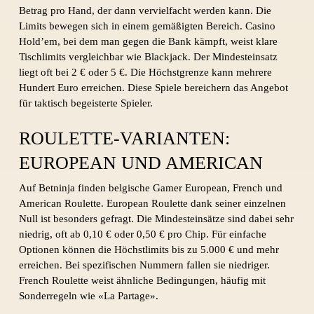
Betrag pro Hand, der dann vervielfacht werden kann. Die
Limits bewegen sich in einem gemäßigten Bereich. Casino
Hold’em, bei dem man gegen die Bank kämpft, weist klare
Tischlimits vergleichbar wie Blackjack. Der Mindesteinsatz
liegt oft bei 2 € oder 5 €. Die Höchstgrenze kann mehrere
Hundert Euro erreichen. Diese Spiele bereichern das Angebot
für taktisch begeisterte Spieler.
ROULETTE-VARIANTEN:
EUROPEAN UND AMERICAN
Auf Betninja finden belgische Gamer European, French und
American Roulette. European Roulette dank seiner einzelnen
Null ist besonders gefragt. Die Mindesteinsätze sind dabei sehr
niedrig, oft ab 0,10 € oder 0,50 € pro Chip. Für einfache
Optionen können die Höchstlimits bis zu 5.000 € und mehr
erreichen. Bei spezifischen Nummern fallen sie niedriger.
French Roulette weist ähnliche Bedingungen, häufig mit
Sonderregeln wie «La Partage».