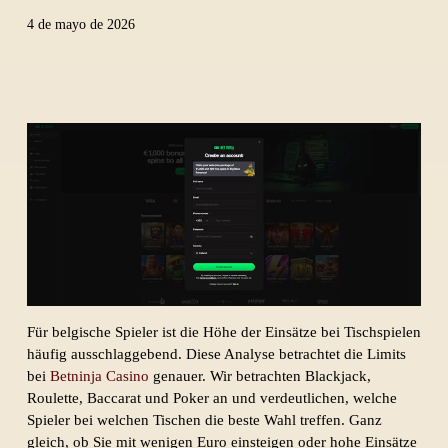
4 de mayo de 2026
Für belgische Spieler ist die Höhe der Einsätze bei Tischspielen
häufig ausschlaggebend. Diese Analyse betrachtet die Limits
bei
Betninja Casino
genauer. Wir betrachten Blackjack,
Roulette, Baccarat und Poker an und verdeutlichen, welche
Spieler bei welchen Tischen die beste Wahl treffen. Ganz
gleich, ob Sie mit wenigen Euro einsteigen oder hohe Einsätze