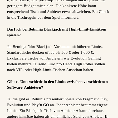
0,10 € oder 0,50 € pro Chip. So vermögen auch Spieler mit
geringem Budget mitspielen. Die konkrete Höhe kann
entsprechend Tisch und Anbieter etwas abweichen. Ein Check
in die Tischregeln vor dem Spiel informiert.
Darf ich bei Betninja Blackjack mit High-Limit-Einsätzen
spielen?
Ja. Betninja führt Blackjack-Varianten mit höheren Limits.
Standardtische decken oft ab bis 500 € oder 1.000 €.
Exklusivere Tische von Anbietern wie Evolution Gaming
bieten mehrere Tausend Euro pro Hand. High Roller sollten
nach VIP- oder High-Limit-Tischen Ausschau halten.
Gibt es Unterschiede in den Limits zwischen verschiedenen
Software-Anbietern?
Ja, die gibt es. Betninja präsentiert Spiele von Pragmatic Play,
Evolution und Play’n GO an. Jeder Anbieter bestimmt eigene
Limits. Ein Blackjack-Tisch von Anbieter A kann durchaus
andere Einsätze haben als ein ähnliches Spiel von Anbieter B.