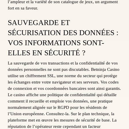
l’ampleur et la variété de son catalogue de jeux, un argument
fort en sa faveur.
SAUVEGARDE ET
SÉCURISATION DES DONNÉES :
VOS INFORMATIONS SONT-
ELLES EN SÉCURITÉ ?
La sauvegarde de vos transactions et la confidentialité de vos
données personnelles ne sont pas discutables. Betninja Casino
utilise un chiffrement SSL, une norme du secteur qui protège
les échanges entre votre navigateur et ses serveurs. Vos codes
de connexion et vos coordonnées bancaires sont ainsi garantis.
Le casino affiche une politique de confidentialité qui détaille
comment il recueille et emploie vos données, une pratique
normalement alignée sur le RGPD pour les résidents de
l’Union européenne. Consultez-la. Sur le plan technique, la
plateforme met en œuvre les mesures de sécurité de base. La
réputation de l’opérateur reste cependant un facteur