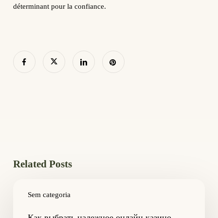
déterminant pour la confiance.
Related Posts
Как
выбрать
Sem categoria
надежное
онлайн
Как выбрать надежное онлайн казино