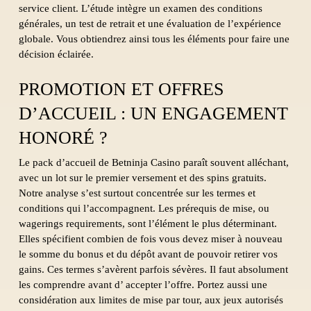
service client. L’étude intègre un examen des conditions
générales, un test de retrait et une évaluation de l’expérience
globale. Vous obtiendrez ainsi tous les éléments pour faire une
décision éclairée.
PROMOTION ET OFFRES
D’ACCUEIL : UN ENGAGEMENT
HONORÉ ?
Le pack d’accueil de Betninja Casino paraît souvent alléchant,
avec un lot sur le premier versement et des spins gratuits.
Notre analyse s’est surtout concentrée sur les termes et
conditions qui l’accompagnent. Les prérequis de mise, ou
wagerings requirements, sont l’élément le plus déterminant.
Elles spécifient combien de fois vous devez miser à nouveau
le somme du bonus et du dépôt avant de pouvoir retirer vos
gains. Ces termes s’avèrent parfois sévères. Il faut absolument
les comprendre avant d’ accepter l’offre. Portez aussi une
considération aux limites de mise par tour, aux jeux autorisés