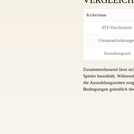
Kriterium
RTP-Durchschnitt
Umsatzanforderunge
Auszahlungszeit
Zusammenfassend lässt sic
Spieler bereithält. Währe
die Auszahlungszeiten sorgf
Bedingungen gründlich über