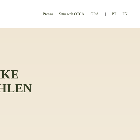
Prensa
Sitio web OTCA
ORA
PT
EN
IKE
ÄHLEN