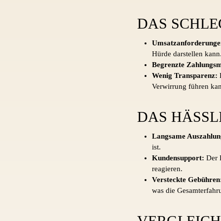
DAS SCHLE
Umsatzanforderunge
Hürde darstellen kann
Begrenzte Zahlungs
Wenig Transparenz:
E
Verwirrung führen ka
DAS HÄSSL
Langsame Auszahlun
ist.
Kundensupport:
Der K
reagieren.
Versteckte Gebühren
was die Gesamterfahru
VERGLEICH