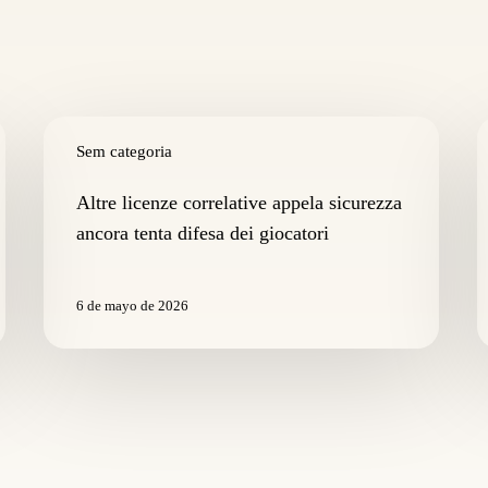
Altre
C
licenze
Sem categoria
r
correlative
d
appela
s
Altre licenze correlative appela sicurezza
sicurezza
g
ancora tenta difesa dei giocatori
ancora
p
tenta
s
difesa
a
6 de mayo de 2026
dei
m
giocatori
il
c
d
p