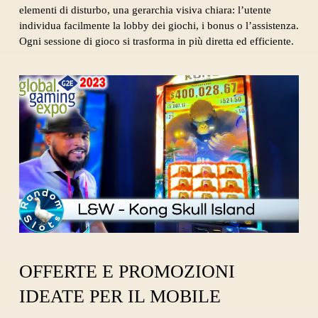
elementi di disturbo, una gerarchia visiva chiara: l’utente
individua facilmente la lobby dei giochi, i bonus o l’assistenza.
Ogni sessione di gioco si trasforma in più diretta ed efficiente.
OFFERTE E PROMOZIONI
IDEATE PER IL MOBILE