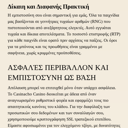
Δίκαιη και Διαφανής Πρακτική
Η εμπιστοσύνη σου είναι σημαντική για εμάς. Όλα τα παιχνίδια
μας βασίζονται σε γεννήτριες τυχαίων αριθμών (RNG) που
πιστοποιούνται από ανεξάρτητους ελεγκτές. Αυτό εγγυάται
τυχαία και δίκαια αποτελέσματα. Το ποσοστό επιστροφής (RTP)
για κάθε παιχνίδι είναι ορατό πριν αρχίσεις να παίζεις. Οι όροι
για τα μπόνους και τις προωθήσεις είναι γραμμένοι με
σαφήνεια, χωρίς κρυμμένες προϋποθέσεις.
ΑΣΦΑΛΈΣ ΠΕΡΙΒΆΛΛΟΝ ΚΑΙ
ΕΜΠΙΣΤΟΣΎΝΗ ΩΣ ΒΆΣΗ
Απόλαυση μπορεί να επιτευχθεί μόνο όταν υπάρχει ασφάλεια.
Το Casinacho Casino διοικείται με άδεια από έναν
αναγνωρισμένο ρυθμιστικό φορέα και εφαρμόζει τους πιο
απαιτητικούς κανόνες του κλάδου. Για την διαφύλαξη των
προσωπικών σου δεδομένων και των συναλλαγών σου,
χρησιμοποιούμε κρυπτογράφηση SSL τραπεζικού επιπέδου.
Είμαστε αφοσιωμένοι για τον ελεγχόμενο τζόγο, με δυνατότητες