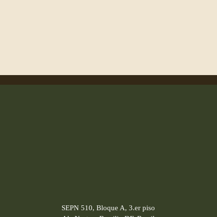
SEPN 510, Bloque A, 3.er piso