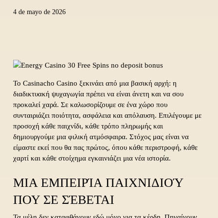
4 de mayo de 2026
Το Casinacho Casino ξεκινάει από μια βασική αρχή: η
διαδικτυακή ψυχαγωγία πρέπει να είναι άνετη και να σου
προκαλεί χαρά. Σε καλωσορίζουμε σε ένα χώρο που
συνταιριάζει ποιότητα, ασφάλεια και απόλαυση. Επιλέγουμε με
προσοχή κάθε παιχνίδι, κάθε τρόπο πληρωμής και
δημιουργούμε μια φιλική ατμόσφαιρα. Στόχος μας είναι να
είμαστε εκεί που θα πας πρώτος, όπου κάθε περιστροφή, κάθε
χαρτί και κάθε στοίχημα εγκαινιάζει μια νέα ιστορία.
ΜΙΑ ΕΜΠΕΙΡΊΑ ΠΑΙΧΝΙΔΙΟΎ
ΠΟΥ ΣΕ ΣΈΒΕΤΑΙ
Τα μέλη δεν καταφθάνουν εδώ μόνο για τα κέρδη. Πηγαίνουν