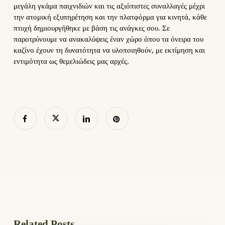
μεγάλη γκάμα παιχνιδιών και τις αξιόπιστες συναλλαγές μέχρι
την ατομική εξυπηρέτηση και την πλατφόρμα για κινητά, κάθε
πτυχή δημιουργήθηκε με βάση τις ανάγκες σου. Σε
παροτρύνουμε να ανακαλύψεις έναν χώρο όπου τα όνειρα του
καζίνο έχουν τη δυνατότητα να υλοποιηθούν, με εκτίμηση και
εντιμότητα ως θεμελιώδεις μας αρχές.
Related Posts