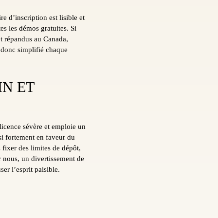
d’inscription est lisible et
es les démos gratuites. Si
et répandus au Canada,
s donc simplifié chaque
IN ET
licence sévère et emploie un
i fortement en faveur du
 fixer des limites de dépôt,
r nous, un divertissement de
r l’esprit paisible.