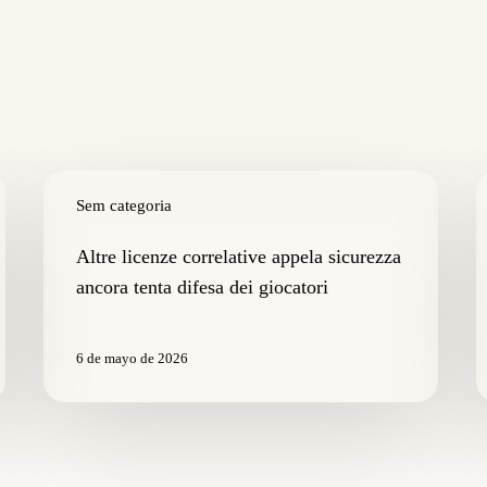
Altre
C
licenze
Sem categoria
r
correlative
d
appela
s
Altre licenze correlative appela sicurezza
sicurezza
g
ancora tenta difesa dei giocatori
ancora
p
tenta
s
difesa
a
6 de mayo de 2026
dei
m
giocatori
il
c
d
p