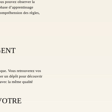
vous pouvez observer la
 phase d’apprentissage
 compréhension des règles,
GENT
ntique. Vous retrouverez vos
tuer un dépôt pour découvrir
, avec la même qualité
VOTRE