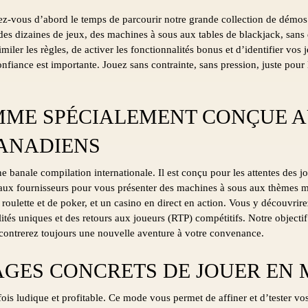
z-vous d’abord le temps de parcourir notre grande collection de démos 
es dizaines de jeux, des machines à sous aux tables de blackjack, sans 
iler les règles, de activer les fonctionnalités bonus et d’identifier vos
fiance est importante. Jouez sans contrainte, sans pression, juste pour
ME SPÉCIALEMENT CONÇUE 
ANADIENS
ne banale compilation internationale. Il est conçu pour les attentes des 
ipaux fournisseurs pour vous présenter des machines à sous aux thèmes mu
 roulette et de poker, et un casino en direct en action. Vous y découvrire
lités uniques et des retours aux joueurs (RTP) compétitifs. Notre objectif
ncontrerez toujours une nouvelle aventure à votre convenance.
AGES CONCRETS DE JOUER EN
fois ludique et profitable. Ce mode vous permet de affiner et d’tester vos