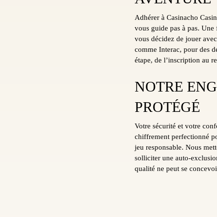
Adhérer à Casinacho Casino 
vous guide pas à pas. Une f
vous décidez de jouer avec
comme Interac, pour des dép
étape, de l’inscription au re
NOTRE ENG
PROTÉGÉ
Votre sécurité et votre co
chiffrement perfectionné p
jeu responsable. Nous metto
solliciter une auto-exclusi
qualité ne peut se concevoi