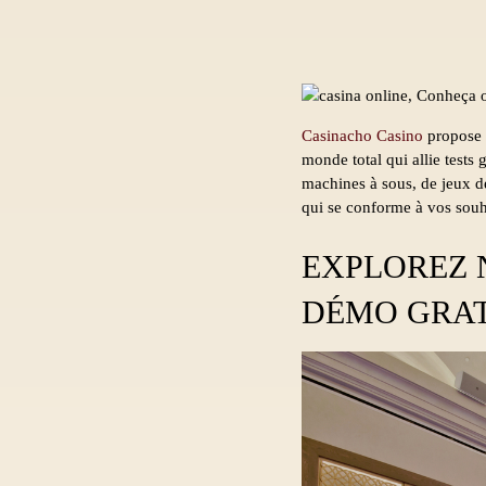
Casinacho Casino
propose 
monde total qui allie tests
machines à sous, de jeux d
qui se conforme à vos souh
EXPLOREZ 
DÉMO GRAT