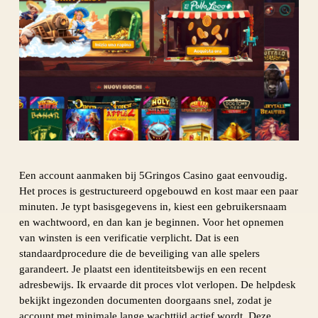
Een account aanmaken bij 5Gringos Casino gaat eenvoudig.
Het proces is gestructureerd opgebouwd en kost maar een paar
minuten. Je typt basisgegevens in, kiest een gebruikersnaam
en wachtwoord, en dan kan je beginnen. Voor het opnemen
van winsten is een verificatie verplicht. Dat is een
standaardprocedure die de beveiliging van alle spelers
garandeert. Je plaatst een identiteitsbewijs en een recent
adresbewijs. Ik ervaarde dit proces vlot verlopen. De helpdesk
bekijkt ingezonden documenten doorgaans snel, zodat je
account met minimale lange wachttijd actief wordt. Deze