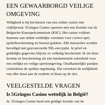
EEN GEWAARBORGD VEILIGE
OMGEVING
Veiligheid is bij het kiezen van een online casino niet
vrijblijvend. 5Gringos Casino opereert met een licentie van de
Belgische Kansspelcommissie (KSC). Het casino voldoet
daarmee aan strikte wettelijke vereisten voor correct spel,
spelerbescherming en bewust gokken. Alle transacties worden
beveiligd met geavanceerde SSL-encryptie. Je privé en
geldelijke gegevens blijven zo volledig beschermd. Ik zie deze
licentie en bescherming als een fundamentele zekerheid voor
een eerlijke en veilige speelomgeving. Onafhankelijke partijen
controleren de spellen regelmatig. Dat verzekert de eerlijkheid
van elke draai aan de roulette of draai op de slot.
VEELGESTELDE VRAGEN
Is 5Gringos Casino wettelijk in België?
Ja. 5Gringos Casino bezit een geldige licentie van de