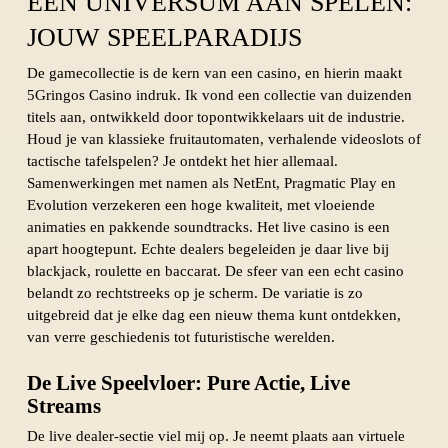
EEN UNIVERSUM AAN SPELEN:
JOUW SPEELPARADIJS
De gamecollectie is de kern van een casino, en hierin maakt
5Gringos Casino indruk. Ik vond een collectie van duizenden
titels aan, ontwikkeld door topontwikkelaars uit de industrie.
Houd je van klassieke fruitautomaten, verhalende videoslots of
tactische tafelspelen? Je ontdekt het hier allemaal.
Samenwerkingen met namen als NetEnt, Pragmatic Play en
Evolution verzekeren een hoge kwaliteit, met vloeiende
animaties en pakkende soundtracks. Het live casino is een
apart hoogtepunt. Echte dealers begeleiden je daar live bij
blackjack, roulette en baccarat. De sfeer van een echt casino
belandt zo rechtstreeks op je scherm. De variatie is zo
uitgebreid dat je elke dag een nieuw thema kunt ontdekken,
van verre geschiedenis tot futuristische werelden.
De Live Speelvloer: Pure Actie, Live
Streams
De live dealer-sectie viel mij op. Je neemt plaats aan virtuele