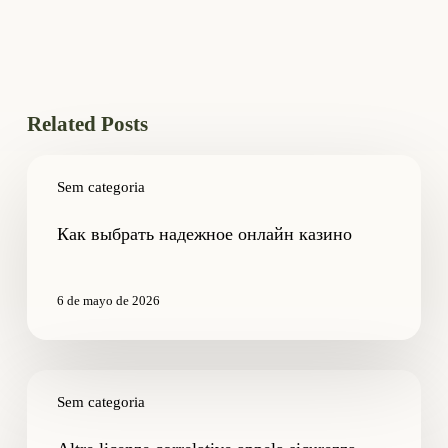
Related Posts
Как
выбрать
Sem categoria
надежное
онлайн
Как выбрать надежное онлайн казино
казино
6 de mayo de 2026
Altre
licenze
Sem categoria
correlative
appela