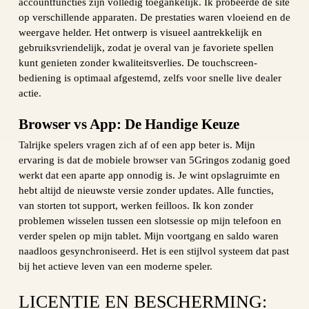
accountfuncties zijn volledig toegankelijk. Ik probeerde de site
op verschillende apparaten. De prestaties waren vloeiend en de
weergave helder. Het ontwerp is visueel aantrekkelijk en
gebruiksvriendelijk, zodat je overal van je favoriete spellen
kunt genieten zonder kwaliteitsverlies. De touchscreen-
bediening is optimaal afgestemd, zelfs voor snelle live dealer
actie.
Browser vs App: De Handige Keuze
Talrijke spelers vragen zich af of een app beter is. Mijn
ervaring is dat de mobiele browser van 5Gringos zodanig goed
werkt dat een aparte app onnodig is. Je wint opslagruimte en
hebt altijd de nieuwste versie zonder updates. Alle functies,
van storten tot support, werken feilloos. Ik kon zonder
problemen wisselen tussen een slotsessie op mijn telefoon en
verder spelen op mijn tablet. Mijn voortgang en saldo waren
naadloos gesynchroniseerd. Het is een stijlvol systeem dat past
bij het actieve leven van een moderne speler.
LICENTIE EN BESCHERMING: