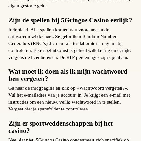
eigen gestorte geld.
Zijn de spellen bij 5Gringos Casino eerlijk?
Inderdaad. Alle spellen komen van vooraanstaande
softwareontwikkelaars. Ze gebruiken Random Number
Generators (RNG’s) die neutrale testlaboratoria regelmatig
controleren. Elke speluitkomst is geheel willekeurig en eerlijk,
volgens de licentie-eisen. De RTP-percentages zijn openbaar.
Wat moet ik doen als ik mijn wachtwoord
ben vergeten?
Ga naar de inlogpagina en klik op «Wachtwoord vergeten?».
Vul het e-mailadres van je account in. Je krijgt een e-mail met
instructies om een nieuw, veilig wachtwoord in te stellen.
Vergeet niet je spamfolder te controleren.
Zijn er sportweddenschappen bij het
casino?
Nee, dat niet. 5Gringos Casino concentreert zich specifiek op