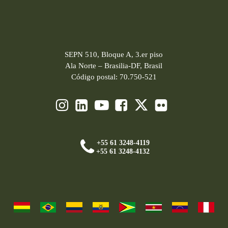
SEPN 510, Bloque A, 3.er piso
Ala Norte – Brasilia-DF, Brasil
Código postal: 70.750-521
+55 61 3248-4119
+55 61 3248-4132