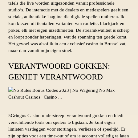
tafels die live worden uitgezonden vanuit professionele
studio’s. De interactie met de dealers en medespelers geeft een
sociale, authentieke laag toe die digitale spellen ontberen. Ik
kon kiezen uit tientallen varianten van roulette, blackjack en
poker, elk met eigen inzetlimieten. De streamkwaliteit is scherp
en loopt zonder haperingen, wat de spanning ten goede komt.
Het gevoel was alsof ik in een exclusief casino in Brussel zat,
maar dan vanuit mijn eigen stoel.
VERANTWOORD GOKKEN:
GENIET VERANTWOORD
5Gringos Casino onderstreept verantwoord gokken en biedt
verschillende tools om spelers te bijstaan. Je kunt eigen
limieten vastleggen voor stortingen, verliezen of speeltijd. Er
zijn opties voor een time-out of om je account volledig te laten