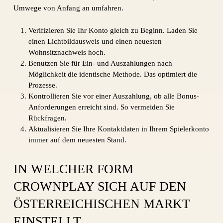
Umwege von Anfang an umfahren.
Verifizieren Sie Ihr Konto gleich zu Beginn. Laden Sie
einen Lichtbildausweis und einen neuesten
Wohnsitznachweis hoch.
Benutzen Sie für Ein- und Auszahlungen nach
Möglichkeit die identische Methode. Das optimiert die
Prozesse.
Kontrollieren Sie vor einer Auszahlung, ob alle Bonus-
Anforderungen erreicht sind. So vermeiden Sie
Rückfragen.
Aktualisieren Sie Ihre Kontaktdaten in Ihrem Spielerkonto
immer auf dem neuesten Stand.
IN WELCHER FORM
CROWNPLAY SICH AUF DEN
ÖSTERREICHISCHEN MARKT
EINSTELLT