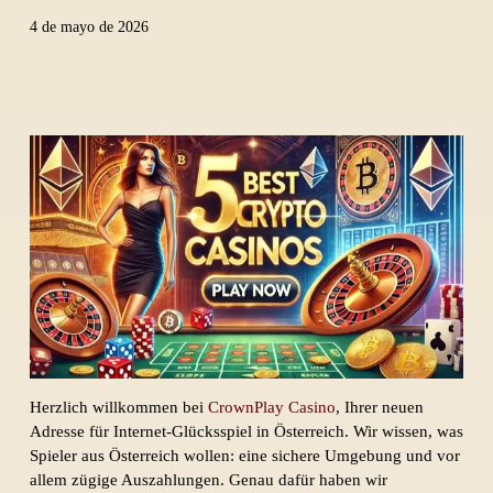
4 de mayo de 2026
Herzlich willkommen bei
CrownPlay Casino
, Ihrer neuen
Adresse für Internet-Glücksspiel in Österreich. Wir wissen, was
Spieler aus Österreich wollen: eine sichere Umgebung und vor
allem zügige Auszahlungen. Genau dafür haben wir