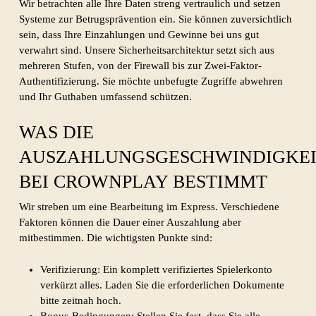
Wir betrachten alle Ihre Daten streng vertraulich und setzen
Systeme zur Betrugsprävention ein. Sie können zuversichtlich
sein, dass Ihre Einzahlungen und Gewinne bei uns gut
verwahrt sind. Unsere Sicherheitsarchitektur setzt sich aus
mehreren Stufen, von der Firewall bis zur Zwei-Faktor-
Authentifizierung. Sie möchte unbefugte Zugriffe abwehren
und Ihr Guthaben umfassend schützen.
WAS DIE
AUSZAHLUNGSGESCHWINDIGKE
BEI CROWNPLAY BESTIMMT
Wir streben um eine Bearbeitung im Express. Verschiedene
Faktoren können die Dauer einer Auszahlung aber
mitbestimmen. Die wichtigsten Punkte sind:
Verifizierung: Ein komplett verifiziertes Spielerkonto
verkürzt alles. Laden Sie die erforderlichen Dokumente
bitte zeitnah hoch.
Bonus-Bedingungen: Stellen Sie fest, dass Sie alle