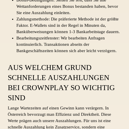
Wettanforderungen eines Bonus bestanden haben, bevor
Sie eine Auszahlung einleiten.
Zahlungsmethode: Die präferierte Methode ist der größte
Faktor. E-Wallets sind in der Regel in Minuten da,
Banküberweisungen können 1-3 Bankarbeitstage dauern.
Bearbeitungszeitfenster: Wir bearbeiten Anfragen
kontinuierlich. Transaktionen abseits der
Bankgeschäftszeiten können sich aber leicht verzögern.
AUS WELCHEM GRUND
SCHNELLE AUSZAHLUNGEN
BEI CROWNPLAY SO WICHTIG
SIND
Lange Wartezeiten auf einen Gewinn kann verärgern. In
Österreich bevorzugt man Effizienz und Direktheit. Diese
Werte prägen auch unsere Auszahlungen. Für uns ist eine
schnelle Auszahlung kein Zusatzservice, sondern eine