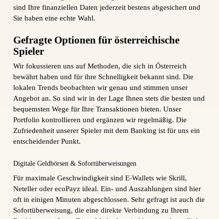
sind Ihre finanziellen Daten jederzeit bestens abgesichert und
Sie haben eine echte Wahl.
Gefragte Optionen für österreichische
Spieler
Wir fokussieren uns auf Methoden, die sich in Österreich
bewährt haben und für ihre Schnelligkeit bekannt sind. Die
lokalen Trends beobachten wir genau und stimmen unser
Angebot an. So sind wir in der Lage Ihnen stets die besten und
bequemsten Wege für Ihre Transaktionen bieten. Unser
Portfolio kontrollieren und ergänzen wir regelmäßig. Die
Zufriedenheit unserer Spieler mit dem Banking ist für uns ein
entscheidender Punkt.
Digitale Geldbörsen & Sofortüberweisungen
Für maximale Geschwindigkeit sind E-Wallets wie Skrill,
Neteller oder ecoPayz ideal. Ein- und Auszahlungen sind hier
oft in einigen Minuten abgeschlossen. Sehr gefragt ist auch die
Sofortüberweisung, die eine direkte Verbindung zu Ihrem