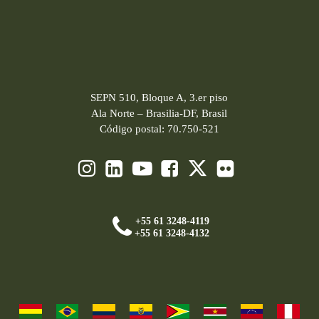
SEPN 510, Bloque A, 3.er piso
Ala Norte – Brasilia-DF, Brasil
Código postal: 70.750-521
+55 61 3248-4119
+55 61 3248-4132