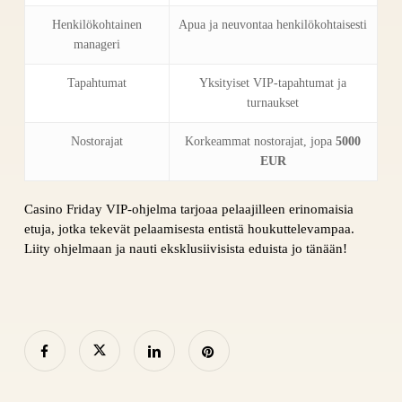
Henkilökohtainen
Apua ja neuvontaa henkilökohtaisesti
manageri
Tapahtumat
Yksityiset VIP-tapahtumat ja
turnaukset
Nostorajat
Korkeammat nostorajat, jopa
5000
EUR
Casino Friday VIP-ohjelma tarjoaa pelaajilleen erinomaisia
etuja, jotka tekevät pelaamisesta entistä houkuttelevampaa.
Liity ohjelmaan ja nauti eksklusiivisista eduista jo tänään!