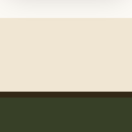
punti