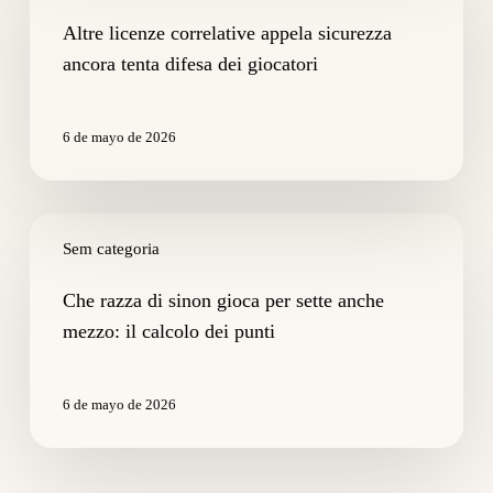
correlative
appela
Altre licenze correlative appela sicurezza
sicurezza
ancora tenta difesa dei giocatori
ancora
tenta
difesa
6 de mayo de 2026
dei
giocatori
Che
razza
Sem categoria
di
sinon
Che razza di sinon gioca per sette anche
gioca
mezzo: il calcolo dei punti
per
sette
anche
6 de mayo de 2026
mezzo:
il
calcolo
dei