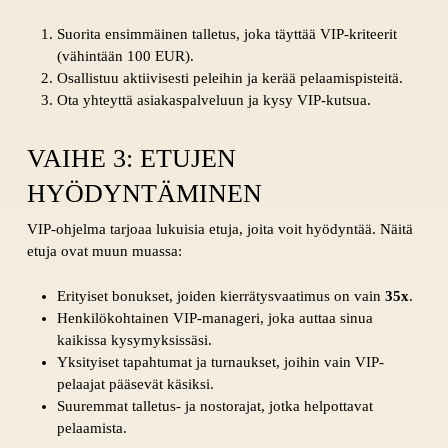
Suorita ensimmäinen talletus, joka täyttää VIP-kriteerit
(vähintään 100 EUR).
Osallistuu aktiivisesti peleihin ja kerää pelaamispisteitä.
Ota yhteyttä asiakaspalveluun ja kysy VIP-kutsua.
VAIHE 3: ETUJEN
HYÖDYNTÄMINEN
VIP-ohjelma tarjoaa lukuisia etuja, joita voit hyödyntää. Näitä
etuja ovat muun muassa:
Erityiset bonukset, joiden kierrätysvaatimus on vain
35x
.
Henkilökohtainen VIP-manageri, joka auttaa sinua
kaikissa kysymyksissäsi.
Yksityiset tapahtumat ja turnaukset, joihin vain VIP-
pelaajat pääsevät käsiksi.
Suuremmat talletus- ja nostorajat, jotka helpottavat
pelaamista.