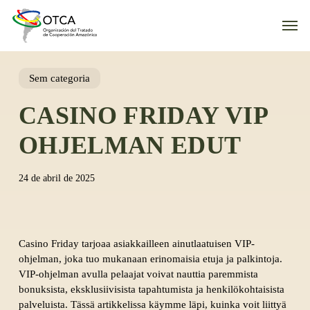
Skip
Men
to
main
content
Sem categoria
CASINO FRIDAY VIP
OHJELMAN EDUT
24 de abril de 2025
Casino Friday tarjoaa asiakkailleen ainutlaatuisen VIP-
ohjelman, joka tuo mukanaan erinomaisia etuja ja palkintoja.
VIP-ohjelman avulla pelaajat voivat nauttia paremmista
bonuksista, eksklusiivisista tapahtumista ja henkilökohtaisista
palveluista. Tässä artikkelissa käymme läpi, kuinka voit liittyä