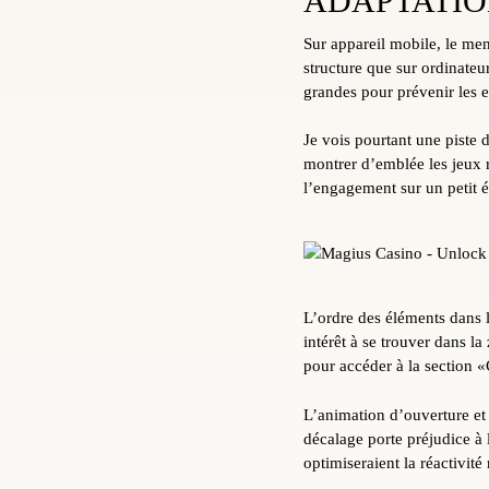
ADAPTATIO
Sur appareil mobile, le me
structure que sur ordinateu
grandes pour prévenir les e
Je vois pourtant une piste 
montrer d’emblée les jeux 
l’engagement sur un petit é
L’ordre des éléments dans 
intérêt à se trouver dans la
pour accéder à la section «
L’animation d’ouverture et
décalage porte préjudice à 
optimiseraient la réactivité