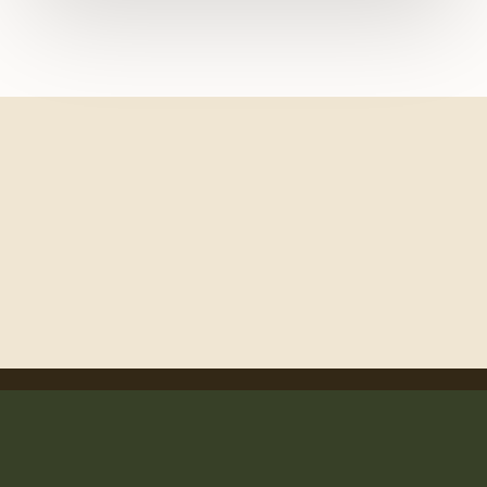
calcolo
dei
punti