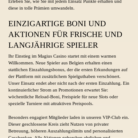
Erleben Sie, wie Sie mit jedem Einsatz Punkte erhalten und
diese in tolle Prämien umwandeln.
EINZIGARTIGE BONI UND
AKTIONEN FÜR FRISCHE UND
LANGJÄHRIGE SPIELER
Ihr Einstieg im Magius Casino startet mit einem warmen
Willkommen. Neue Spieler aus Belgien erhalten einen
stattlichen Einzahlungsbonus, der die ersten Erkundungen auf
der Plattform mit zusätzlichem Spielguthaben verschönert.
Unser Einsatz endet aber nicht nach der ersten Einzahlung. Ein
kontinuierlicher Strom an Promotionen erwartet Sie:
wöchentliche Reload-Boni, Freispiele für neue Slots oder
spezielle Turniere mit attraktiven Preispools.
Besonders engagiert Mitglieder laden in unseren VIP-Club ein.
Dieser geschlossene Kreis zieht Nutzen von privater
Betreuung, höheren Auszahlungslimits und personalisierten
Geschenken. Alle Aktionen gehorchen ehrlichen und