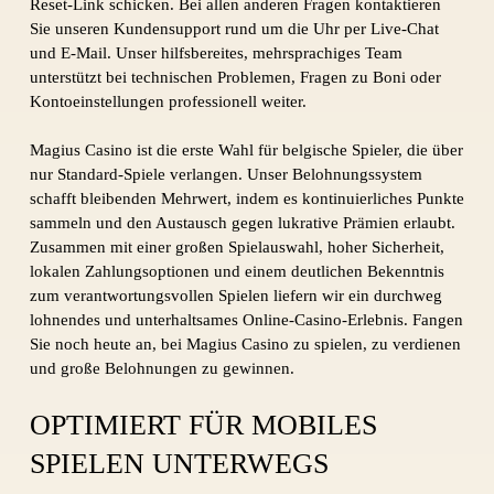
Reset-Link schicken. Bei allen anderen Fragen kontaktieren
Sie unseren Kundensupport rund um die Uhr per Live-Chat
und E-Mail. Unser hilfsbereites, mehrsprachiges Team
unterstützt bei technischen Problemen, Fragen zu Boni oder
Kontoeinstellungen professionell weiter.
Magius Casino ist die erste Wahl für belgische Spieler, die über
nur Standard-Spiele verlangen. Unser Belohnungssystem
schafft bleibenden Mehrwert, indem es kontinuierliches Punkte
sammeln und den Austausch gegen lukrative Prämien erlaubt.
Zusammen mit einer großen Spielauswahl, hoher Sicherheit,
lokalen Zahlungsoptionen und einem deutlichen Bekenntnis
zum verantwortungsvollen Spielen liefern wir ein durchweg
lohnendes und unterhaltsames Online-Casino-Erlebnis. Fangen
Sie noch heute an, bei Magius Casino zu spielen, zu verdienen
und große Belohnungen zu gewinnen.
OPTIMIERT FÜR MOBILES
SPIELEN UNTERWEGS