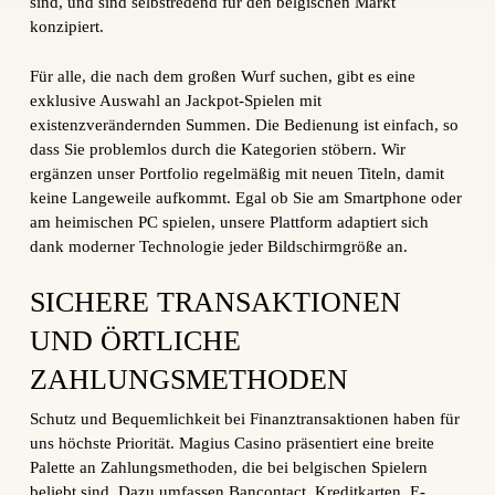
sind, und sind selbstredend für den belgischen Markt
konzipiert.
Für alle, die nach dem großen Wurf suchen, gibt es eine
exklusive Auswahl an Jackpot-Spielen mit
existenzverändernden Summen. Die Bedienung ist einfach, so
dass Sie problemlos durch die Kategorien stöbern. Wir
ergänzen unser Portfolio regelmäßig mit neuen Titeln, damit
keine Langeweile aufkommt. Egal ob Sie am Smartphone oder
am heimischen PC spielen, unsere Plattform adaptiert sich
dank moderner Technologie jeder Bildschirmgröße an.
SICHERE TRANSAKTIONEN
UND ÖRTLICHE
ZAHLUNGSMETHODEN
Schutz und Bequemlichkeit bei Finanztransaktionen haben für
uns höchste Priorität. Magius Casino präsentiert eine breite
Palette an Zahlungsmethoden, die bei belgischen Spielern
beliebt sind. Dazu umfassen Bancontact, Kreditkarten, E-