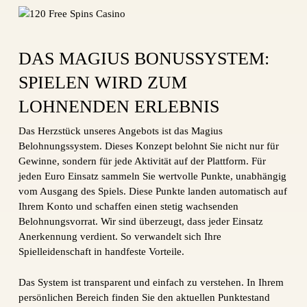
DAS MAGIUS BONUSSYSTEM:
SPIELEN WIRD ZUM
LOHNENDEN ERLEBNIS
Das Herzstück unseres Angebots ist das Magius
Belohnungssystem. Dieses Konzept belohnt Sie nicht nur für
Gewinne, sondern für jede Aktivität auf der Plattform. Für
jeden Euro Einsatz sammeln Sie wertvolle Punkte, unabhängig
vom Ausgang des Spiels. Diese Punkte landen automatisch auf
Ihrem Konto und schaffen einen stetig wachsenden
Belohnungsvorrat. Wir sind überzeugt, dass jeder Einsatz
Anerkennung verdient. So verwandelt sich Ihre
Spielleidenschaft in handfeste Vorteile.
Das System ist transparent und einfach zu verstehen. In Ihrem
persönlichen Bereich finden Sie den aktuellen Punktestand