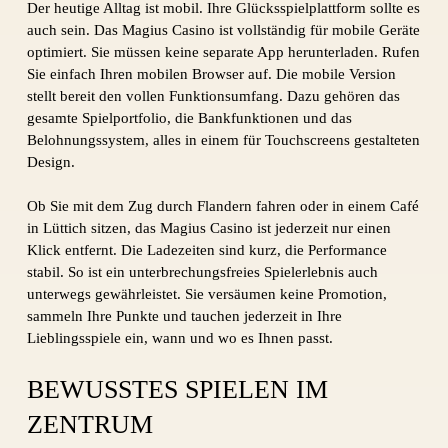
Der heutige Alltag ist mobil. Ihre Glücksspielplattform sollte es
auch sein. Das Magius Casino ist vollständig für mobile Geräte
optimiert. Sie müssen keine separate App herunterladen. Rufen
Sie einfach Ihren mobilen Browser auf. Die mobile Version
stellt bereit den vollen Funktionsumfang. Dazu gehören das
gesamte Spielportfolio, die Bankfunktionen und das
Belohnungssystem, alles in einem für Touchscreens gestalteten
Design.
Ob Sie mit dem Zug durch Flandern fahren oder in einem Café
in Lüttich sitzen, das Magius Casino ist jederzeit nur einen
Klick entfernt. Die Ladezeiten sind kurz, die Performance
stabil. So ist ein unterbrechungsfreies Spielerlebnis auch
unterwegs gewährleistet. Sie versäumen keine Promotion,
sammeln Ihre Punkte und tauchen jederzeit in Ihre
Lieblingsspiele ein, wann und wo es Ihnen passt.
BEWUSSTES SPIELEN IM
ZENTRUM