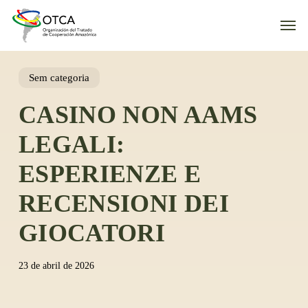
Skip
Men
to
main
content
Sem categoria
CASINO NON AAMS
LEGALI:
ESPERIENZE E
RECENSIONI DEI
GIOCATORI
23 de abril de 2026