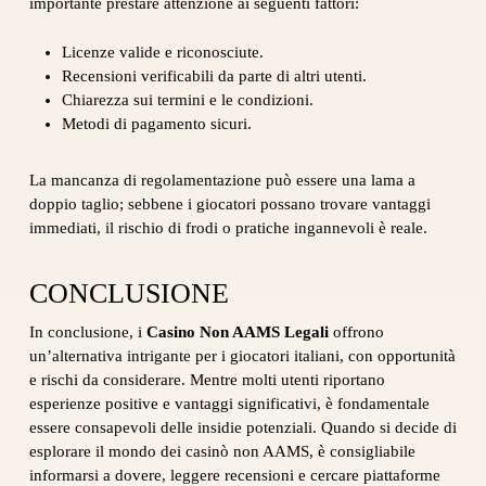
importante prestare attenzione ai seguenti fattori:
Licenze valide e riconosciute.
Recensioni verificabili da parte di altri utenti.
Chiarezza sui termini e le condizioni.
Metodi di pagamento sicuri.
La mancanza di regolamentazione può essere una lama a
doppio taglio; sebbene i giocatori possano trovare vantaggi
immediati, il rischio di frodi o pratiche ingannevoli è reale.
CONCLUSIONE
In conclusione, i
Casino Non AAMS Legali
offrono
un’alternativa intrigante per i giocatori italiani, con opportunità
e rischi da considerare. Mentre molti utenti riportano
esperienze positive e vantaggi significativi, è fondamentale
essere consapevoli delle insidie potenziali. Quando si decide di
esplorare il mondo dei casinò non AAMS, è consigliabile
informarsi a dovere, leggere recensioni e cercare piattaforme