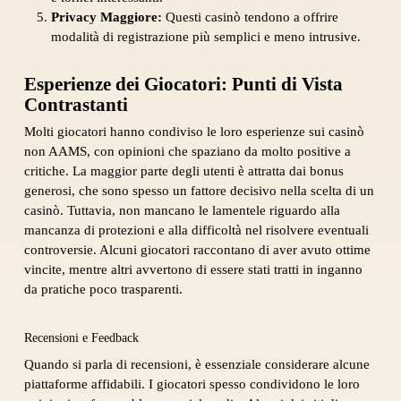
Privacy Maggiore:
Questi casinò tendono a offrire
modalità di registrazione più semplici e meno intrusive.
Esperienze dei Giocatori: Punti di Vista
Contrastanti
Molti giocatori hanno condiviso le loro esperienze sui casinò
non AAMS, con opinioni che spaziano da molto positive a
critiche. La maggior parte degli utenti è attratta dai bonus
generosi, che sono spesso un fattore decisivo nella scelta di un
casinò. Tuttavia, non mancano le lamentele riguardo alla
mancanza di protezioni e alla difficoltà nel risolvere eventuali
controversie. Alcuni giocatori raccontano di aver avuto ottime
vincite, mentre altri avvertono di essere stati tratti in inganno
da pratiche poco trasparenti.
Recensioni e Feedback
Quando si parla di recensioni, è essenziale considerare alcune
piattaforme affidabili. I giocatori spesso condividono le loro