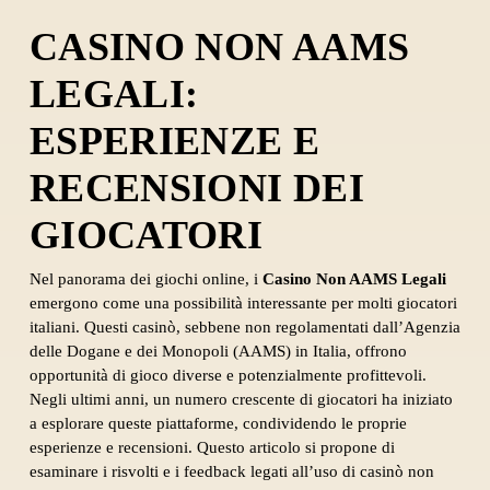
CASINO NON AAMS
LEGALI:
ESPERIENZE E
RECENSIONI DEI
GIOCATORI
Nel panorama dei giochi online, i
Casino Non AAMS Legali
emergono come una possibilità interessante per molti giocatori
italiani. Questi casinò, sebbene non regolamentati dall’Agenzia
delle Dogane e dei Monopoli (AAMS) in Italia, offrono
opportunità di gioco diverse e potenzialmente profittevoli.
Negli ultimi anni, un numero crescente di giocatori ha iniziato
a esplorare queste piattaforme, condividendo le proprie
esperienze e recensioni. Questo articolo si propone di
esaminare i risvolti e i feedback legati all’uso di casinò non