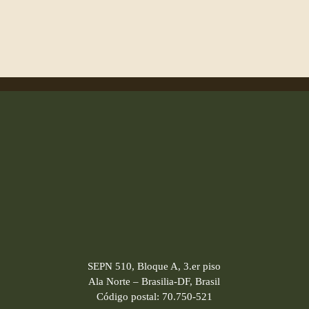
SEPN 510, Bloque A, 3.er piso
Ala Norte – Brasilia-DF, Brasil
Código postal: 70.750-521