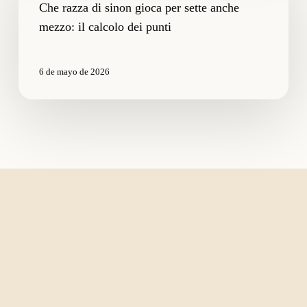
sinon
Che razza di sinon gioca per sette anche
gioca
mezzo: il calcolo dei punti
per
sette
anche
6 de mayo de 2026
mezzo:
il
calcolo
dei
punti