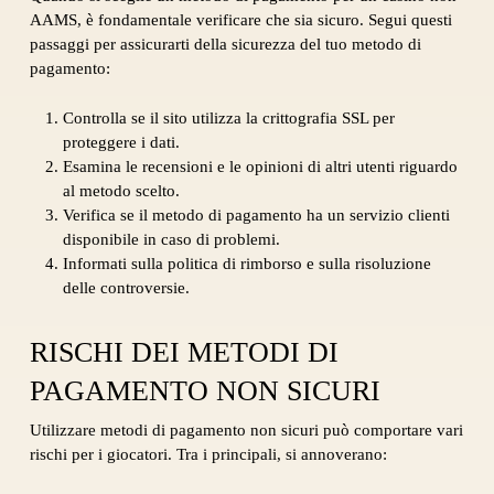
AAMS, è fondamentale verificare che sia sicuro. Segui questi
passaggi per assicurarti della sicurezza del tuo metodo di
pagamento:
Controlla se il sito utilizza la crittografia SSL per
proteggere i dati.
Esamina le recensioni e le opinioni di altri utenti riguardo
al metodo scelto.
Verifica se il metodo di pagamento ha un servizio clienti
disponibile in caso di problemi.
Informati sulla politica di rimborso e sulla risoluzione
delle controversie.
RISCHI DEI METODI DI
PAGAMENTO NON SICURI
Utilizzare metodi di pagamento non sicuri può comportare vari
rischi per i giocatori. Tra i principali, si annoverano: