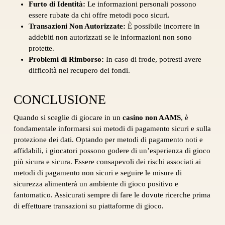
Furto di Identità:
Le informazioni personali possono
essere rubate da chi offre metodi poco sicuri.
Transazioni Non Autorizzate:
È possibile incorrere in
addebiti non autorizzati se le informazioni non sono
protette.
Problemi di Rimborso:
In caso di frode, potresti avere
difficoltà nel recupero dei fondi.
CONCLUSIONE
Quando si sceglie di giocare in un
casino non AAMS
, è
fondamentale informarsi sui metodi di pagamento sicuri e sulla
protezione dei dati. Optando per metodi di pagamento noti e
affidabili, i giocatori possono godere di un’esperienza di gioco
più sicura e sicura. Essere consapevoli dei rischi associati ai
metodi di pagamento non sicuri e seguire le misure di
sicurezza alimenterà un ambiente di gioco positivo e
fantomatico. Assicurati sempre di fare le dovute ricerche prima
di effettuare transazioni su piattaforme di gioco.