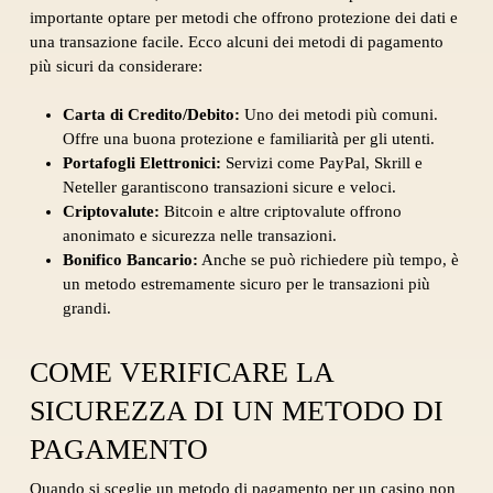
importante optare per metodi che offrono protezione dei dati e
una transazione facile. Ecco alcuni dei metodi di pagamento
più sicuri da considerare:
Carta di Credito/Debito:
Uno dei metodi più comuni.
Offre una buona protezione e familiarità per gli utenti.
Portafogli Elettronici:
Servizi come PayPal, Skrill e
Neteller garantiscono transazioni sicure e veloci.
Criptovalute:
Bitcoin e altre criptovalute offrono
anonimato e sicurezza nelle transazioni.
Bonifico Bancario:
Anche se può richiedere più tempo, è
un metodo estremamente sicuro per le transazioni più
grandi.
COME VERIFICARE LA
SICUREZZA DI UN METODO DI
PAGAMENTO
Quando si sceglie un metodo di pagamento per un casino non