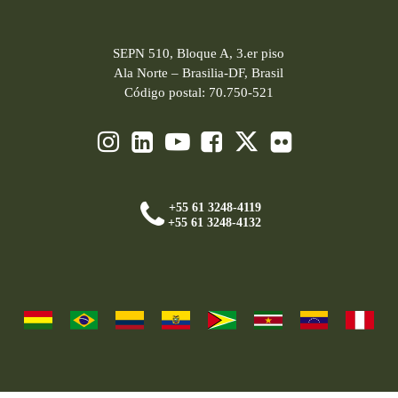
SEPN 510, Bloque A, 3.er piso
Ala Norte – Brasilia-DF, Brasil
Código postal: 70.750-521
+55 61 3248-4119
+55 61 3248-4132