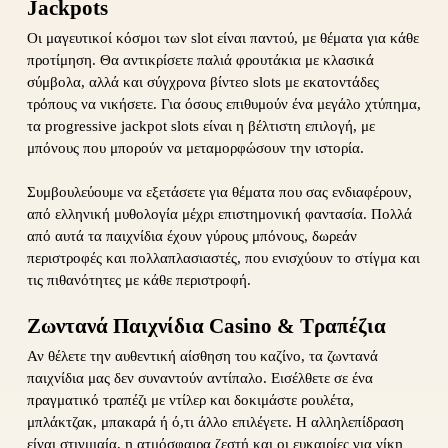
Jackpots
Οι μαγευτικοί κόσμοι των slot είναι παντού, με θέματα για κάθε
προτίμηση. Θα αντικρίσετε παλιά φρουτάκια με κλασικά
σύμβολα, αλλά και σύγχρονα βίντεο slots με εκατοντάδες
τρόπους να νικήσετε. Για όσους επιθυμούν ένα μεγάλο χτύπημα,
τα progressive jackpot slots είναι η βέλτιστη επιλογή, με
μπόνους που μπορούν να μεταμορφώσουν την ιστορία.
Συμβουλεύουμε να εξετάσετε για θέματα που σας ενδιαφέρουν,
από ελληνική μυθολογία μέχρι επιστημονική φαντασία. Πολλά
από αυτά τα παιχνίδια έχουν γύρους μπόνους, δωρεάν
περιστροφές και πολλαπλασιαστές, που ενισχύουν το στίγμα και
τις πιθανότητες με κάθε περιστροφή.
Ζωντανά Παιχνίδια Casino & Τραπέζια
Αν θέλετε την αυθεντική αίσθηση του καζίνο, τα ζωντανά
παιχνίδια μας δεν συναντούν αντίπαλο. Εισέλθετε σε ένα
πραγματικό τραπέζι με ντίλερ και δοκιμάστε ρουλέτα,
μπλάκτζακ, μπακαρά ή ό,τι άλλο επιλέγετε. Η αλληλεπίδραση
είναι στιγμιαία, η ατμόσφαιρα ζεστή και οι ευκαιρίες για νίκη