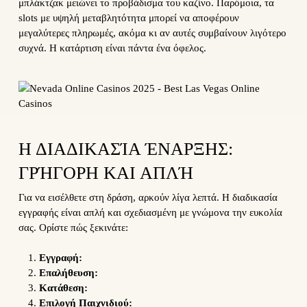
μπλάκτζακ μειώνει το προβάδισμα του καζίνο. Παρόμοια, τα
slots με υψηλή μεταβλητότητα μπορεί να αποφέρουν
μεγαλύτερες πληρωμές, ακόμα κι αν αυτές συμβαίνουν λιγότερο
συχνά. Η κατάρτιση είναι πάντα ένα όφελος.
Η ΔΙΑΔΙΚΑΣΊΑ ΈΝΑΡΞΗΣ:
ΓΡΉΓΟΡΗ ΚΑΙ ΑΠΛΉ
Για να εισέλθετε στη δράση, αρκούν λίγα λεπτά. Η διαδικασία
εγγραφής είναι απλή και σχεδιασμένη με γνώμονα την ευκολία
σας. Ορίστε πώς ξεκινάτε:
Εγγραφή:
Επαλήθευση:
Κατάθεση:
Επιλογή Παιχνιδιού: