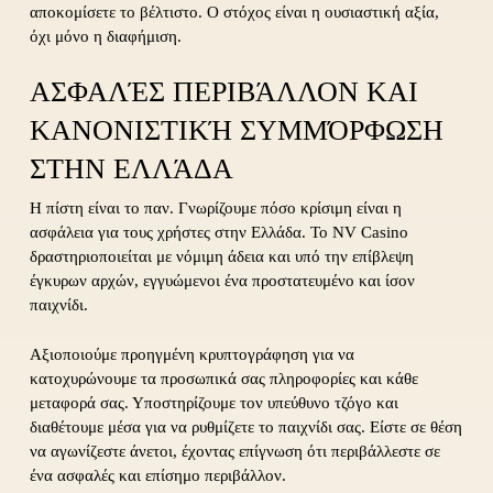
αποκομίσετε το βέλτιστο. Ο στόχος είναι η ουσιαστική αξία,
όχι μόνο η διαφήμιση.
ΑΣΦΑΛΈΣ ΠΕΡΙΒΆΛΛΟΝ ΚΑΙ
ΚΑΝΟΝΙΣΤΙΚΉ ΣΥΜΜΌΡΦΩΣΗ
ΣΤΗΝ ΕΛΛΆΔΑ
Η πίστη είναι το παν. Γνωρίζουμε πόσο κρίσιμη είναι η
ασφάλεια για τους χρήστες στην Ελλάδα. Το NV Casino
δραστηριοποιείται με νόμιμη άδεια και υπό την επίβλεψη
έγκυρων αρχών, εγγυώμενοι ένα προστατευμένο και ίσον
παιχνίδι.
Αξιοποιούμε προηγμένη κρυπτογράφηση για να
κατοχυρώνουμε τα προσωπικά σας πληροφορίες και κάθε
μεταφορά σας. Υποστηρίζουμε τον υπεύθυνο τζόγο και
διαθέτουμε μέσα για να ρυθμίζετε το παιχνίδι σας. Είστε σε θέση
να αγωνίζεστε άνετοι, έχοντας επίγνωση ότι περιβάλλεστε σε
ένα ασφαλές και επίσημο περιβάλλον.