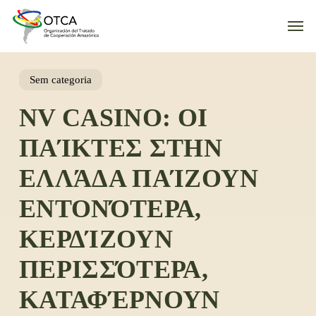
Skip
Men
to
main
content
Sem categoria
NV CASINO: ΟΙ
ΠΑΊΚΤΕΣ ΣΤΗΝ
ΕΛΛΆΔΑ ΠΑΊΖΟΥΝ
ΕΝΤΟΝΌΤΕΡΑ,
ΚΕΡΔΊΖΟΥΝ
ΠΕΡΙΣΣΌΤΕΡΑ,
ΚΑΤΑΦΈΡΝΟΥΝ