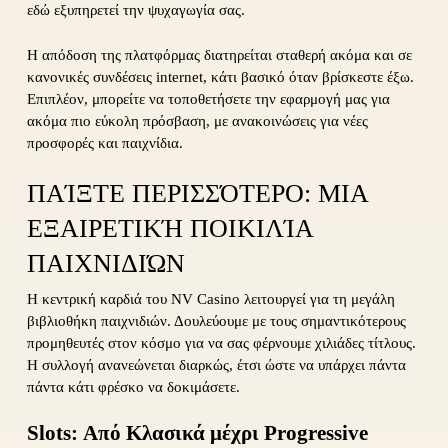
εδώ εξυπηρετεί την ψυχαγωγία σας.
Η απόδοση της πλατφόρμας διατηρείται σταθερή ακόμα και σε
κανονικές συνδέσεις internet, κάτι βασικό όταν βρίσκεστε έξω.
Επιπλέον, μπορείτε να τοποθετήσετε την εφαρμογή μας για
ακόμα πιο εύκολη πρόσβαση, με ανακοινώσεις για νέες
προσφορές και παιχνίδια.
ΠΑΊΞΤΕ ΠΕΡΙΣΣΌΤΕΡΟ: ΜΙΑ
ΕΞΑΙΡΕΤΙΚΉ ΠΟΙΚΙΛΊΑ
ΠΑΙΧΝΙΔΙΏΝ
Η κεντρική καρδιά του NV Casino λειτουργεί για τη μεγάλη
βιβλιοθήκη παιχνιδιών. Δουλεύουμε με τους σημαντικότερους
προμηθευτές στον κόσμο για να σας φέρνουμε χιλιάδες τίτλους.
Η συλλογή ανανεώνεται διαρκώς, έτσι ώστε να υπάρχει πάντα
πάντα κάτι φρέσκο να δοκιμάσετε.
Slots: Από Κλασικά μέχρι Progressive