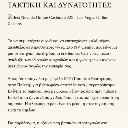
ΤΑΚΤΙΚΉ ΚΑΙ ΔΥΝΑΤΌΤΗΤΕΣ
Το να συμμετέχετε συχνά και να επιτυγχάνετε καλά φέρνει
απευθείας σε περισσότερες νίκες. Στο NV Casino, προτείνουμε
μια στρατηγική σκέψη. Καμία δεν διασφαλίζει νίκες, αλλά η
ανάδειξη των ιδανικών παιχνιδιών και η γνώση των κανόνων
βελτιώνουν σαφώς την εμπειρία σας.
Δοκιμάστε παιχνίδια με μεγάλο RTP (Ποσοστό Επιστροφής
στον Παίκτη) για βελτιωμένα αποτελέσματα μακροπρόθεσμα.
Ελέγξτε το bankroll σας με μυαλό, θέτοντας όρια πριν παίξετε.
Επιλέξτε τα ζωντανά παιχνίδια, όπου η τακτική έχει ουσιαστική
σημασία. Η πλατφόρμα μας είναι το μέσο, η στρατηγική σας
είναι το θεμέλιο.
Για παράδειγμα, η εξοικείωση βασικών στρατηγικών στο