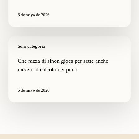
tenta
difesa
6 de mayo de 2026
dei
giocatori
Che
razza
Sem categoria
di
sinon
Che razza di sinon gioca per sette anche
gioca
mezzo: il calcolo dei punti
per
sette
anche
6 de mayo de 2026
mezzo:
il
calcolo
dei
punti