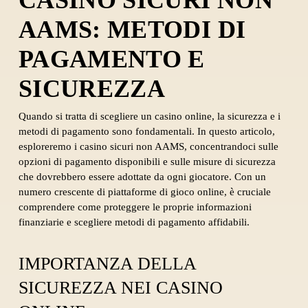
AAMS: METODI DI
PAGAMENTO E
SICUREZZA
Quando si tratta di scegliere un casino online, la sicurezza e i
metodi di pagamento sono fondamentali. In questo articolo,
esploreremo i casino sicuri non AAMS, concentrandoci sulle
opzioni di pagamento disponibili e sulle misure di sicurezza
che dovrebbero essere adottate da ogni giocatore. Con un
numero crescente di piattaforme di gioco online, è cruciale
comprendere come proteggere le proprie informazioni
finanziarie e scegliere metodi di pagamento affidabili.
IMPORTANZA DELLA
SICUREZZA NEI CASINO