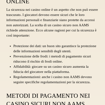
ONLINE
La sicurezza nei casino online è un aspetto che non può essere
trascurato. I giocatori devono essere sicuri che le loro
informazioni personali e finanziarie siano protette da accessi
non autorizzati. La scelta di un casino sicuro non AAMS
richiede attenzione. Ecco alcune ragioni per cui la sicurezza è
così importante:
Protezione dei dati: un buon sito garantisce la protezione
delle informazioni sensibili degli utenti.
Prevenzione delle frodi: i metodi di pagamento sicuri
riducono il rischio di frodi online.
Affidabilità: giocare su un casino sicuro aumenta la
fiducia del giocatore nella piattaforma.
Regolamentazioni: anche i casino non AAMS devono
seguire specifiche regolamentazioni per la sicurezza.
METODI DI PAGAMENTO NEI
CASINO SICURI NON AAMS