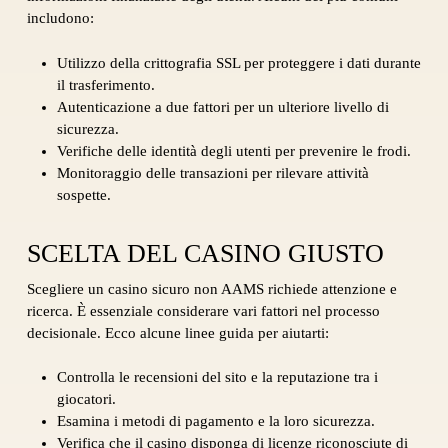
includono:
Utilizzo della crittografia SSL per proteggere i dati durante
il trasferimento.
Autenticazione a due fattori per un ulteriore livello di
sicurezza.
Verifiche delle identità degli utenti per prevenire le frodi.
Monitoraggio delle transazioni per rilevare attività
sospette.
SCELTA DEL CASINO GIUSTO
Scegliere un casino sicuro non AAMS richiede attenzione e
ricerca. È essenziale considerare vari fattori nel processo
decisionale. Ecco alcune linee guida per aiutarti:
Controlla le recensioni del sito e la reputazione tra i
giocatori.
Esamina i metodi di pagamento e la loro sicurezza.
Verifica che il casino disponga di licenze riconosciute di