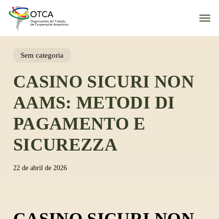
Skip
Men
to
main
content
Sem categoria
CASINO SICURI NON
AAMS: METODI DI
PAGAMENTO E
SICUREZZA
22 de abril de 2026
CASINO SICURI NON