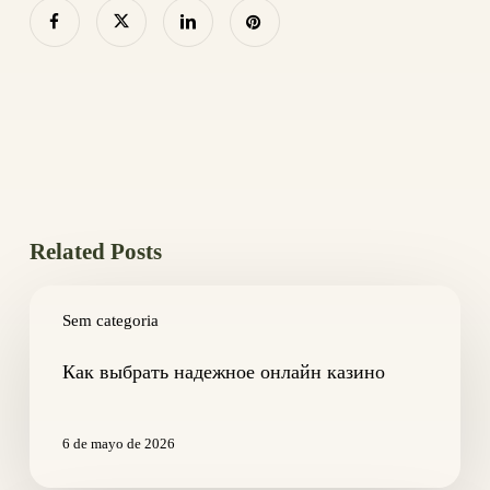
Related Posts
Как
выбрать
Sem categoria
надежное
онлайн
Как выбрать надежное онлайн казино
казино
6 de mayo de 2026