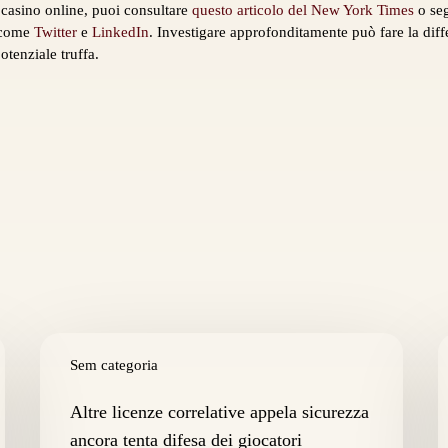
i casino online, puoi consultare
questo articolo del New York Times
o seg
e come
Twitter
e
LinkedIn
. Investigare approfonditamente può fare la diff
otenziale truffa.
Altre
C
licenze
Sem categoria
r
correlative
d
appela
s
Altre licenze correlative appela sicurezza
sicurezza
g
ancora tenta difesa dei giocatori