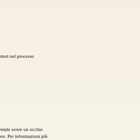
ttori nel processo
entale avere un occhio
ore. Per informazioni più