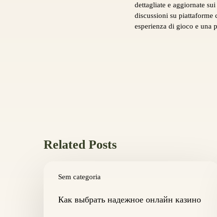
dettagliate e aggiornate su
discussioni su piattaform
esperienza di gioco e una p
Related Posts
Как
выбрать
Sem categoria
надежное
онлайн
Как выбрать надежное онлайн казино
казино