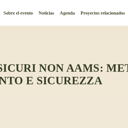
Sobre el evento
Noticias
Agenda
Proyectos relacionados
SICURI NON AAMS: ME
NTO E SICUREZZA