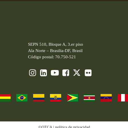
SEPN 510, Bloque A, 3.er piso
Ala Norte – Brasilia-DF, Brasil
Código postal: 70.750-521
©OTCA |
política de privacidad