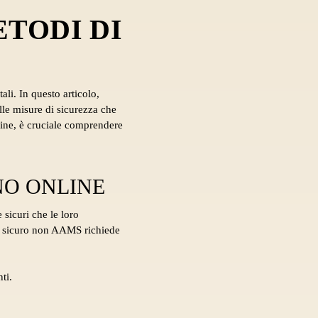
ETODI DI
li. In questo articolo,
le misure di sicurezza che
line, è cruciale comprendere
NO ONLINE
 sicuri che le loro
ino sicuro non AAMS richiede
ti.