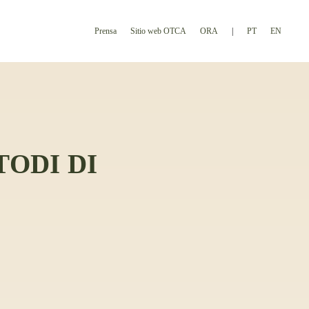
Prensa
Sitio web OTCA
ORA
PT
EN
TODI DI