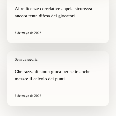
correlative
appela
Altre licenze correlative appela sicurezza
sicurezza
ancora tenta difesa dei giocatori
ancora
tenta
difesa
6 de mayo de 2026
dei
giocatori
Che
razza
Sem categoria
di
sinon
Che razza di sinon gioca per sette anche
gioca
mezzo: il calcolo dei punti
per
sette
anche
6 de mayo de 2026
mezzo:
il
calcolo