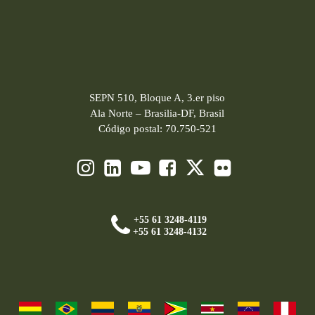
SEPN 510, Bloque A, 3.er piso
Ala Norte – Brasilia-DF, Brasil
Código postal: 70.750-521
+55 61 3248-4119
+55 61 3248-4132