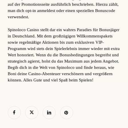
auf der Promotionsseite ausführlich beschrieben. Hierzu zählt,
man dich opt-in anmeldest oder einen speziellen Bonuscode
verwendest.
Spinoloco Casino stellt dar ein wahres Paradies für Bonusjäger
in Deutschland. Mit dem großzügigen Willkommenspakets
sowie regelmäßige Aktionen bis zum exklusiven VIP-
Programm wird stets dein Spielerlebnis immer wieder mit extra
Wert honoriert. Wenn du die Bonusbedingungen begreifst und
strategisch agierst, holst du das Maximum aus jedem Angebot.
Begib dich in die Welt von Spinoloco und finde heraus, wie
Boni deine Casino-Abenteuer verschönern und vergrößern
können. Alles Gute und viel Spaß beim Spielen!