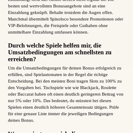
besten und wertvollsten Bonusangebote sind an eine
Einzahlung geknüpft. Behalte trotzdem die Augen offen.
Manchmal übermittelt Spinoloco besondere Promotionen oder
VIP-Belohnungen, die Freispiele oder Guthaben ohne
unmittelbare Einzahlung umfassen können.
Durch welche Spiele helfen mir, die
Umsatzbedingungen am schnellsten zu
erreichen?
Um die Umsatzbedingungen für deinen Bonus erfolgreich zu
erfüllen, sind Spielautomaten in der Regel die richtige
Entscheidung. Bei den meisten Boni tragen Slots zu 100% zu
den Vorgaben bei. Tischspiele wie wie Blackjack, Roulette
oder Baccarat haben oft einen deutlich geringeren Beitrag von
nur 5% oder 10%. Das bedeutet, du müsstest bei diesen
Spielen einen deutlich höheren Gesamteinsatz tätigen. Prüfe
für eine genaue Liste immer die jeweiligen Bedingungen
deines Bonus.