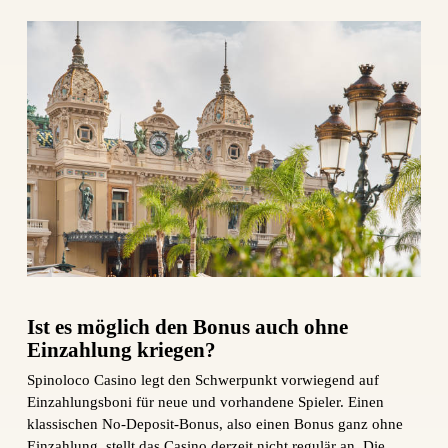
Ist es möglich den Bonus auch ohne
Einzahlung kriegen?
Spinoloco Casino legt den Schwerpunkt vorwiegend auf
Einzahlungsboni für neue und vorhandene Spieler. Einen
klassischen No-Deposit-Bonus, also einen Bonus ganz ohne
Einzahlung, stellt das Casino derzeit nicht regulär an. Die