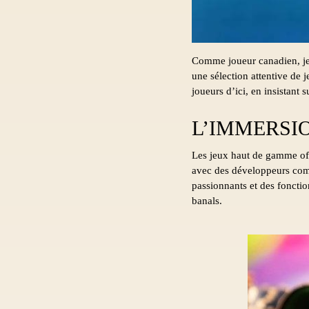
Comme joueur canadien, je s
une sélection attentive de j
joueurs d’ici, en insistant s
L’IMMERSIO
Les jeux haut de gamme off
avec des développeurs comm
passionnants et des fonctio
banals.