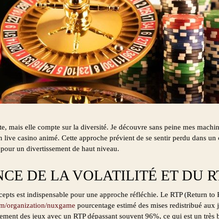
nte, mais elle compte sur la diversité. Je découvre sans peine mes machi
un live casino animé. Cette approche prévient de se sentir perdu dans un 
é pour un divertissement de haut niveau.
CE DE LA VOLATILITÉ ET DU R
pts est indispensable pour une approche réfléchie. Le RTP (Return to P
om/organization/nuxgame
pourcentage estimé des mises redistribué aux j
idement des jeux avec un RTP dépassant souvent 96%, ce qui est un très 