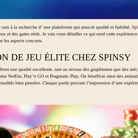
uis à la recherche d’ une plateforme qui associe qualité et fiabilité.
Sp
eux et des gains réels. Je vais vous détailler ce qui rend cette expérience
ur les aspects concrets.
N DE JEU ÉLITE CHEZ SPINSY
rent une qualité excellente, tant au niveau des graphismes que des méca
e NetEnt, Play’n GO et Pragmatic Play. On bénéficie ainsi des animati
nnalités bien pensées. Chaque partie procure l’impression d’une expérien