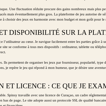
e risque. Une fluctuation réduite procure des gains nombreux mais plus pet
cés mais éventuellement plus gros. La plateforme de jeu autorise de sél
lite à choisir des jeux en harmonie avec mon budget et mon goût pour le 
ET DISPONIBILITÉ SUR LA PLA
e l’utilisateur au cœur. Je navigue facilement entre les parties grâce à 
 site se conforme à tous mes dispositifs : ordinateur, tablette ou télépho
rect.
ues. Ils permettent de organiser les jeux par fournisseur, popularité, type 
ons, je repère le jeu qui répond à mon humeur, que je désire une aventu
 ET LICENCE : CE QUE JE EXA
utable. Spinsy travaille avec une licence de Curaçao, un cadre réglementai
en bas de page. Le site adopte aussi un protocole SSL de qualité bancai
 et financières.