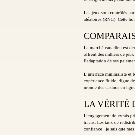
Les jeux sont contrôlés par 
aléatoires (RNG). Cette hon
COMPARAIS
Le marché canadien est dens
offrent des milliers de jeu
l’adaptation de ses paiemen
L’interface minimaliste et 
expérience fluide, digne de
monde des casinos en lign
LA VÉRITÉ 
L’engagement de «vrais prix»
tracas. Les taux de redistr
confiance : je sais que mes