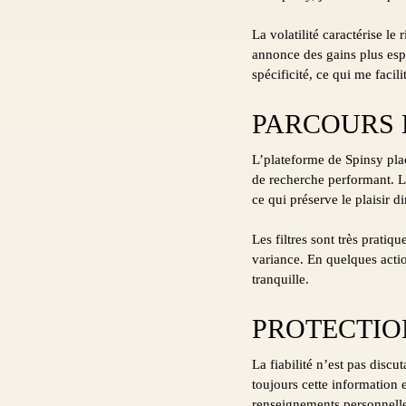
La volatilité caractérise l
annonce des gains plus espa
spécificité, ce qui me faci
PARCOURS 
L’plateforme de Spinsy plac
de recherche performant. Le
ce qui préserve le plaisir di
Les filtres sont très pratiq
variance. En quelques acti
tranquille.
PROTECTION
La fiabilité n’est pas disc
toujours cette information 
renseignements personnelles