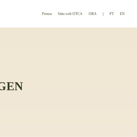
Prensa
Sitio web OTCA
ORA
PT
EN
GEN