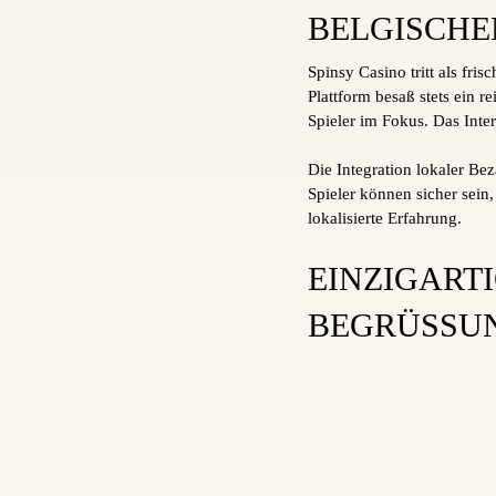
BELGISCHE
Spinsy Casino tritt als fri
Plattform besaß stets ein 
Spieler im Fokus. Das Inter
Die Integration lokaler Be
Spieler können sicher sein,
lokalisierte Erfahrung.
EINZIGART
BEGRÜSSUN