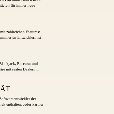
ntieren für immer neue
mit zahlreichen Features:
mmierten Entwicklern ist
 Blackjack, Baccarat und
äre mit realen Dealern in
TÄT
 Softwareentwickler der
ek enthalten. Jeder Partner