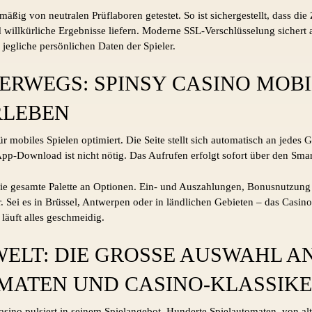
mäßig von neutralen Prüflaboren getestet. So ist sichergestellt, dass di
d willkürliche Ergebnisse liefern. Moderne SSL-Verschlüsselung sichert
 jegliche persönlichen Daten der Spieler.
ERWEGS: SPINSY CASINO MOBI
RLEBEN
ür mobiles Spielen optimiert. Die Seite stellt sich automatisch an jedes 
 App-Download ist nicht nötig. Das Aufrufen erfolgt sofort über den Sm
 die gesamte Palette an Optionen. Ein- und Auszahlungen, Bonusnutzung
. Sei es in Brüssel, Antwerpen oder in ländlichen Gebieten – das Casino i
äuft alles geschmeidig.
WELT: DIE GROSSE AUSWAHL AN 
ATEN UND CASINO-KLASSIKE
sino pulsiert in seinem Spielangebot. Hunderte Spielautomaten, von al