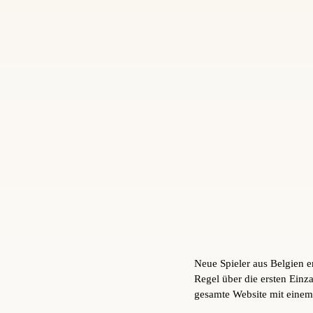
Neue Spieler aus Belgien 
Regel über die ersten Einz
gesamte Website mit einem 