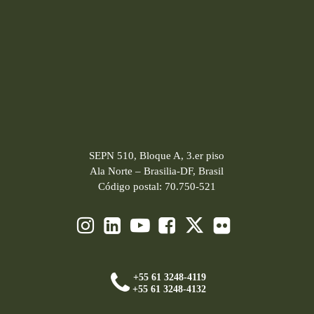
SEPN 510, Bloque A, 3.er piso
Ala Norte – Brasilia-DF, Brasil
Código postal: 70.750-521
+55 61 3248-4119
+55 61 3248-4132