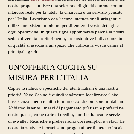
nostra proposta unisce una selezione di giochi enorme con un
interesse reale per la tutela, la chiarezza e un servizio pensato
per l’Italia. Lavoriamo con licenze internazionali stringenti e
utilizziamo sistemi moderne per difendere i vostri dettagli e
ogni operazione. In queste righe apprenderete perché la nostra
sede è divenuta un riferimento, un posto dove il divertimento
di qualità si associa a un spazio che colloca la vostra calma al
principale grado.
UN’OFFERTA CUCITA SU
MISURA PER L’ITALIA
Capire le richieste specifiche dei utenti italiani è una nostra
priorità. Yoyo Casino è quindi totalmente localizzato: il sito,
l’assistenza clienti e tutti i termini e condizioni sono in italiano.
Abbiamo inserito i mezzi di pagamento più usati e preferiti nel
nostro paese, come carte di credito, bonifici bancari e servizi
di e-wallet. Ricariche e prelievi sono così semplici e veloci. Le
nostre iniziative e i tornei sono progettati per il mercato locale,