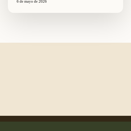
6 de mayo de 2026
mezzo:
il
calcolo
dei
punti