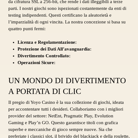
da cifratura SSL a 256-bit, che rende i dati illeggibili a terze
parti. I nostri giochi sono ispezionati costantemente da enti di
testing indipendenti. Questi certificano la aleatorietà e
l’imparzialità di ogni vincita. La nostra concezione si basa su
quattro punti fermi:
Licenza e Regolamentazione:
Protezione dei Dati All’avanguardia:
Divertimento Controllato:
Operazioni Sicure:
UN MONDO DI DIVERTIMENTO
A PORTATA DI CLIC
Il pregio di Yoyo Casino è la sua collezione di giochi, ideata
per accontentare tutti i desideri. Collaboriamo con i migliori
provider del settore: NetEnt, Pragmatic Play, Evolution
Gaming e Play’n GO. Questo garantisce titoli con grafica
superbe e meccaniche di gioco sempre nuove. Sia che
preferiate i classici slot, il brivido del blackjack e della roulette,