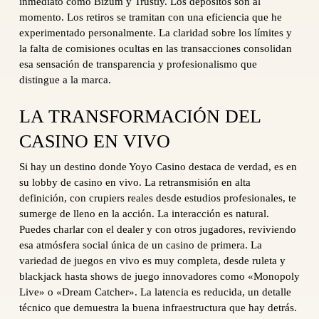
inmediato como Bizum y Trustly. Los depósitos son al
momento. Los retiros se tramitan con una eficiencia que he
experimentado personalmente. La claridad sobre los límites y
la falta de comisiones ocultas en las transacciones consolidan
esa sensación de transparencia y profesionalismo que
distingue a la marca.
LA TRANSFORMACIÓN DEL
CASINO EN VIVO
Si hay un destino donde Yoyo Casino destaca de verdad, es en
su lobby de casino en vivo. La retransmisión en alta
definición, con crupiers reales desde estudios profesionales, te
sumerge de lleno en la acción. La interacción es natural.
Puedes charlar con el dealer y con otros jugadores, reviviendo
esa atmósfera social única de un casino de primera. La
variedad de juegos en vivo es muy completa, desde ruleta y
blackjack hasta shows de juego innovadores como «Monopoly
Live» o «Dream Catcher». La latencia es reducida, un detalle
técnico que demuestra la buena infraestructura que hay detrás.