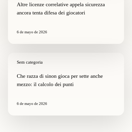
appela
Altre licenze correlative appela sicurezza
sicurezza
ancora tenta difesa dei giocatori
ancora
tenta
difesa
6 de mayo de 2026
dei
giocatori
Che
razza
Sem categoria
di
sinon
Che razza di sinon gioca per sette anche
gioca
mezzo: il calcolo dei punti
per
sette
anche
6 de mayo de 2026
mezzo:
il
calcolo
dei