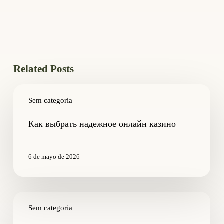
Related Posts
Как
выбрать
Sem categoria
надежное
онлайн
Как выбрать надежное онлайн казино
казино
6 de mayo de 2026
Altre
licenze
Sem categoria
correlative