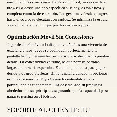
rendimiento es consistente. La versión móvil, ya sea desde el
browser o desde una app específica si la hay, es tan eficaz y
completa como la de escritorio. Las gestiones, desde el ingreso
hasta el cobro, se ejecutan con rapidez. Se minimiza la espera
y se aumenta el tiempo que puedes dedicar a jugar.
Optimización Móvil Sin Concesiones
Jugar desde el móvil o la dispositivo táctil es una vivencia de
excelencia. Los juegos se acomodan perfectamente a la
pantalla táctil, con mandos reactivos y visuales que no pierden
detalle. La conectividad es firme, lo que permite partidas
largas sin cortes inesperados. Esta independencia para jugar
donde y cuando prefieras, sin renunciar a calidad ni opciones,
es un valor enorme. Yoyo Casino ha entendido que la
portabilidad es fundamental. Ha desarrollado su propuesta
alrededor de este principio, asegurando que la capacidad para
ganar te persiga en el bolsillo.
SOPORTE AL CLIENTE: TU