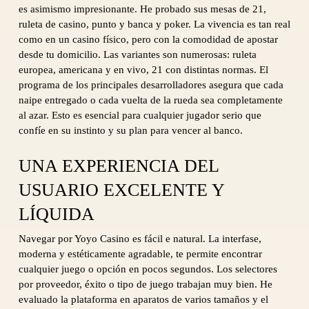
es asimismo impresionante. He probado sus mesas de 21,
ruleta de casino, punto y banca y poker. La vivencia es tan real
como en un casino físico, pero con la comodidad de apostar
desde tu domicilio. Las variantes son numerosas: ruleta
europea, americana y en vivo, 21 con distintas normas. El
programa de los principales desarrolladores asegura que cada
naipe entregado o cada vuelta de la rueda sea completamente
al azar. Esto es esencial para cualquier jugador serio que
confíe en su instinto y su plan para vencer al banco.
UNA EXPERIENCIA DEL
USUARIO EXCELENTE Y
LÍQUIDA
Navegar por Yoyo Casino es fácil e natural. La interfase,
moderna y estéticamente agradable, te permite encontrar
cualquier juego o opción en pocos segundos. Los selectores
por proveedor, éxito o tipo de juego trabajan muy bien. He
evaluado la plataforma en aparatos de varios tamaños y el