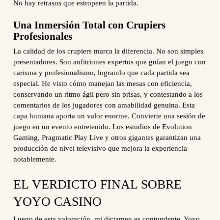
No hay retrasos que estropeen la partida.
Una Inmersión Total con Crupiers
Profesionales
La calidad de los crupiers marca la diferencia. No son simples
presentadores. Son anfitriones expertos que guían el juego con
carisma y profesionalismo, logrando que cada partida sea
especial. He visto cómo manejan las mesas con eficiencia,
conservando un ritmo ágil pero sin prisas, y contestando a los
comentarios de los jugadores con amabilidad genuina. Esta
capa humana aporta un valor enorme. Convierte una sesión de
juego en un evento entretenido. Los estudios de Evolution
Gaming, Pragmatic Play Live y otros gigantes garantizan una
producción de nivel televisivo que mejora la experiencia
notablemente.
EL VERDICTO FINAL SOBRE
YOYO CASINO
Luego de esta valoración, mi dictamen es contundente. Yoyo