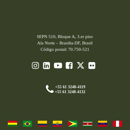
SEPN 510, Bloque A, 3.er piso
Ala Norte – Brasilia-DF, Brasil
Código postal: 70.750-521
+55 61 3248-4119
+55 61 3248-4132