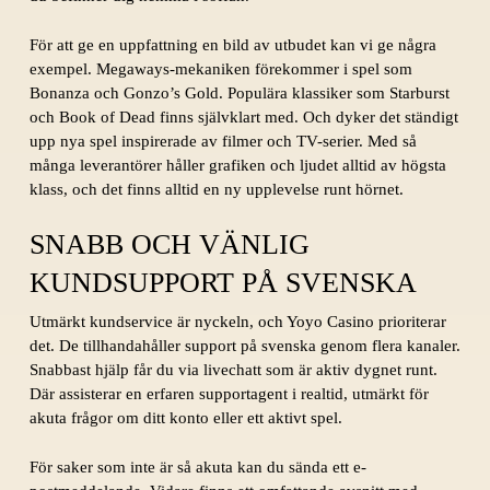
För att ge en uppfattning en bild av utbudet kan vi ge några
exempel. Megaways-mekaniken förekommer i spel som
Bonanza och Gonzo’s Gold. Populära klassiker som Starburst
och Book of Dead finns självklart med. Och dyker det ständigt
upp nya spel inspirerade av filmer och TV-serier. Med så
många leverantörer håller grafiken och ljudet alltid av högsta
klass, och det finns alltid en ny upplevelse runt hörnet.
SNABB OCH VÄNLIG
KUNDSUPPORT PÅ SVENSKA
Utmärkt kundservice är nyckeln, och Yoyo Casino prioriterar
det. De tillhandahåller support på svenska genom flera kanaler.
Snabbast hjälp får du via livechatt som är aktiv dygnet runt.
Där assisterar en erfaren supportagent i realtid, utmärkt för
akuta frågor om ditt konto eller ett aktivt spel.
För saker som inte är så akuta kan du sända ett e-