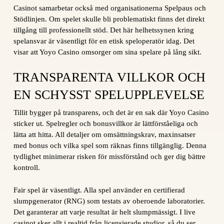
Casinot samarbetar också med organisationerna Spelpaus och
Stödlinjen. Om spelet skulle bli problematiskt finns det direkt
tillgång till professionellt stöd. Det här helhetssynen kring
spelansvar är väsentligt för en etisk speloperatör idag. Det
visar att Yoyo Casino omsorger om sina spelare på lång sikt.
TRANSPARENTA VILLKOR OCH
EN SCHYSST SPELUPPLEVELSE
Tillit bygger på transparens, och det är en sak där Yoyo Casino
sticker ut. Spelregler och bonusvillkor är lättförståeliga och
lätta att hitta. All detaljer om omsättningskrav, maxinsatser
med bonus och vilka spel som räknas finns tillgänglig. Denna
tydlighet minimerar risken för missförstånd och ger dig bättre
kontroll.
Fair spel är väsentligt. Alla spel använder en certifierad
slumpgenerator (RNG) som testats av oberoende laboratorier.
Det garanterar att varje resultat är helt slumpmässigt. I live
casinot sker allt i realtid från licensierade studior, så du ser