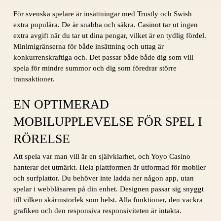
För svenska spelare är insättningar med Trustly och Swish
extra populära. De är snabba och säkra. Casinot tar ut ingen
extra avgift när du tar ut dina pengar, vilket är en tydlig fördel.
Minimigränserna för både insättning och uttag är
konkurrenskraftiga och. Det passar både både dig som vill
spela för mindre summor och dig som föredrar större
transaktioner.
EN OPTIMERAD
MOBILUPPLEVELSE FÖR SPEL I
RÖRELSE
Att spela var man vill är en självklarhet, och Yoyo Casino
hanterar det utmärkt. Hela plattformen är utformad för mobiler
och surfplattor. Du behöver inte ladda ner någon app, utan
spelar i webbläsaren på din enhet. Designen passar sig snyggt
till vilken skärmstorlek som helst. Alla funktioner, den vackra
grafiken och den responsiva responsiviteten är intakta.