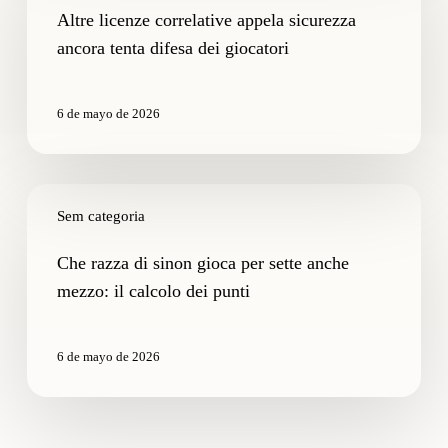
appela
Altre licenze correlative appela sicurezza
sicurezza
ancora tenta difesa dei giocatori
ancora
tenta
difesa
6 de mayo de 2026
dei
giocatori
Che
razza
Sem categoria
di
sinon
Che razza di sinon gioca per sette anche
gioca
mezzo: il calcolo dei punti
per
sette
anche
6 de mayo de 2026
mezzo:
il
calcolo
dei