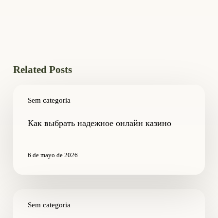
Related Posts
Как
выбрать
Sem categoria
надежное
онлайн
Как выбрать надежное онлайн казино
казино
6 de mayo de 2026
Altre
licenze
Sem categoria
correlative