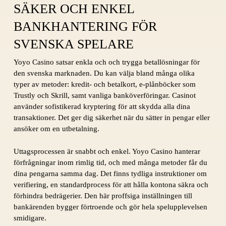
SÄKER OCH ENKEL
BANKHANTERING FÖR
SVENSKA SPELARE
Yoyo Casino satsar enkla och och trygga betallösningar för
den svenska marknaden. Du kan välja bland många olika
typer av metoder: kredit- och betalkort, e-plånböcker som
Trustly och Skrill, samt vanliga banköverföringar. Casinot
använder sofistikerad kryptering för att skydda alla dina
transaktioner. Det ger dig säkerhet när du sätter in pengar eller
ansöker om en utbetalning.
Uttagsprocessen är snabbt och enkel. Yoyo Casino hanterar
förfrågningar inom rimlig tid, och med många metoder får du
dina pengarna samma dag. Det finns tydliga instruktioner om
verifiering, en standardprocess för att hålla kontona säkra och
förhindra bedrägerier. Den här proffsiga inställningen till
bankärenden bygger förtroende och gör hela spelupplevelsen
smidigare.