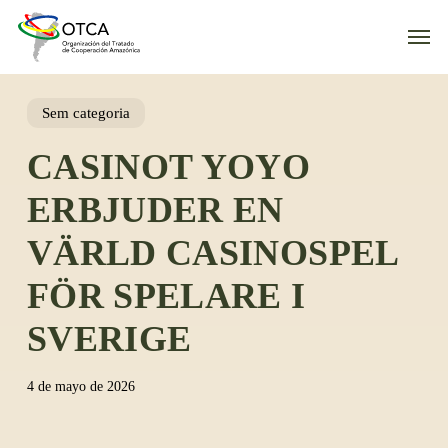
Skip
Men
to
main
content
Sem categoria
CASINOT YOYO
ERBJUDER EN
VÄRLD CASINOSPEL
FÖR SPELARE I
SVERIGE
4 de mayo de 2026