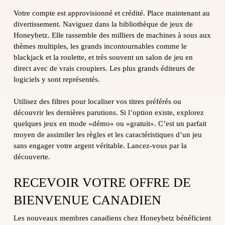
Votre compte est approvisionné et crédité. Place maintenant au
divertissement. Naviguez dans la bibliothèque de jeux de
Honeybetz. Elle rassemble des milliers de machines à sous aux
thèmes multiples, les grands incontournables comme le
blackjack et la roulette, et très souvent un salon de jeu en
direct avec de vrais croupiers. Les plus grands éditeurs de
logiciels y sont représentés.
Utilisez des filtres pour localiser vos titres préférés ou
découvrir les dernières parutions. Si l’option existe, explorez
quelques jeux en mode «démo» ou «gratuit». C’est un parfait
moyen de assimiler les règles et les caractéristiques d’un jeu
sans engager votre argent véritable. Lancez-vous par la
découverte.
RECEVOIR VOTRE OFFRE DE
BIENVENUE CANADIEN
Les nouveaux membres canadiens chez Honeybetz bénéficient