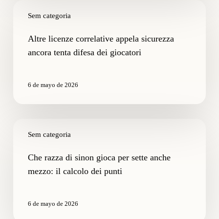
Altre
licenze
Sem categoria
correlative
appela
Altre licenze correlative appela sicurezza
sicurezza
ancora tenta difesa dei giocatori
ancora
tenta
difesa
6 de mayo de 2026
dei
giocatori
Che
razza
Sem categoria
di
sinon
Che razza di sinon gioca per sette anche
gioca
mezzo: il calcolo dei punti
per
sette
anche
6 de mayo de 2026
mezzo: