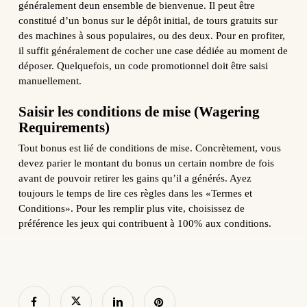
généralement deun ensemble de bienvenue. Il peut être
constitué d’un bonus sur le dépôt initial, de tours gratuits sur
des machines à sous populaires, ou des deux. Pour en profiter,
il suffit généralement de cocher une case dédiée au moment de
déposer. Quelquefois, un code promotionnel doit être saisi
manuellement.
Saisir les conditions de mise (Wagering
Requirements)
Tout bonus est lié de conditions de mise. Concrètement, vous
devez parier le montant du bonus un certain nombre de fois
avant de pouvoir retirer les gains qu’il a générés. Ayez
toujours le temps de lire ces règles dans les «Termes et
Conditions». Pour les remplir plus vite, choisissez de
préférence les jeux qui contribuent à 100% aux conditions.