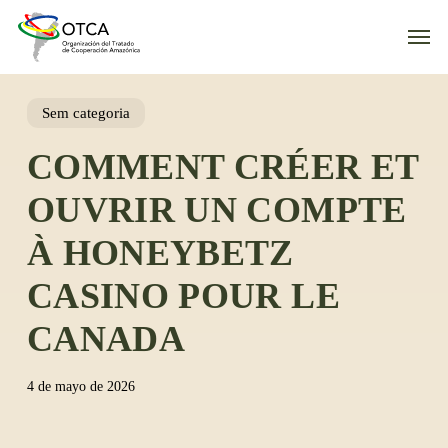
Skip
Men
to
main
content
Sem categoria
COMMENT CRÉER ET
OUVRIR UN COMPTE
À HONEYBETZ
CASINO POUR LE
CANADA
4 de mayo de 2026