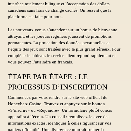
interface totalement bilingue et l’acceptation des dollars
canadiens sans frais de change cachés. On ressent que la
plateforme est faite pour nous.
Les nouveaux venus s’attendent sur un bonus de bienvenue
attrayant, et les joueurs réguliers jouissent de promotions
permanentes. La protection des données personnelles et
l’équité des jeux sont traitées avec le plus grand sérieux. Pour
compléter le tableau, le service client répond rapidement et
vous pouvez l’atteindre en français.
ÉTAPE PAR ÉTAPE : LE
PROCESSUS D’INSCRIPTION
Commencez par vous rendre sur le site web officiel de
Honeybetz Casino. Trouvez et appuyez sur le bouton
«S’inscrire» ou «Rejoindre». Un formulaire plutôt concis
apparaîtra à l’écran. Un conseil : remplissez-le avec des
informations exactes, identiques à celles figurant sur vos
papiers d’identité. Une divergence pourrait freiner la