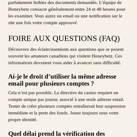
parfaitement lisibles des documents demandés. L’équipe de
Honeybetz consacre généralement entre 24 et 48 heures pour
les examiner. Vous aurez un email ou une notification sur le
site une fois votre compte approuvé.
FOIRE AUX QUESTIONS (FAQ)
Découvrez des éclaircissements aux questions que se posent
souvent les amateurs canadiens qui visitent Honeybetz. Ces
informations devraient vous aider à avancer sans difficulté.
Ai-je le droit d’utiliser la même adresse
email pour plusieurs comptes ?
Cela n’est pas possible. La directive du casino requiert un
compte unique par joueur, associé à une seule adresse email.
Tenter de créer plusieurs comptes entraînerait leur suspension
immédiate et la perte des fonds. Jouez toujours sous votre
propre identité.
Quel délai prend la vérification des