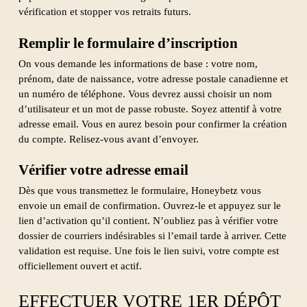
vérification et stopper vos retraits futurs.
Remplir le formulaire d’inscription
On vous demande les informations de base : votre nom,
prénom, date de naissance, votre adresse postale canadienne et
un numéro de téléphone. Vous devrez aussi choisir un nom
d’utilisateur et un mot de passe robuste. Soyez attentif à votre
adresse email. Vous en aurez besoin pour confirmer la création
du compte. Relisez-vous avant d’envoyer.
Vérifier votre adresse email
Dès que vous transmettez le formulaire, Honeybetz vous
envoie un email de confirmation. Ouvrez-le et appuyez sur le
lien d’activation qu’il contient. N’oubliez pas à vérifier votre
dossier de courriers indésirables si l’email tarde à arriver. Cette
validation est requise. Une fois le lien suivi, votre compte est
officiellement ouvert et actif.
EFFECTUER VOTRE 1ER DÉPÔT