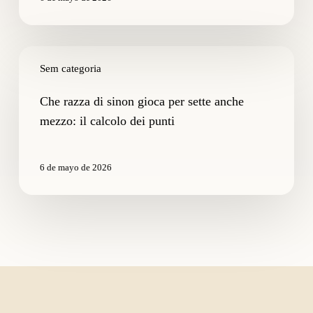
dei
giocatori
Che
razza
Sem categoria
di
sinon
Che razza di sinon gioca per sette anche
gioca
mezzo: il calcolo dei punti
per
sette
anche
6 de mayo de 2026
mezzo:
il
calcolo
dei
punti