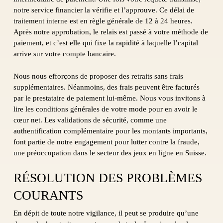
notre service financier la vérifie et l’approuve. Ce délai de
traitement interne est en règle générale de 12 à 24 heures.
Après notre approbation, le relais est passé à votre méthode de
paiement, et c’est elle qui fixe la rapidité à laquelle l’capital
arrive sur votre compte bancaire.
Nous nous efforçons de proposer des retraits sans frais
supplémentaires. Néanmoins, des frais peuvent être facturés
par le prestataire de paiement lui-même. Nous vous invitons à
lire les conditions générales de votre mode pour en avoir le
cœur net. Les validations de sécurité, comme une
authentification complémentaire pour les montants importants,
font partie de notre engagement pour lutter contre la fraude,
une préoccupation dans le secteur des jeux en ligne en Suisse.
RÉSOLUTION DES PROBLÈMES
COURANTS
En dépit de toute notre vigilance, il peut se produire qu’une