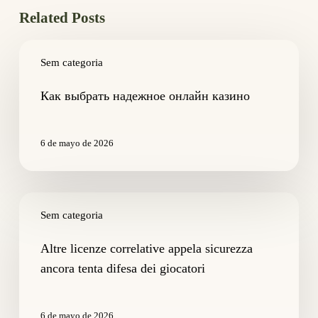
Related Posts
Как
выбрать
Sem categoria
надежное
онлайн
Как выбрать надежное онлайн казино
казино
6 de mayo de 2026
Altre
licenze
Sem categoria
correlative
appela
Altre licenze correlative appela sicurezza
sicurezza
ancora tenta difesa dei giocatori
ancora
tenta
difesa
6 de mayo de 2026