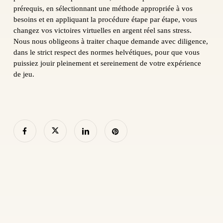
prérequis, en sélectionnant une méthode appropriée à vos
besoins et en appliquant la procédure étape par étape, vous
changez vos victoires virtuelles en argent réel sans stress.
Nous nous obligeons à traiter chaque demande avec diligence,
dans le strict respect des normes helvétiques, pour que vous
puissiez jouir pleinement et sereinement de votre expérience
de jeu.