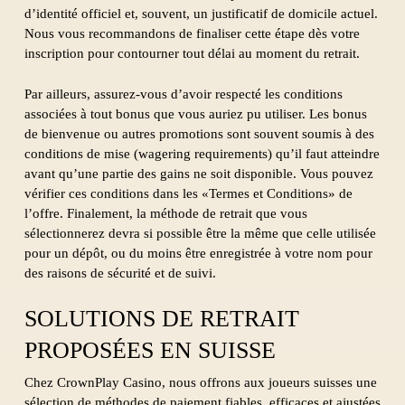
d’identité officiel et, souvent, un justificatif de domicile actuel.
Nous vous recommandons de finaliser cette étape dès votre
inscription pour contourner tout délai au moment du retrait.
Par ailleurs, assurez-vous d’avoir respecté les conditions
associées à tout bonus que vous auriez pu utiliser. Les bonus
de bienvenue ou autres promotions sont souvent soumis à des
conditions de mise (wagering requirements) qu’il faut atteindre
avant qu’une partie des gains ne soit disponible. Vous pouvez
vérifier ces conditions dans les «Termes et Conditions» de
l’offre. Finalement, la méthode de retrait que vous
sélectionnerez devra si possible être la même que celle utilisée
pour un dépôt, ou du moins être enregistrée à votre nom pour
des raisons de sécurité et de suivi.
SOLUTIONS DE RETRAIT
PROPOSÉES EN SUISSE
Chez CrownPlay Casino, nous offrons aux joueurs suisses une
sélection de méthodes de paiement fiables, efficaces et ajustées