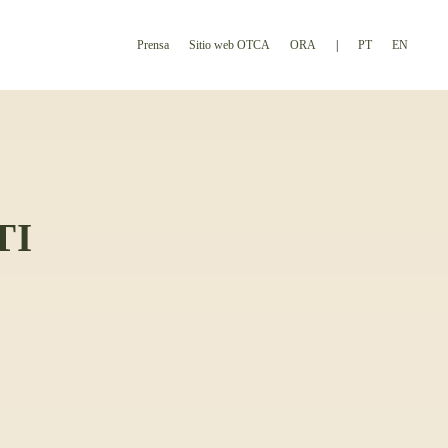
Prensa
Sitio web OTCA
ORA
PT
EN
TI