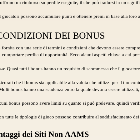
 offrono un rimborso su perdite eseguite, il che può tradursi in un signi
I giocatori possono accumulare punti e ottenere premi in base alla loro at
CONDIZIONI DEI BONUS
 fornita con una serie di termini e condizioni che devono essere compre
ò comportare perdita di opportunità. Ecco alcuni aspetti chiave a cui pres
sa:
Quasi tutti i bonus hanno un requisito di scommessa che il giocatore
curati che il bonus sia applicabile alla valuta che utilizzi per il tuo cont
olti bonus hanno una scadenza entro la quale devono essere utilizzati, qu
uni bonus possono avere limiti su quanto si può prelevare, quindi verifi
n tutte le tipologie di gioco possono contribuire al soddisfacimento dei
ntaggi dei Siti Non AAMS