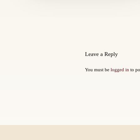
Leave a Reply
You must be
logged in
to po