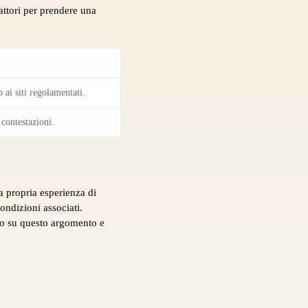
attori per prendere una
 ai siti regolamentati.
 contestazioni.
 propria esperienza di
ondizioni associati.
ato su questo argomento e