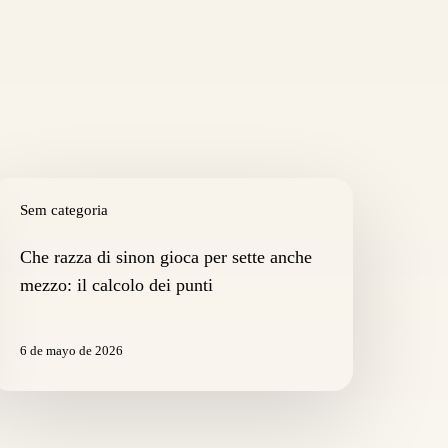
he
azza
Sem categoria
i
inon
Che razza di sinon gioca per sette anche
ioca
mezzo: il calcolo dei punti
er
ette
nche
6 de mayo de 2026
ezzo:
alcolo
ei