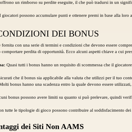
 offrono un rimborso su perdite eseguite, il che può tradursi in un signi
I giocatori possono accumulare punti e ottenere premi in base alla loro at
CONDIZIONI DEI BONUS
 fornita con una serie di termini e condizioni che devono essere compre
ò comportare perdita di opportunità. Ecco alcuni aspetti chiave a cui pres
sa:
Quasi tutti i bonus hanno un requisito di scommessa che il giocatore
curati che il bonus sia applicabile alla valuta che utilizzi per il tuo cont
olti bonus hanno una scadenza entro la quale devono essere utilizzati, qu
uni bonus possono avere limiti su quanto si può prelevare, quindi verifi
n tutte le tipologie di gioco possono contribuire al soddisfacimento dei
ntaggi dei Siti Non AAMS