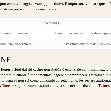
uò avere vantaggi e svantaggi distintivi. È importante valutare questi f
o alcuni pro e contro da considerare:
Svantaggi
 bonus e promozioni.
Meno protezione per il giocatore rispetto
tivi e nuovi fornitori.
Possibile difficoltà nel risolvere
ONE
bonus offerti dai siti casino non AAMS è essenziale per massimizzare la
brare allettanti, è fondamentale leggere e comprendere i termini e le c
 la pena se non sai come utilizzarlo correttamente. Per restare aggiorn
k Times
e seguire conversazioni e novità sui social media come
Twitter
.