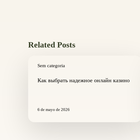
Related Posts
Как
выбрать
Sem categoria
надежное
онлайн
Как выбрать надежное онлайн казино
казино
6 de mayo de 2026