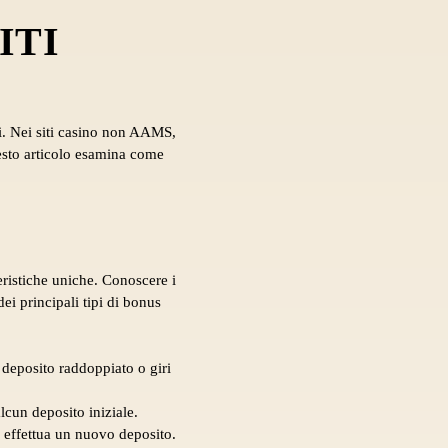
ITI
i. Nei siti casino non AAMS,
uesto articolo esamina come
ristiche uniche. Conoscere i
ei principali tipi di bonus
 deposito raddoppiato o giri
lcun deposito iniziale.
i effettua un nuovo deposito.