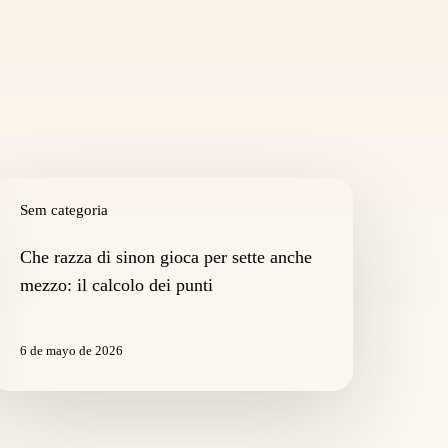
he
azza
Sem categoria
i
inon
Che razza di sinon gioca per sette anche
ioca
mezzo: il calcolo dei punti
er
ette
nche
6 de mayo de 2026
ezzo:
alcolo
ei