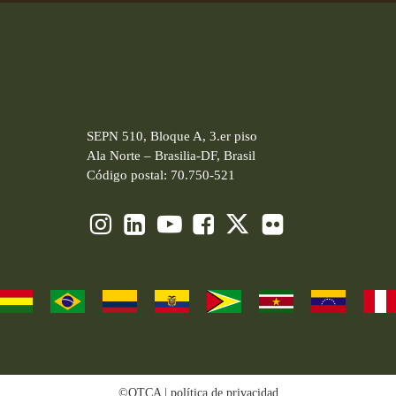
SEPN 510, Bloque A, 3.er piso
Ala Norte – Brasilia-DF, Brasil
Código postal: 70.750-521
©OTCA |
política de privacidad