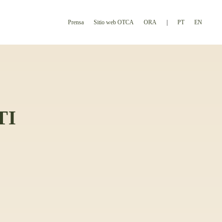
Prensa
Sitio web OTCA
ORA
PT
EN
TI