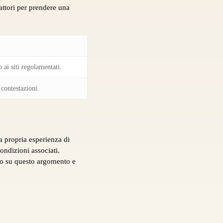
attori per prendere una
 ai siti regolamentati.
 contestazioni.
 propria esperienza di
ondizioni associati.
ato su questo argomento e