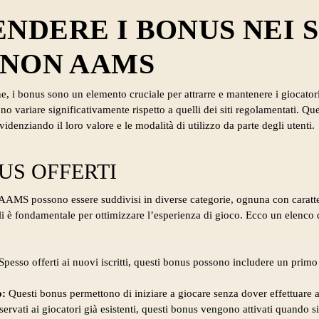
DERE I BONUS NEI S
 NON AAMS
e, i bonus sono un elemento cruciale per attrarre e mantenere i giocator
ono variare significativamente rispetto a quelli dei siti regolamentati. Q
denziando il loro valore e le modalità di utilizzo da parte degli utenti.
NUS OFFERTI
n AAMS possono essere suddivisi in diverse categorie, ognuna con caratte
ili è fondamentale per ottimizzare l’esperienza di gioco. Ecco un elenco d
Spesso offerti ai nuovi iscritti, questi bonus possono includere un primo
o:
Questi bonus permettono di iniziare a giocare senza dover effettuare a
ervati ai giocatori già esistenti, questi bonus vengono attivati quando s