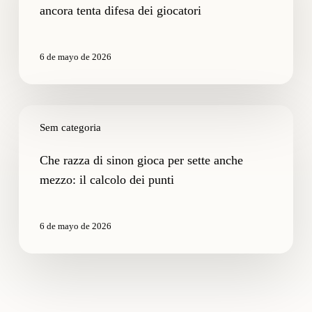
sicurezza
ancora tenta difesa dei giocatori
ancora
tenta
difesa
6 de mayo de 2026
dei
giocatori
Che
razza
Sem categoria
di
sinon
Che razza di sinon gioca per sette anche
gioca
mezzo: il calcolo dei punti
per
sette
anche
6 de mayo de 2026
mezzo:
il
calcolo
dei
punti