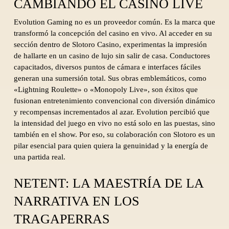
CAMBIANDO EL CASINO LIVE
Evolution Gaming no es un proveedor común. Es la marca que
transformó la concepción del casino en vivo. Al acceder en su
sección dentro de Slotoro Casino, experimentas la impresión
de hallarte en un casino de lujo sin salir de casa. Conductores
capacitados, diversos puntos de cámara e interfaces fáciles
generan una sumersión total. Sus obras emblemáticos, como
«Lightning Roulette» o «Monopoly Live», son éxitos que
fusionan entretenimiento convencional con diversión dinámico
y recompensas incrementados al azar. Evolution percibió que
la intensidad del juego en vivo no está solo en las puestas, sino
también en el show. Por eso, su colaboración con Slotoro es un
pilar esencial para quien quiera la genuinidad y la energía de
una partida real.
NETENT: LA MAESTRÍA DE LA
NARRATIVA EN LOS
TRAGAPERRAS