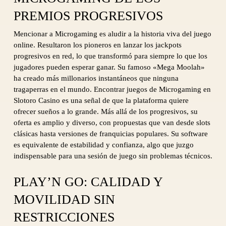
PREMIOS PROGRESIVOS
Mencionar a Microgaming es aludir a la historia viva del juego
online. Resultaron los pioneros en lanzar los jackpots
progresivos en red, lo que transformó para siempre lo que los
jugadores pueden esperar ganar. Su famoso «Mega Moolah»
ha creado más millonarios instantáneos que ninguna
tragaperras en el mundo. Encontrar juegos de Microgaming en
Slotoro Casino es una señal de que la plataforma quiere
ofrecer sueños a lo grande. Más allá de los progresivos, su
oferta es amplio y diverso, con propuestas que van desde slots
clásicas hasta versiones de franquicias populares. Su software
es equivalente de estabilidad y confianza, algo que juzgo
indispensable para una sesión de juego sin problemas técnicos.
PLAY’N GO: CALIDAD Y
MOVILIDAD SIN
RESTRICCIONES