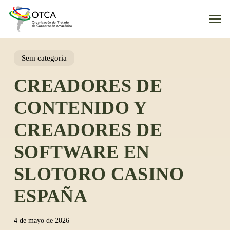
Skip
Men
to
main
content
Sem categoria
CREADORES DE
CONTENIDO Y
CREADORES DE
SOFTWARE EN
SLOTORO CASINO
ESPAÑA
4 de mayo de 2026