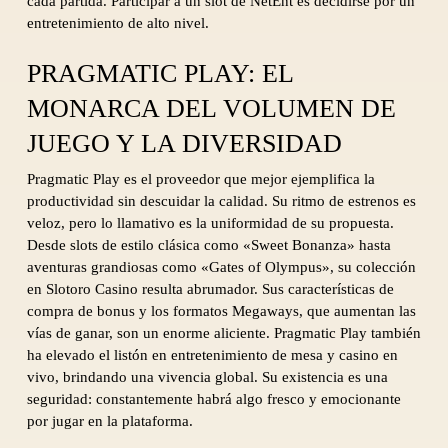
cada partida. Participar a un slot de NetEnt es decidirse por un
entretenimiento de alto nivel.
PRAGMATIC PLAY: EL
MONARCA DEL VOLUMEN DE
JUEGO Y LA DIVERSIDAD
Pragmatic Play es el proveedor que mejor ejemplifica la
productividad sin descuidar la calidad. Su ritmo de estrenos es
veloz, pero lo llamativo es la uniformidad de su propuesta.
Desde slots de estilo clásica como «Sweet Bonanza» hasta
aventuras grandiosas como «Gates of Olympus», su colección
en Slotoro Casino resulta abrumador. Sus características de
compra de bonus y los formatos Megaways, que aumentan las
vías de ganar, son un enorme aliciente. Pragmatic Play también
ha elevado el listón en entretenimiento de mesa y casino en
vivo, brindando una vivencia global. Su existencia es una
seguridad: constantemente habrá algo fresco y emocionante
por jugar en la plataforma.