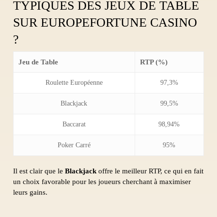
TYPIQUES DES JEUX DE TABLE
SUR EUROPEFORTUNE CASINO
?
Jeu de Table
RTP (%)
Roulette Européenne
97,3%
Blackjack
99,5%
Baccarat
98,94%
Poker Carré
95%
Il est clair que le
Blackjack
offre le meilleur RTP, ce qui en fait
un choix favorable pour les joueurs cherchant à maximiser
leurs gains.