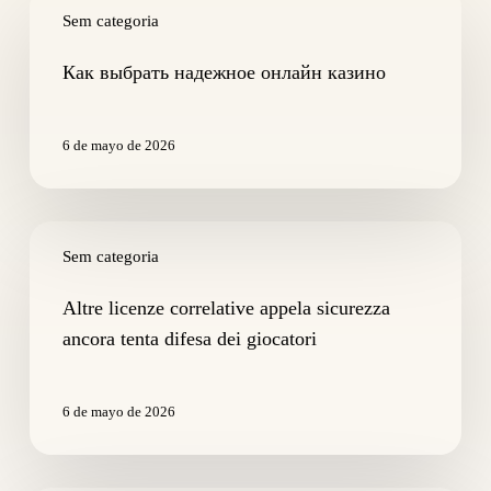
выбрать
Sem categoria
надежное
онлайн
Как выбрать надежное онлайн казино
казино
6 de mayo de 2026
Altre
licenze
Sem categoria
correlative
appela
Altre licenze correlative appela sicurezza
sicurezza
ancora tenta difesa dei giocatori
ancora
tenta
difesa
6 de mayo de 2026
dei
giocatori