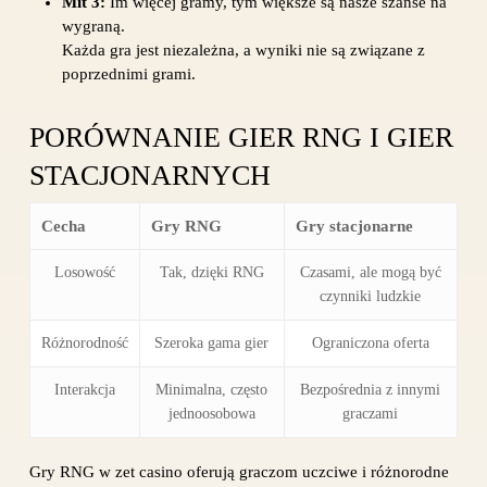
Mit 3:
Im więcej gramy, tym większe są nasze szanse na
wygraną.
Każda gra jest niezależna, a wyniki nie są związane z
poprzednimi grami.
PORÓWNANIE GIER RNG I GIER
STACJONARNYCH
Cecha
Gry RNG
Gry stacjonarne
Losowość
Tak, dzięki RNG
Czasami, ale mogą być
czynniki ludzkie
Różnorodność
Szeroka gama gier
Ograniczona oferta
Interakcja
Minimalna, często
Bezpośrednia z innymi
jednoosobowa
graczami
Gry RNG w zet casino oferują graczom uczciwe i różnorodne