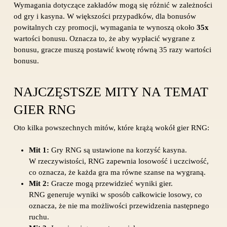
Wymagania dotyczące zakładów mogą się różnić w zależności
od gry i kasyna. W większości przypadków, dla bonusów
powitalnych czy promocji, wymagania te wynoszą około
35x
wartości bonusu. Oznacza to, że aby wypłacić wygrane z
bonusu, gracze muszą postawić kwotę równą 35 razy wartości
bonusu.
NAJCZĘSTSZE MITY NA TEMAT
GIER RNG
Oto kilka powszechnych mitów, które krążą wokół gier RNG:
Mit 1:
Gry RNG są ustawione na korzyść kasyna.
W rzeczywistości, RNG zapewnia losowość i uczciwość,
co oznacza, że każda gra ma równe szanse na wygraną.
Mit 2:
Gracze mogą przewidzieć wyniki gier.
RNG generuje wyniki w sposób całkowicie losowy, co
oznacza, że nie ma możliwości przewidzenia następnego
ruchu.