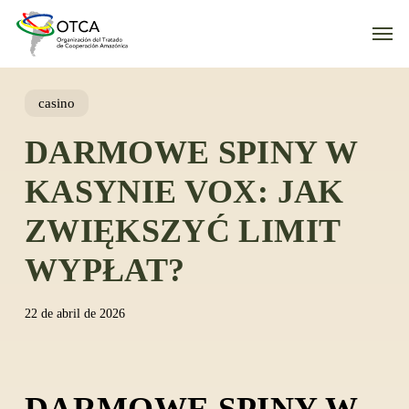
Skip
Men
to
main
content
casino
DARMOWE SPINY W
KASYNIE VOX: JAK
ZWIĘKSZYĆ LIMIT
WYPŁAT?
22 de abril de 2026
DARMOWE SPINY W