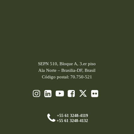
SEPN 510, Bloque A, 3.er piso
Ala Norte – Brasilia-DF, Brasil
Código postal: 70.750-521
+55 61 3248-4119
+55 61 3248-4132