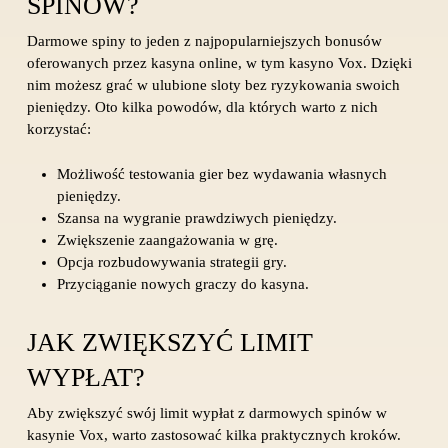
SPINÓW?
Darmowe spiny to jeden z najpopularniejszych bonusów
oferowanych przez kasyna online, w tym kasyno Vox. Dzięki
nim możesz grać w ulubione sloty bez ryzykowania swoich
pieniędzy. Oto kilka powodów, dla których warto z nich
korzystać:
Możliwość testowania gier bez wydawania własnych
pieniędzy.
Szansa na wygranie prawdziwych pieniędzy.
Zwiększenie zaangażowania w grę.
Opcja rozbudowywania strategii gry.
Przyciąganie nowych graczy do kasyna.
JAK ZWIĘKSZYĆ LIMIT
WYPŁAT?
Aby zwiększyć swój limit wypłat z darmowych spinów w
kasynie Vox, warto zastosować kilka praktycznych kroków.