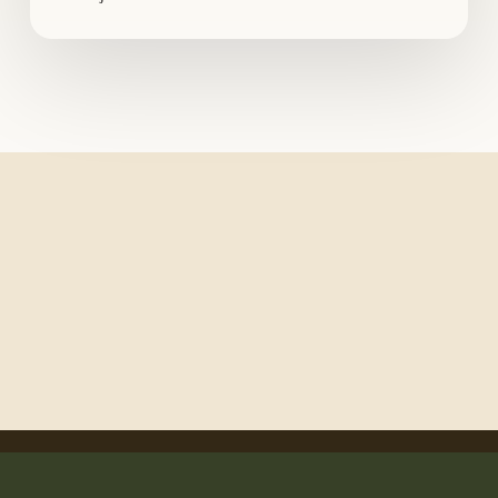
donde
la
diversión
no
tiene
límites