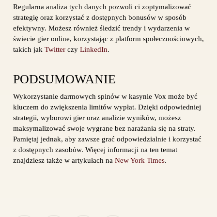
Regularna analiza tych danych pozwoli ci zoptymalizować
strategię oraz korzystać z dostępnych bonusów w sposób
efektywny. Możesz również śledzić trendy i wydarzenia w
świecie gier online, korzystając z platform społecznościowych,
takich jak
Twitter
czy
LinkedIn
.
PODSUMOWANIE
Wykorzystanie darmowych spinów w kasynie Vox może być
kluczem do zwiększenia limitów wypłat. Dzięki odpowiedniej
strategii, wyborowi gier oraz analizie wyników, możesz
maksymalizować swoje wygrane bez narażania się na straty.
Pamiętaj jednak, aby zawsze grać odpowiedzialnie i korzystać
z dostępnych zasobów. Więcej informacji na ten temat
znajdziesz także w artykułach na
New York Times
.