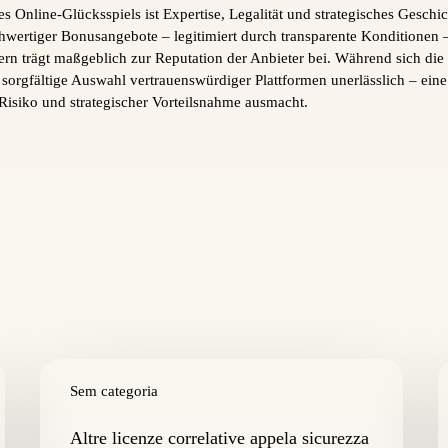
 Online-Glücksspiels ist Expertise, Legalität und strategisches Geschic
chwertiger Bonusangebote – legitimiert durch transparente Konditionen – 
dern trägt maßgeblich zur Reputation der Anbieter bei. Während sich di
e sorgfältige Auswahl vertrauenswürdiger Plattformen unerlässlich – eine
Risiko und strategischer Vorteilsnahme ausmacht.
Altre
C
licenze
Sem categoria
r
correlative
d
appela
s
Altre licenze correlative appela sicurezza