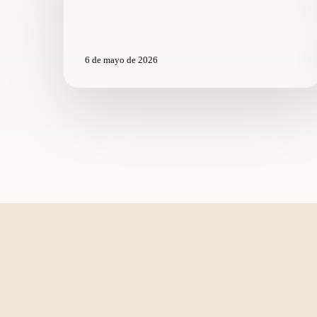
казино
6 de mayo de 2026