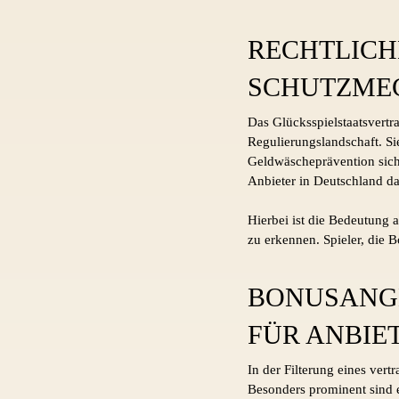
RECHTLIC
SCHUTZME
Das Glücksspielstaatsvertr
Regulierungslandschaft. Si
Geldwäscheprävention sich
Anbieter in Deutschland da
Hierbei ist die Bedeutung 
zu erkennen. Spieler, die 
BONUSANGE
FÜR ANBIE
In der Filterung eines ver
Besonders prominent sind e