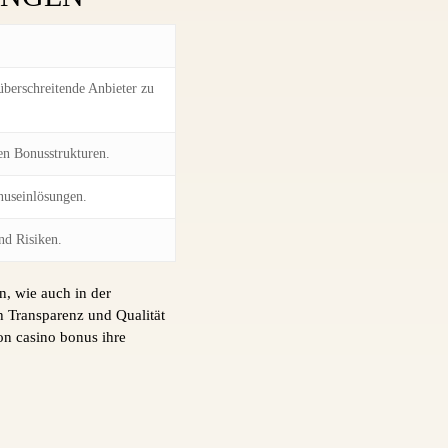
überschreitende Anbieter zu
en Bonusstrukturen.
nuseinlösungen.
d Risiken.
, wie auch in der
h Transparenz und Qualität
on casino bonus ihre