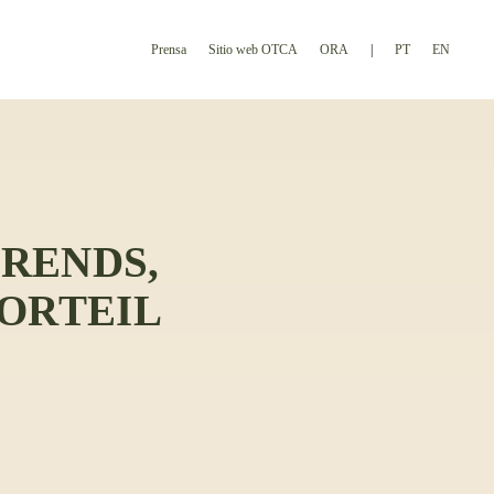
Prensa
Sitio web OTCA
ORA
PT
EN
TRENDS,
ORTEIL