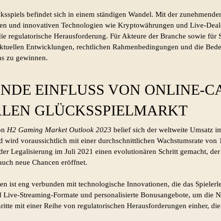
cksspiels befindet sich in einem ständigen Wandel. Mit der zunehmende
men und innovativen Technologien wie Kryptowährungen und Live-Deal
ie regulatorische Herausforderung. Für Akteure der Branche sowie für Spi
 aktuellen Entwicklungen, rechtlichen Rahmenbedingungen und die Bedeu
s zu gewinnen.
ENDE EINFLUSS VON ONLINE-C
ALEN GLÜCKSSPIELMARKT
on
H2 Gaming Market Outlook 2023
belief sich der weltweite Umsatz 
 wird voraussichtlich mit einer durchschnittlichen Wachstumsrate von 1
 der Legalisierung im Juli 2021 einen evolutionären Schritt gemacht, de
r auch neue Chancen eröffnet.
en ist eng verbunden mit technologische Innovationen, die das Spieler
ind Live-Streaming-Formate und personalisierte Bonusangebote, um die 
ritte mit einer Reihe von regulatorischen Herausforderungen einher, die