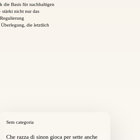
k die Basis für nachhaltigen
stärkt nicht nur das
e Regulierung
 Überlegung, die letztlich
he
azza
Sem categoria
i
inon
Che razza di sinon gioca per sette anche