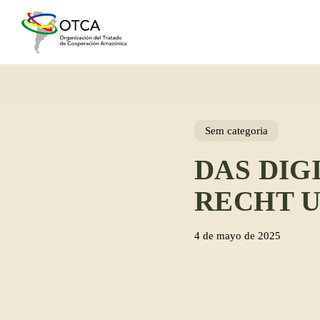
Skip
to
main
content
Sem categoria
DAS DIG
RECHT U
4 de mayo de 2025