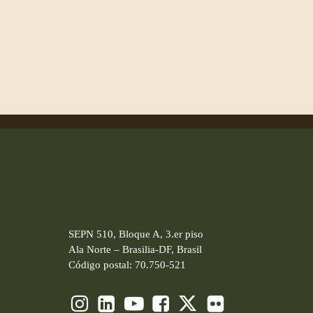
SEPN 510, Bloque A, 3.er piso
Ala Norte – Brasilia-DF, Brasil
Código postal: 70.750-521