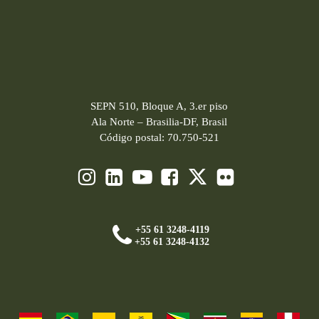
SEPN 510, Bloque A, 3.er piso
Ala Norte – Brasilia-DF, Brasil
Código postal: 70.750-521
+55 61 3248-4119
+55 61 3248-4132