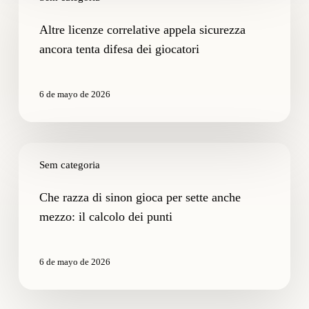
correlative
appela
Altre licenze correlative appela sicurezza
sicurezza
ancora tenta difesa dei giocatori
ancora
tenta
difesa
6 de mayo de 2026
dei
giocatori
Che
razza
Sem categoria
di
sinon
Che razza di sinon gioca per sette anche
gioca
mezzo: il calcolo dei punti
per
sette
anche
6 de mayo de 2026
mezzo:
il
calcolo