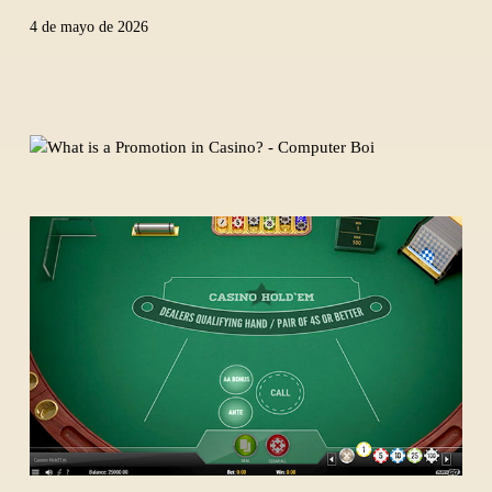
4 de mayo de 2026