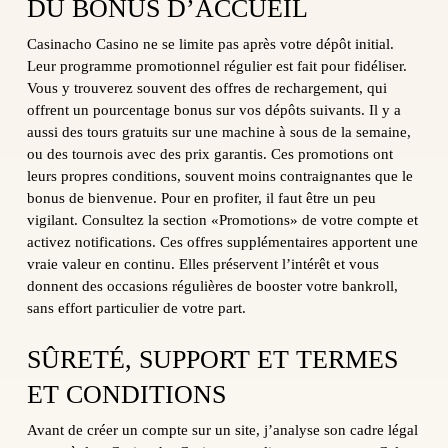
DU BONUS D’ACCUEIL
Casinacho Casino ne se limite pas après votre dépôt initial.
Leur programme promotionnel régulier est fait pour fidéliser.
Vous y trouverez souvent des offres de rechargement, qui
offrent un pourcentage bonus sur vos dépôts suivants. Il y a
aussi des tours gratuits sur une machine à sous de la semaine,
ou des tournois avec des prix garantis. Ces promotions ont
leurs propres conditions, souvent moins contraignantes que le
bonus de bienvenue. Pour en profiter, il faut être un peu
vigilant. Consultez la section «Promotions» de votre compte et
activez notifications. Ces offres supplémentaires apportent une
vraie valeur en continu. Elles préservent l’intérêt et vous
donnent des occasions régulières de booster votre bankroll,
sans effort particulier de votre part.
SÛRETÉ, SUPPORT ET TERMES
ET CONDITIONS
Avant de créer un compte sur un site, j’analyse son cadre légal