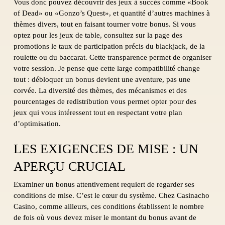
Vous donc pouvez découvrir des jeux à succès comme «Book
of Dead» ou «Gonzo’s Quest», et quantité d’autres machines à
thèmes divers, tout en faisant tourner votre bonus. Si vous
optez pour les jeux de table, consultez sur la page des
promotions le taux de participation précis du blackjack, de la
roulette ou du baccarat. Cette transparence permet de organiser
votre session. Je pense que cette large compatibilité change
tout : débloquer un bonus devient une aventure, pas une
corvée. La diversité des thèmes, des mécanismes et des
pourcentages de redistribution vous permet opter pour des
jeux qui vous intéressent tout en respectant votre plan
d’optimisation.
LES EXIGENCES DE MISE : UN
APERÇU CRUCIAL
Examiner un bonus attentivement requiert de regarder ses
conditions de mise. C’est le cœur du système. Chez Casinacho
Casino, comme ailleurs, ces conditions établissent le nombre
de fois où vous devez miser le montant du bonus avant de