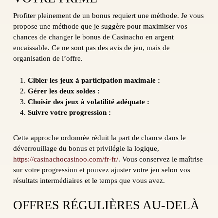
Profiter pleinement de un bonus requiert une méthode. Je vous
propose une méthode que je suggère pour maximiser vos
chances de changer le bonus de Casinacho en argent
encaissable. Ce ne sont pas des avis de jeu, mais de
organisation de l’offre.
Cibler les jeux à participation maximale :
Gérer les deux soldes :
Choisir des jeux à volatilité adéquate :
Suivre votre progression :
Cette approche ordonnée réduit la part de chance dans le
déverrouillage du bonus et privilégie la logique,
https://casinachocasinoo.com/fr-fr/
. Vous conservez le maîtrise
sur votre progression et pouvez ajuster votre jeu selon vos
résultats intermédiaires et le temps que vous avez.
OFFRES RÉGULIÈRES AU-DELÀ