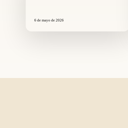
6 de mayo de 2026