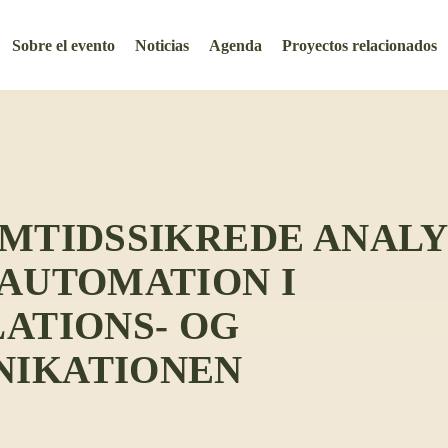
Sobre el evento
Noticias
Agenda
Proyectos relacionados
MTIDSSIKREDE ANALY
AUTOMATION I
ATIONS- OG
IKATIONEN