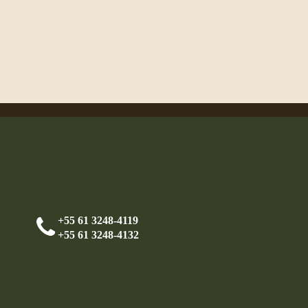
+55 61 3248-4119
+55 61 3248-4132