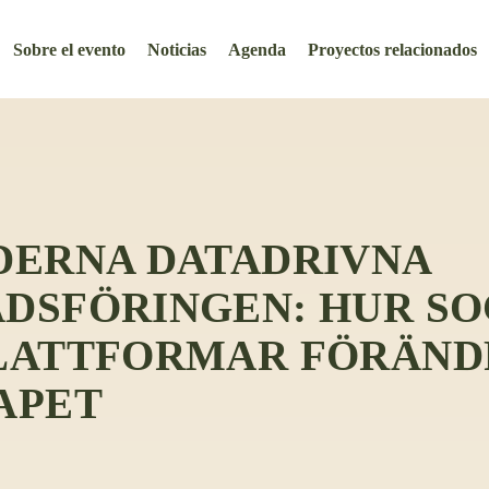
Sobre el evento
Noticias
Agenda
Proyectos relacionados
DERNA DATADRIVNA
DSFÖRINGEN: HUR SO
LATTFORMAR FÖRÄND
APET