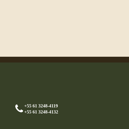
+55 61 3248-4119
+55 61 3248-4132