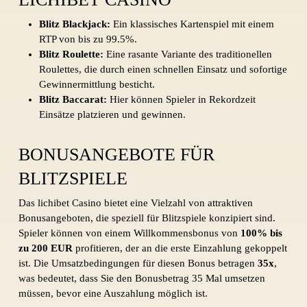
Blitz Blackjack:
Ein klassisches Kartenspiel mit einem
RTP von bis zu 99.5%.
Blitz Roulette:
Eine rasante Variante des traditionellen
Roulettes, die durch einen schnellen Einsatz und sofortige
Gewinnermittlung besticht.
Blitz Baccarat:
Hier können Spieler in Rekordzeit
Einsätze platzieren und gewinnen.
BONUSANGEBOTE FÜR
BLITZSPIELE
Das lichibet Casino bietet eine Vielzahl von attraktiven
Bonusangeboten, die speziell für Blitzspiele konzipiert sind.
Spieler können von einem Willkommensbonus von
100% bis
zu 200 EUR
profitieren, der an die erste Einzahlung gekoppelt
ist. Die Umsatzbedingungen für diesen Bonus betragen
35x
,
was bedeutet, dass Sie den Bonusbetrag 35 Mal umsetzen
müssen, bevor eine Auszahlung möglich ist.