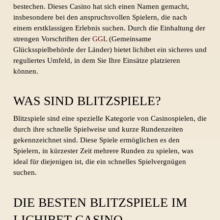
bestechen. Dieses Casino hat sich einen Namen gemacht,
insbesondere bei den anspruchsvollen Spielern, die nach
einem erstklassigen Erlebnis suchen. Durch die Einhaltung der
strengen Vorschriften der
GGL
(Gemeinsame
Glücksspielbehörde der Länder) bietet lichibet ein sicheres und
reguliertes Umfeld, in dem Sie Ihre Einsätze platzieren
können.
WAS SIND BLITZSPIELE?
Blitzspiele sind eine spezielle Kategorie von Casinospielen, die
durch ihre schnelle Spielweise und kurze Rundenzeiten
gekennzeichnet sind. Diese Spiele ermöglichen es den
Spielern, in kürzester Zeit mehrere Runden zu spielen, was
ideal für diejenigen ist, die ein schnelles Spielvergnügen
suchen.
DIE BESTEN BLITZSPIELE IM
LICHIBET CASINO