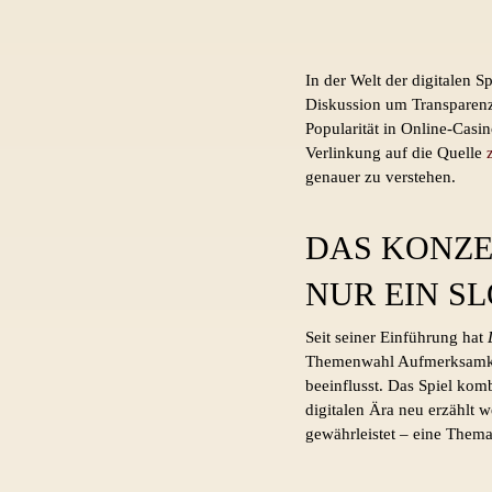
In der Welt der digitalen 
Diskussion um Transparen
Popularität in Online-Casin
Verlinkung auf die Quelle
genauer zu verstehen.
DAS KONZE
NUR EIN SL
Seit seiner Einführung hat
Themenwahl Aufmerksamkeit
beeinflusst. Das Spiel kom
digitalen Ära neu erzählt 
gewährleistet – eine Thema