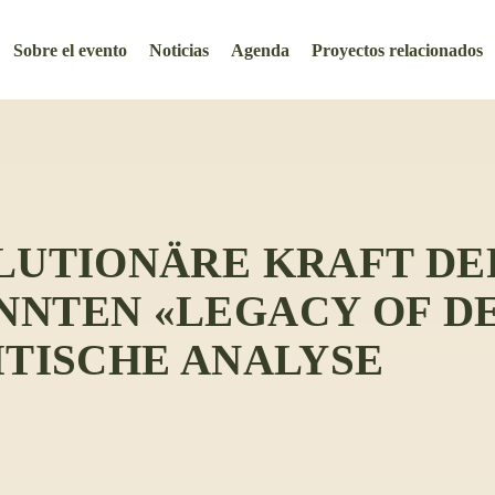
Sobre el evento
Noticias
Agenda
Proyectos relacionados
LUTIONÄRE KRAFT DE
NTEN «LEGACY OF DE
ITISCHE ANALYSE