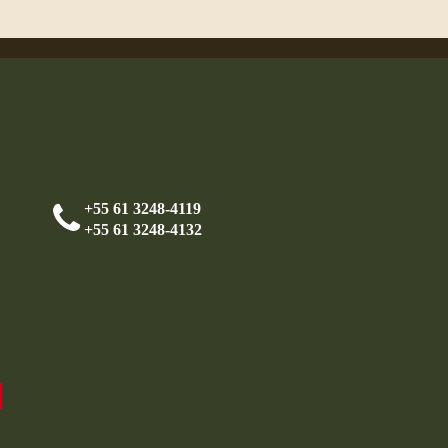
+55 61 3248-4119
+55 61 3248-4132