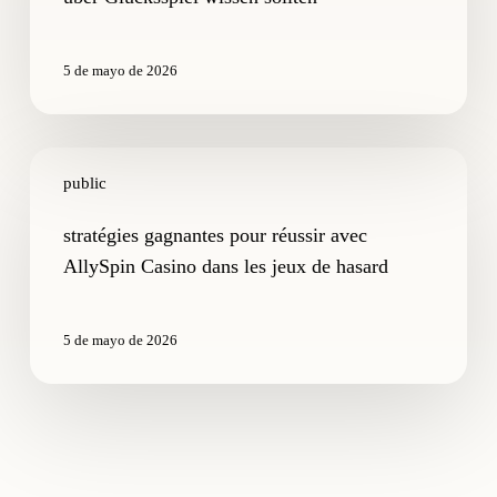
wirklich
über
Glücksspiel
5 de mayo de 2026
wissen
sollten
stratégies
gagnantes
public
pour
réussir
stratégies gagnantes pour réussir avec
avec
AllySpin Casino dans les jeux de hasard
AllySpin
Casino
dans
5 de mayo de 2026
les
jeux
de
hasard