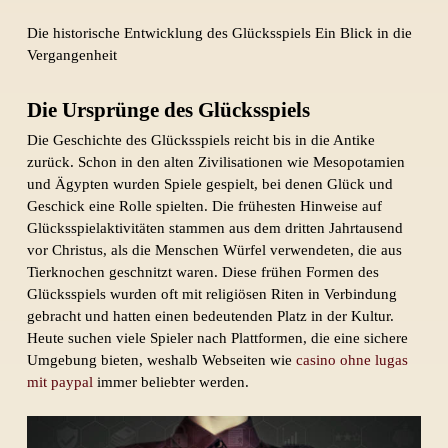
Die historische Entwicklung des Glücksspiels Ein Blick in die
Vergangenheit
Die Ursprünge des Glücksspiels
Die Geschichte des Glücksspiels reicht bis in die Antike
zurück. Schon in den alten Zivilisationen wie Mesopotamien
und Ägypten wurden Spiele gespielt, bei denen Glück und
Geschick eine Rolle spielten. Die frühesten Hinweise auf
Glücksspielaktivitäten stammen aus dem dritten Jahrtausend
vor Christus, als die Menschen Würfel verwendeten, die aus
Tierknochen geschnitzt waren. Diese frühen Formen des
Glücksspiels wurden oft mit religiösen Riten in Verbindung
gebracht und hatten einen bedeutenden Platz in der Kultur.
Heute suchen viele Spieler nach Plattformen, die eine sichere
Umgebung bieten, weshalb Webseiten wie
casino ohne lugas
mit paypal
immer beliebter werden.