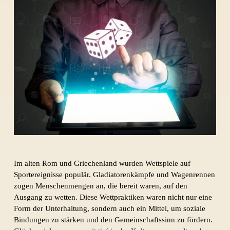
Im alten Rom und Griechenland wurden Wettspiele auf
Sportereignisse populär. Gladiatorenkämpfe und Wagenrennen
zogen Menschenmengen an, die bereit waren, auf den
Ausgang zu wetten. Diese Wettpraktiken waren nicht nur eine
Form der Unterhaltung, sondern auch ein Mittel, um soziale
Bindungen zu stärken und den Gemeinschaftssinn zu fördern.