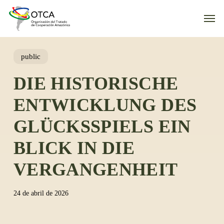
Skip
Men
to
main
content
public
DIE HISTORISCHE
ENTWICKLUNG DES
GLÜCKSSPIELS EIN
BLICK IN DIE
VERGANGENHEIT
24 de abril de 2026