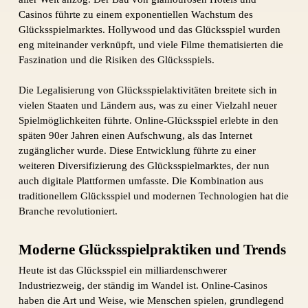
Casinos führte zu einem exponentiellen Wachstum des
Glücksspielmarktes. Hollywood und das Glücksspiel wurden
eng miteinander verknüpft, und viele Filme thematisierten die
Faszination und die Risiken des Glücksspiels.
Die Legalisierung von Glücksspielaktivitäten breitete sich in
vielen Staaten und Ländern aus, was zu einer Vielzahl neuer
Spielmöglichkeiten führte. Online-Glücksspiel erlebte in den
späten 90er Jahren einen Aufschwung, als das Internet
zugänglicher wurde. Diese Entwicklung führte zu einer
weiteren Diversifizierung des Glücksspielmarktes, der nun
auch digitale Plattformen umfasste. Die Kombination aus
traditionellem Glücksspiel und modernen Technologien hat die
Branche revolutioniert.
Moderne Glücksspielpraktiken und Trends
Heute ist das Glücksspiel ein milliardenschwerer
Industriezweig, der ständig im Wandel ist. Online-Casinos
haben die Art und Weise, wie Menschen spielen, grundlegend