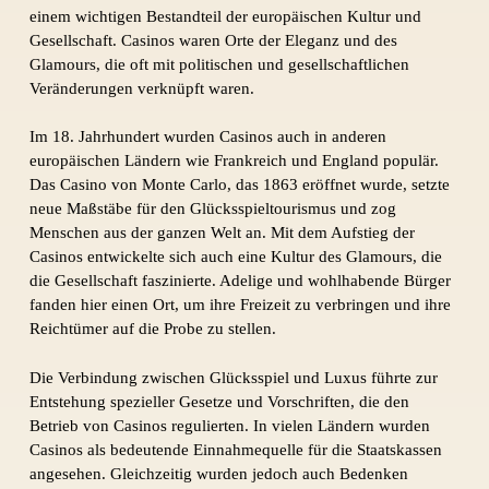
einem wichtigen Bestandteil der europäischen Kultur und
Gesellschaft. Casinos waren Orte der Eleganz und des
Glamours, die oft mit politischen und gesellschaftlichen
Veränderungen verknüpft waren.
Im 18. Jahrhundert wurden Casinos auch in anderen
europäischen Ländern wie Frankreich und England populär.
Das Casino von Monte Carlo, das 1863 eröffnet wurde, setzte
neue Maßstäbe für den Glücksspieltourismus und zog
Menschen aus der ganzen Welt an. Mit dem Aufstieg der
Casinos entwickelte sich auch eine Kultur des Glamours, die
die Gesellschaft faszinierte. Adelige und wohlhabende Bürger
fanden hier einen Ort, um ihre Freizeit zu verbringen und ihre
Reichtümer auf die Probe zu stellen.
Die Verbindung zwischen Glücksspiel und Luxus führte zur
Entstehung spezieller Gesetze und Vorschriften, die den
Betrieb von Casinos regulierten. In vielen Ländern wurden
Casinos als bedeutende Einnahmequelle für die Staatskassen
angesehen. Gleichzeitig wurden jedoch auch Bedenken